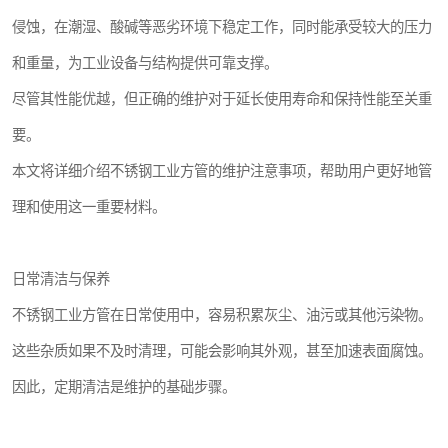
侵蚀，在潮湿、酸碱等恶劣环境下稳定工作，同时能承受较大的压力
和重量，为工业设备与结构提供可靠支撑。
尽管其性能优越，但正确的维护对于延长使用寿命和保持性能至关重
要。
本文将详细介绍不锈钢工业方管的维护注意事项，帮助用户更好地管
理和使用这一重要材料。
日常清洁与保养
不锈钢工业方管在日常使用中，容易积累灰尘、油污或其他污染物。
这些杂质如果不及时清理，可能会影响其外观，甚至加速表面腐蚀。
因此，定期清洁是维护的基础步骤。