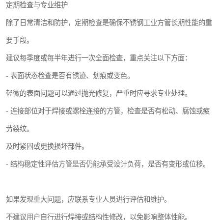
定期检查与专业维护
除了日常清洁和防护，定期检查是确保不锈钢工业方管长期性能的重
要手段。
建议每季度或每半年进行一次全面检查，重点关注以下方面：
- 表面状态检查是否有锈迹、划痕或变色。
轻微的表面问题可以通过抛光修复，严重时应寻求专业处理。
- 连接部位对于焊接或螺栓连接的方管，检查是否有松动、腐蚀或疲
劳裂纹。
及时紧固或更换损坏部件。
- 结构稳定性评估方管是否仍能承受设计负荷，是否有变形或位移。
如果发现重大问题，应联系专业人员进行评估和维护。
不建议用户自行进行焊接或结构性修改，以免影响整体性能。