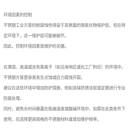
环境因素的控制
不锈钢工业方管的耐腐蚀性得益于其表面的铬氧化物保护层，但在特
定环境下，这一保护层可能被破坏。
因此，控制环境因素是维护的关键。
在潮湿、高温或含有氯离子（如沿海地区或化工厂附近）的环境中，
不锈钢方管更容易发生点蚀或应力腐蚀开裂。
建议在这些环境中增加防护措施，例如涂抹防锈涂层或定期进行专业
防腐处理。
同时，避免长时间暴露在极端温度或酸碱环境中，如需在此类条件下
使用，应选择更高规格的不锈钢材料或增加维护频率。