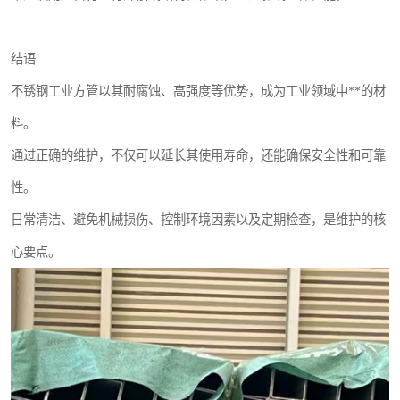
结语
不锈钢工业方管以其耐腐蚀、高强度等优势，成为工业领域中**的材
料。
通过正确的维护，不仅可以延长其使用寿命，还能确保安全性和可靠
性。
日常清洁、避免机械损伤、控制环境因素以及定期检查，是维护的核
心要点。