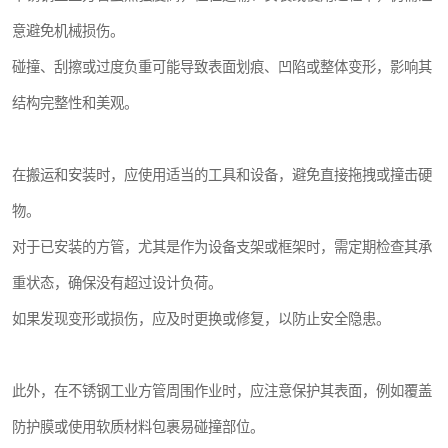
意避免机械损伤。
碰撞、刮擦或过度负重可能导致表面划痕、凹陷或整体变形，影响其
结构完整性和美观。
在搬运和安装时，应使用适当的工具和设备，避免直接拖拽或撞击硬
物。
对于已安装的方管，尤其是作为设备支架或框架时，需定期检查其承
重状态，确保没有超过设计负荷。
如果发现变形或损伤，应及时更换或修复，以防止安全隐患。
此外，在不锈钢工业方管周围作业时，应注意保护其表面，例如覆盖
防护膜或使用软质材料包裹易碰撞部位。