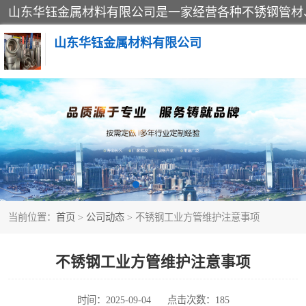
山东华钰金属材料有限公司
不锈钢管
管件标准件
不锈钢人孔
当前位置：
首页
>
公司动态
> 不锈钢工业方管维护注意事项
不锈钢角钢
不锈钢板
不锈钢工业方管维护注意事项
不锈钢封头
时间：2025-09-04
点击次数：185