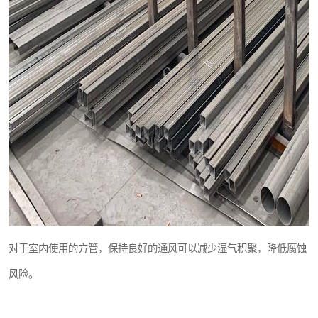
对于室内使用的方管，保持良好的通风可以减少湿气积聚，降低腐蚀
风险。