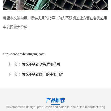
希望本文能为用户提供实用的指导，助力不锈钢工业方管在各类应用
中发挥较大价值。
http://www.hybuxiugang.com
上一篇：
聊城不锈钢封头适用范围
下一篇：
聊城不锈钢阀门的主要用途
产品推荐
Development, design, production and sales in one of the manufacturing