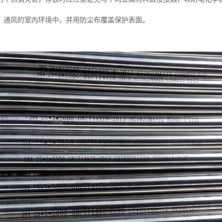
、通风的室内环境中，并用防尘布覆盖保护表面。