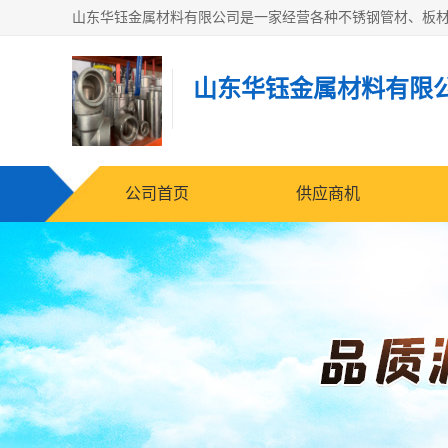
山东华钰金属材料有限
公司首页
供应商机