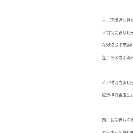
三、环境适应性
不锈钢亮管适用
在潮湿或多雨的
在工业区或沿海
若不锈钢亮管用
应选择符合卫生
四、长期存放与
对于未安装使用