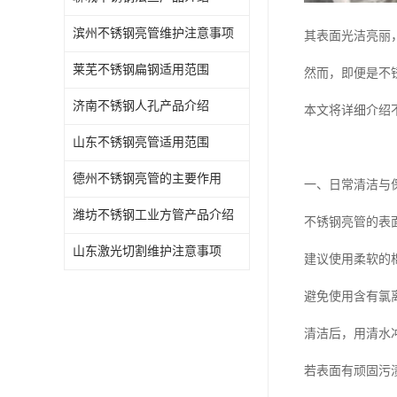
滨州不锈钢亮管维护注意事项
其表面光洁亮丽
莱芜不锈钢扁钢适用范围
然而，即便是不
济南不锈钢人孔产品介绍
本文将详细介绍
山东不锈钢亮管适用范围
德州不锈钢亮管的主要作用
一、日常清洁与
潍坊不锈钢工业方管产品介绍
不锈钢亮管的表
山东激光切割维护注意事项
建议使用柔软的
避免使用含有氯
清洁后，用清水
若表面有顽固污