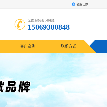
资质认证
全国服务咨询热线:
15069380848
客户案例
联系方式