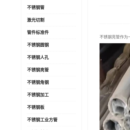
不锈钢管
激光切割
管件标准件
不锈钢亮管作为
不锈钢圆钢
不锈钢人孔
不锈钢亮管
不锈钢角钢
不锈钢加工
不锈钢板
不锈钢工业方管