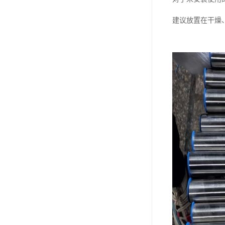
建议放置在干燥