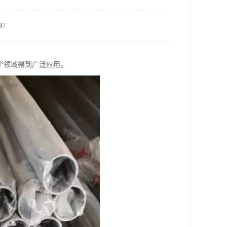
7
个领域得到广泛应用。