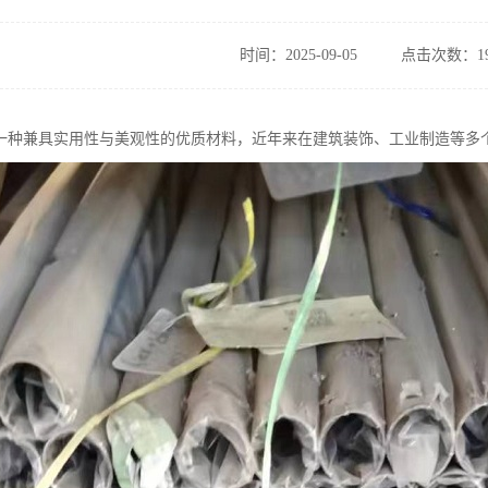
时间：2025-09-05
点击次数：19
一种兼具实用性与美观性的优质材料，近年来在建筑装饰、工业制造等多