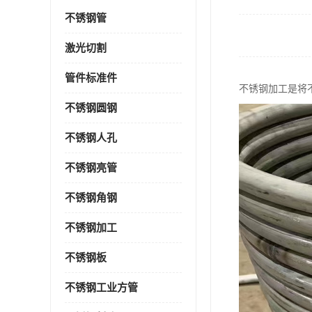
不锈钢管
激光切割
管件标准件
不锈钢加工是将
不锈钢圆钢
不锈钢人孔
不锈钢亮管
不锈钢角钢
不锈钢加工
不锈钢板
不锈钢工业方管