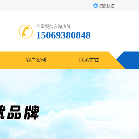
资质认证
全国服务咨询热线:
15069380848
客户案例
联系方式