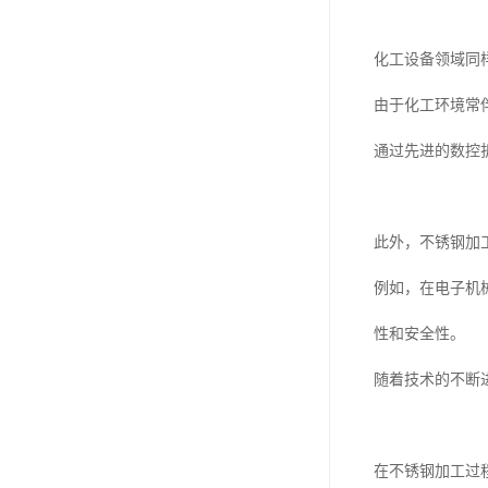
化工设备领域同
由于化工环境常
通过先进的数控
此外，不锈钢加
例如，在电子机
性和安全性。
随着技术的不断
在不锈钢加工过