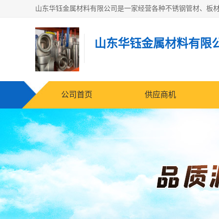
山东华钰金属材料有限
公司首页
供应商机