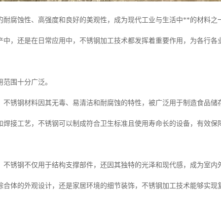
的耐腐蚀性、高强度和良好的美观性，成为现代工业与生活中**的材料之
产中，还是在日常应用中，不锈钢加工技术都发挥着重要作用，为各行各
用范围十分广泛。
，不锈钢材料因其无毒、易清洁和耐腐蚀的特性，被广泛用于制造食品储
和焊接工艺，不锈钢可以制成符合卫生标准且使用寿命长的设备，有效保
，不锈钢不仅用于结构支撑部件，还因其独特的光泽和现代感，成为室内
综合体的外观设计，还是家居环境的细节装饰，不锈钢加工技术能够实现