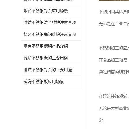
烟台不锈钢封头应用场景
不锈钢因其优异
潍坊不锈钢法兰维护注意事项
无论是在工业生
德州不锈钢扁钢维护注意事项
烟台不锈钢槽钢产品介绍
不锈钢加工的应
潍坊不锈钢板的主要用途
在食品加工领域
聊城不锈钢封头的主要用途
通过精密的切割
威海不锈钢板应用场景
在建筑装饰领域
无论是大型商业
定。