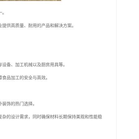
一。
业提供高质量、耐用的产品和解决方案。
存设备、加工机械以及厨房用具等。
障食品加工的安全与高效。
外装饰的热门选择。
复杂的设计需求，同时确保材料长期保持美观和性能稳