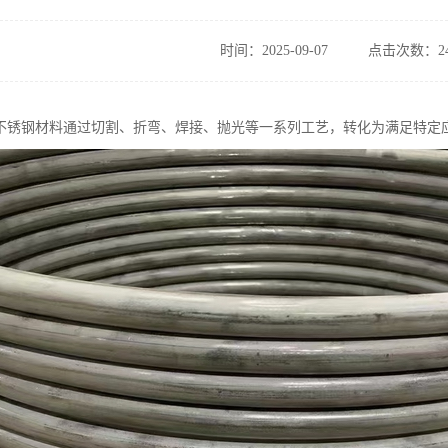
时间：2025-09-07
点击次数：24
不锈钢材料通过切割、折弯、焊接、抛光等一系列工艺，转化为满足特定