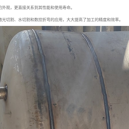
的外观，更直接关系到其性能和使用寿命。
激光切割、水切割和数控折弯的应用，大大提高了加工的精度和效率。