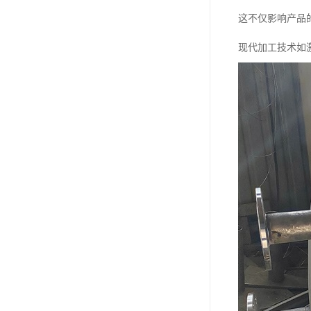
这不仅影响产品
现代加工技术如