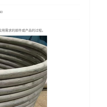
0
应用需求的部件或产品的过程。