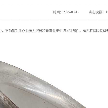
时间：2025-09-15
点击次数：17
中，不锈钢封头作为压力容器和管道系统中的关键部件，承担着保障设备