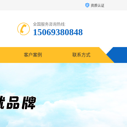
资质认证
全国服务咨询热线:
15069380848
客户案例
联系方式