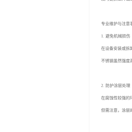
专业维护与注意
1. 避免机械损伤
在设备安装或拆
不锈钢虽然强度
2. 防护涂层处理
在腐蚀性较强的
但需注意，涂层