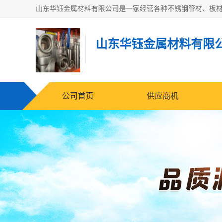
山东华钰金属材料有限
公司首页
供应商机