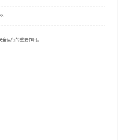
8
安全运行的重要作用。