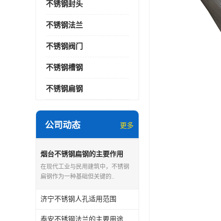
不锈钢封头
不锈钢法兰
不锈钢阀门
不锈钢槽钢
不锈钢扁钢
公司动态
更多
烟台不锈钢扁钢的主要作用
在现代工业与民用建筑中，不锈钢
扁钢作为一种基础但关键的..
济宁不锈钢人孔适用范围
泰安不锈钢法兰的主要用途