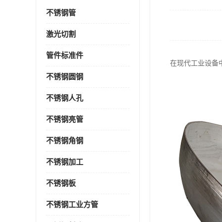
不锈钢管
激光切割
管件标准件
在现代工业设备
不锈钢圆钢
不锈钢人孔
不锈钢亮管
不锈钢角钢
不锈钢加工
不锈钢板
不锈钢工业方管