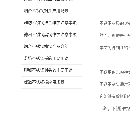
烟台不锈钢封头应用场景
潍坊不锈钢法兰维护注意事项
不锈钢材质的封
德州不锈钢扁钢维护注意事项
然而，即便是不
烟台不锈钢槽钢产品介绍
本文将详细介绍
潍坊不锈钢板的主要用途
聊城不锈钢封头的主要用途
不锈钢封头的特
威海不锈钢板应用场景
不锈钢封头通常
它能够有效抵御
此外，不锈钢材