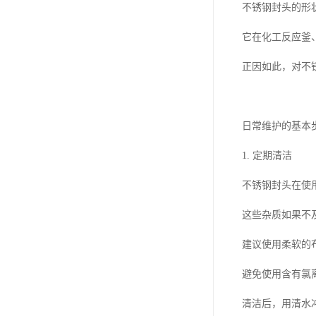
不锈钢封头的形
它在化工反应釜
正因如此，对不
日常维护的基本
1. 定期清洁
不锈钢封头在使
这些杂质如果不
建议使用柔软的
避免使用含有氯
清洁后，用清水