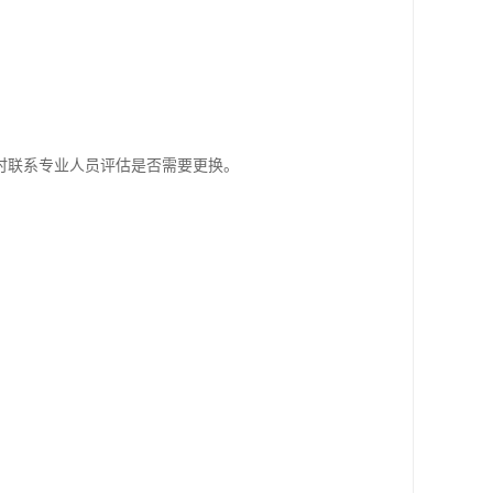
时联系专业人员评估是否需要更换。