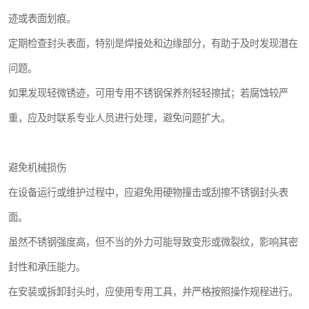
迹或表面划痕。
定期检查封头表面，特别是焊接处和边缘部分，有助于及时发现潜在
问题。
如果发现轻微锈迹，可用专用不锈钢保养剂轻轻擦拭；若腐蚀较严
重，应及时联系专业人员进行处理，避免问题扩大。
避免机械损伤
在设备运行或维护过程中，应避免用硬物撞击或刮擦不锈钢封头表
面。
虽然不锈钢强度高，但不当的外力可能导致变形或微裂纹，影响其密
封性和承压能力。
在安装或拆卸封头时，应使用专用工具，并严格按照操作规程进行。