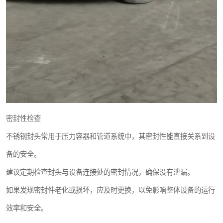
密封性检查
不锈钢封头常用于压力容器和管道系统中，其密封性能直接关系到设
备的安全。
建议定期检查封头与设备连接处的密封情况，确保没有泄漏。
如果发现密封件老化或损坏，应及时更换，以免影响整体设备的运行
效率和安全。