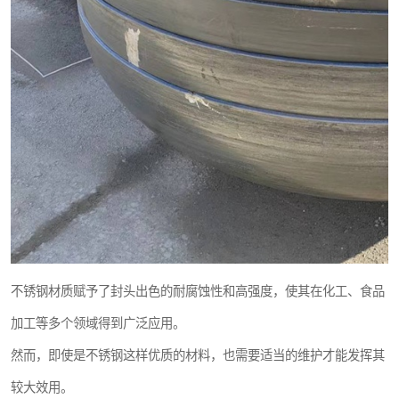
不锈钢材质赋予了封头出色的耐腐蚀性和高强度，使其在化工、食品
加工等多个领域得到广泛应用。
然而，即使是不锈钢这样优质的材料，也需要适当的维护才能发挥其
较大效用。