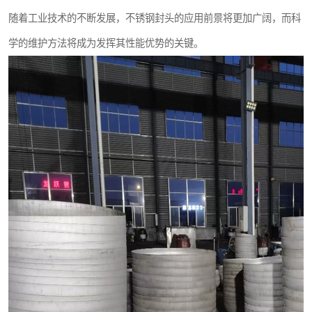
随着工业技术的不断发展，不锈钢封头的应用前景将更加广阔，而科
学的维护方法将成为发挥其性能优势的关键。