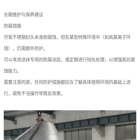
长期维护与保养建议
防腐措施
尽管不锈钢封头本身耐腐蚀，但在某些特殊环境中（如高氯离子环
境），仍需额外防护。
可以考虑涂抹专用的防腐涂层，或定期进行钝化处理，以增强其抗腐
蚀能力。
需要注意的是，任何防护措施都应在了解具体使用环境的基础上进
行，避免不当操作导致反效果。