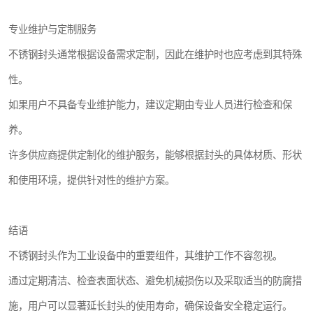
专业维护与定制服务
不锈钢封头通常根据设备需求定制，因此在维护时也应考虑到其特殊
性。
如果用户不具备专业维护能力，建议定期由专业人员进行检查和保
养。
许多供应商提供定制化的维护服务，能够根据封头的具体材质、形状
和使用环境，提供针对性的维护方案。
结语
不锈钢封头作为工业设备中的重要组件，其维护工作不容忽视。
通过定期清洁、检查表面状态、避免机械损伤以及采取适当的防腐措
施，用户可以显著延长封头的使用寿命，确保设备安全稳定运行。