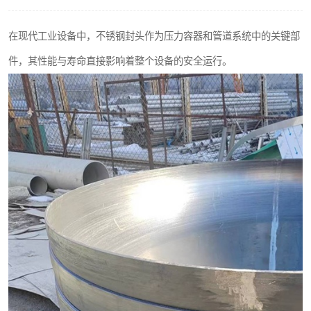
不锈钢阀门
在现代工业设备中，不锈钢封头作为压力容器和管道系统中的关键部
不锈钢扁钢
件，其性能与寿命直接影响着整个设备的安全运行。