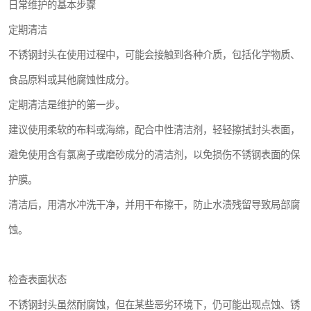
日常维护的基本步骤
定期清洁
不锈钢封头在使用过程中，可能会接触到各种介质，包括化学物质、
食品原料或其他腐蚀性成分。
定期清洁是维护的第一步。
建议使用柔软的布料或海绵，配合中性清洁剂，轻轻擦拭封头表面，
避免使用含有氯离子或磨砂成分的清洁剂，以免损伤不锈钢表面的保
护膜。
清洁后，用清水冲洗干净，并用干布擦干，防止水渍残留导致局部腐
蚀。
检查表面状态
不锈钢封头虽然耐腐蚀，但在某些恶劣环境下，仍可能出现点蚀、锈