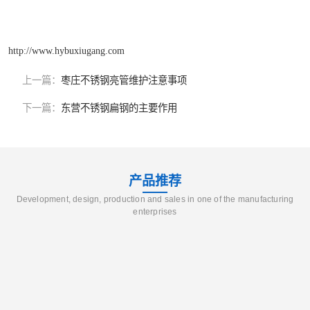
http://www.hybuxiugang.com
上一篇：
枣庄不锈钢亮管维护注意事项
下一篇：
东营不锈钢扁钢的主要作用
产品推荐
Development, design, production and sales in one of the manufacturing
enterprises