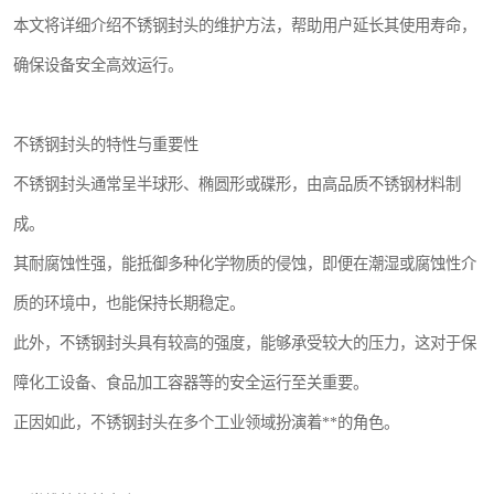
本文将详细介绍不锈钢封头的维护方法，帮助用户延长其使用寿命，
确保设备安全高效运行。
不锈钢封头的特性与重要性
不锈钢封头通常呈半球形、椭圆形或碟形，由高品质不锈钢材料制
成。
其耐腐蚀性强，能抵御多种化学物质的侵蚀，即便在潮湿或腐蚀性介
质的环境中，也能保持长期稳定。
此外，不锈钢封头具有较高的强度，能够承受较大的压力，这对于保
障化工设备、食品加工容器等的安全运行至关重要。
正因如此，不锈钢封头在多个工业领域扮演着**的角色。