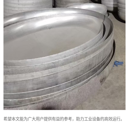
希望本文能为广大用户提供有益的参考，助力工业设备的高效运行。