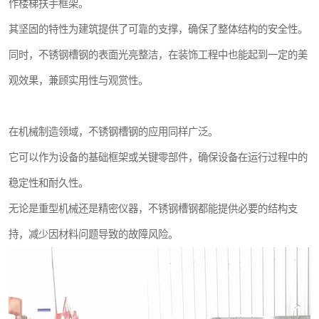
作楼梯扶手框架。
其坚固的特性为建筑提供了可靠的支撑，确保了整体结构的安全性。
同时，不锈钢槽钢的表面光亮整洁，在装饰工程中也能起到一定的美
观效果，兼顾实用性与观赏性。
在机械制造领域，不锈钢槽钢的应用同样广泛。
它可以作为设备的基础框架或关键零部件，确保设备在运行过程中的
稳定性和耐久性。
无论是重型机械还是精密仪器，不锈钢槽钢都能提供必要的结构支
持，减少因材料问题导致的故障风险。