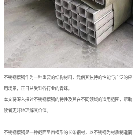
不锈钢槽钢作为一种重要的结构材料，凭借其独特的性能与广泛的应
用场景，正日益受到各行业的青睐。
本文将深入探讨不锈钢槽钢的特性及其在不同领域的适用范围，帮助
读者更好地理解其价值。
不锈钢槽钢是一种截面呈凹槽形的长条钢材，以不锈钢为材质制造而