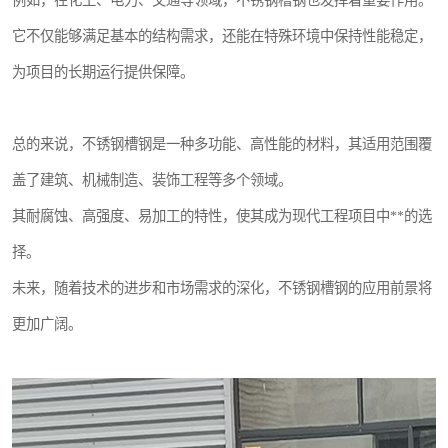
例如，在化工、电力、交通等领域，不锈钢槽钢也发挥着重要作用。
它不仅能够满足基本的结构需求，还能在特殊环境中保持性能稳定，
为项目的长期运行提供保障。
总的来说，不锈钢槽钢是一种多功能、高性能的材料，其适用范围覆
盖了建筑、机械制造、装饰工程等多个领域。
其耐腐蚀、高强度、易加工的特性，使其成为现代工程项目中**的选
择。
未来，随着技术的进步和市场需求的深化，不锈钢槽钢的应用前景将
更加广阔。