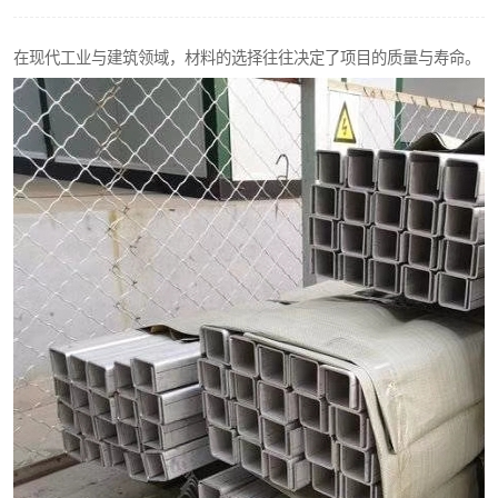
不锈钢阀门
在现代工业与建筑领域，材料的选择往往决定了项目的质量与寿命。
不锈钢扁钢