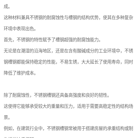
成。
这种材料兼具不锈钢的耐腐蚀性与槽钢的结构优势，使其在多种复杂
环境中表现出色。
首先，不锈钢的特性赋予了槽钢超强的耐腐蚀能力。
无论是在潮湿的沿海地区，还是在含有酸碱成分的工业环境中，不锈
钢槽钢都能保持稳定的性能，不易生锈，大大延长了使用寿命，同时
降低了维护成本。
除了耐腐蚀性，不锈钢槽钢还具备高强度和良好的韧性。
这使得它能够承受较大的重量和压力，适用于需要高稳定性的结构场
景。
例如，在建筑行业中，不锈钢槽钢常被用于搭建房屋的承重结构或制