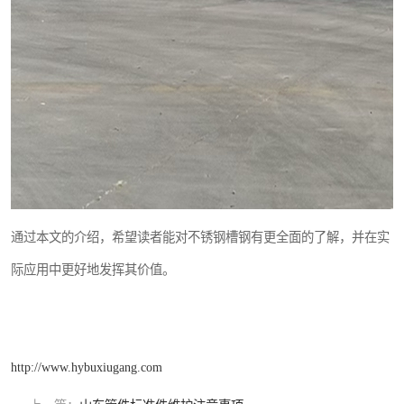
通过本文的介绍，希望读者能对不锈钢槽钢有更全面的了解，并在实
际应用中更好地发挥其价值。
http://www.hybuxiugang.com