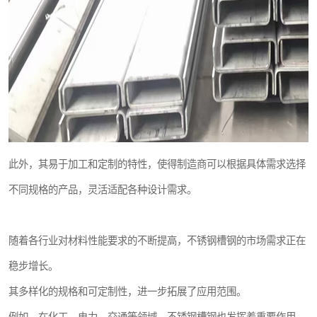
此外，其易于加工和定制的特性，使得制造商可以根据具体需求选择
不同规格的产品，灵活适配各种设计需求。
随着各行业对材料性能要求的不断提高，不锈钢槽钢的市场需求正在
稳步增长。
其多样化的规格和可定制性，进一步拓展了应用范围。