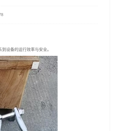
8
系到设备的运行效率与安全。