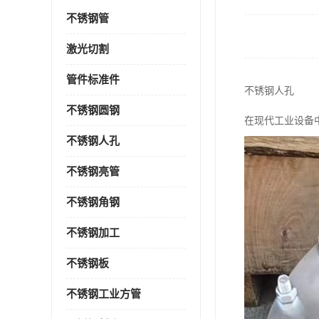
不锈钢管
激光切割
管件标准件
不锈钢人孔
不锈钢圆钢
在现代工业设备
不锈钢人孔
不锈钢亮管
不锈钢角钢
不锈钢加工
不锈钢板
不锈钢工业方管