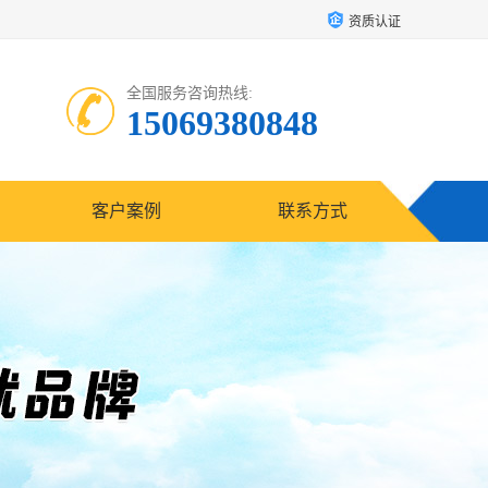
资质认证
全国服务咨询热线:
15069380848
客户案例
联系方式