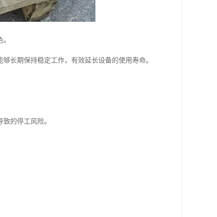
色。
能够长期保持稳定工作，有效延长设备的使用寿命。
导致的停工风险。