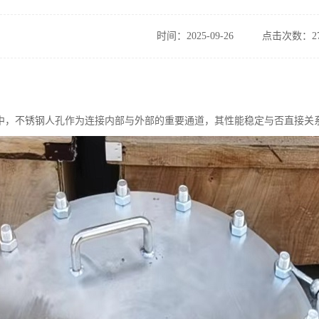
时间：2025-09-26
点击次数：27
中，不锈钢人孔作为连接内部与外部的重要通道，其性能稳定与否直接关