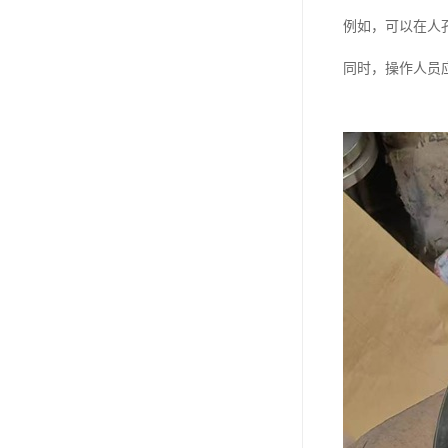
例如，可以在人
同时，操作人员