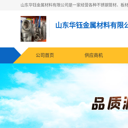
山东华钰金属材料有限
公司首页
供应商机