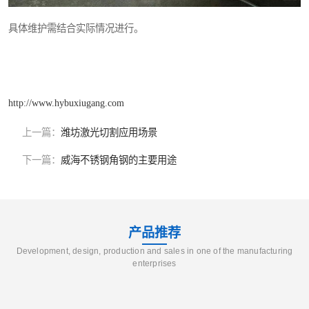
具体维护需结合实际情况进行。
http://www.hybuxiugang.com
上一篇：
潍坊激光切割应用场景
下一篇：
威海不锈钢角钢的主要用途
产品推荐
Development, design, production and sales in one of the manufacturing
enterprises