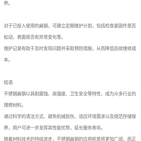
养。
对于已投入使用的扁钢，可建立定期维护计划，包括检查紧固件是否
松动、表面是否有异常变化等。
维护记录有助于及时发现问题并采取预防措施，从而降低后续维修成
本。
结语
不锈钢扁钢以其耐腐蚀、高强度、卫生安全等特性，成为众多行业的
理想材料。
通过科学的清洁方式、避免机械损伤、适应环境需求以及规范存储保
养，用户可进一步发挥其性能优势，延长服务寿命。
随着材料技术的持续进步，不锈钢扁钢的应用前景将更加广阔，而正