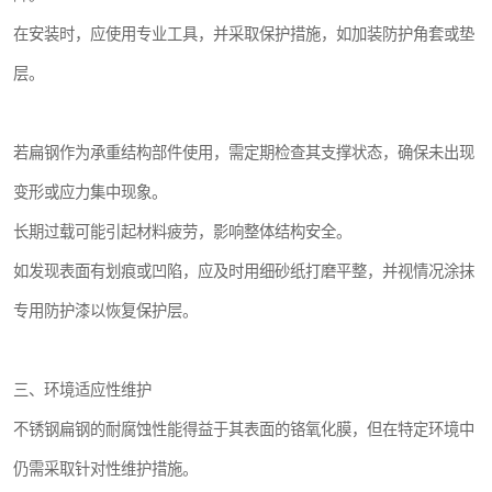
在安装时，应使用专业工具，并采取保护措施，如加装防护角套或垫
层。
若扁钢作为承重结构部件使用，需定期检查其支撑状态，确保未出现
变形或应力集中现象。
长期过载可能引起材料疲劳，影响整体结构安全。
如发现表面有划痕或凹陷，应及时用细砂纸打磨平整，并视情况涂抹
专用防护漆以恢复保护层。
三、环境适应性维护
不锈钢扁钢的耐腐蚀性能得益于其表面的铬氧化膜，但在特定环境中
仍需采取针对性维护措施。