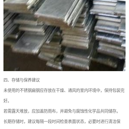
四、存储与保养建议
未使用的不锈钢扁钢应存放在干燥、通风的室内环境中，保持包装完
好。
若需露天堆放，应加盖防雨布，并避免与腐蚀性化学品共同储存。
长期存储时，建议每隔一段时间检查表面状态，必要时进行清洁保