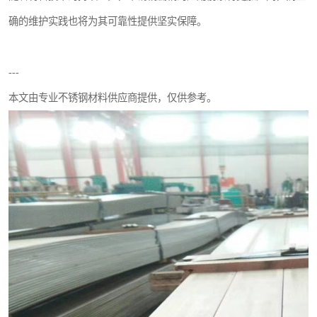
确的维护实践也将为其可靠性提供坚实保障。
---
本文由专业不锈钢材料供应商提供，仅供参考。