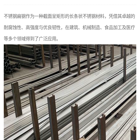
不锈钢阀门
不锈钢扁钢作为一种截面呈矩形的长条状不锈钢材料，凭借其卓越的
不锈钢扁钢
耐腐蚀性、高强度与优良韧性，在建筑、机械制造、食品加工及医疗
等多个领域得到了广泛应用。