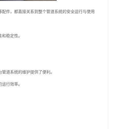
等配件，都直接关系到整个管道系统的安全运行与使用
性和稳定性。
为管道系统的维护提供了便利。
的运行效率。