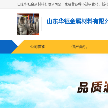
山东华钰金属材料有限
公司首页
供应商机