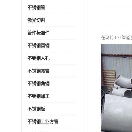
不锈钢管
激光切割
管件标准件
在现代工业管道
不锈钢圆钢
不锈钢人孔
不锈钢亮管
不锈钢角钢
不锈钢加工
不锈钢板
不锈钢工业方管