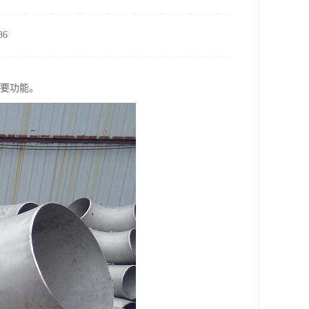
6
重要功能。