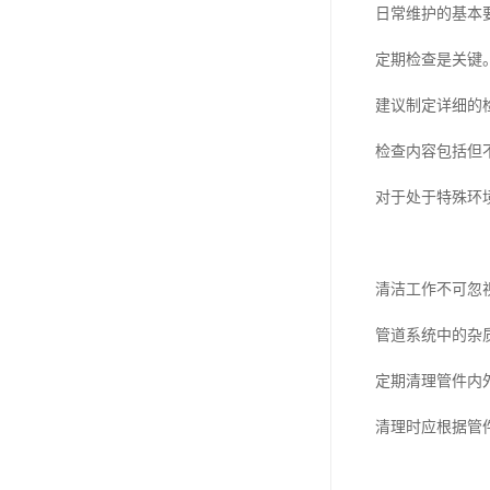
日常维护的基本
定期检查是关键
建议制定详细的
检查内容包括但
对于处于特殊环
清洁工作不可忽
管道系统中的杂
定期清理管件内
清理时应根据管