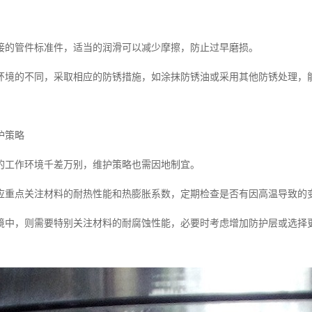
。
接的管件标准件，适当的润滑可以减少摩擦，防止过早磨损。
环境的不同，采取相应的防锈措施，如涂抹防锈油或采用其他防锈处理，
护策略
的工作环境千差万别，维护策略也需因地制宜。
应重点关注材料的耐热性能和热膨胀系数，定期检查是否有因高温导致的
境中，则需要特别关注材料的耐腐蚀性能，必要时考虑增加防护层或选择