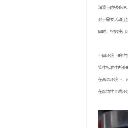
润滑与防锈处理
对于需要活动连
同时，根据使用
不同环境下的维
管件标准件所处
在高温环境下，
在腐蚀性介质环