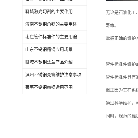
聊城激光切割的主要作用
无论是石油化工
济南不锈钢角钢的主要用途
寿命。
枣庄管件标准件的主要用途
掌握正确的维护
山东不锈钢槽钢应用场景
聊城不锈钢法兰产品介绍
管件标准件维护
滨州不锈钢亮管维护注意事项
管件标准件具有
莱芜不锈钢扁钢适用范围
但正因为其在系
通过科学维护，
同时，规范的维