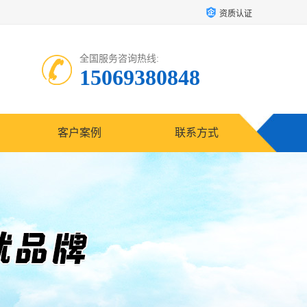
资质认证
全国服务咨询热线:
15069380848
客户案例
联系方式