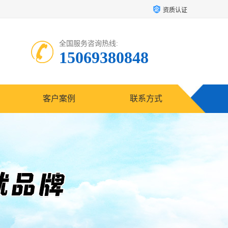
资质认证
全国服务咨询热线:
15069380848
客户案例
联系方式