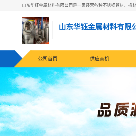
山东华钰金属材料有限
公司首页
供应商机