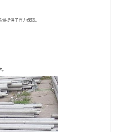
质量提供了有力保障。
求。