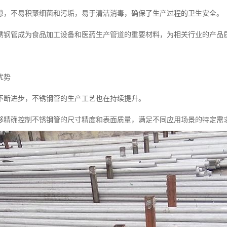
隙，不易积聚细菌和污垢，易于清洁消毒，确保了生产过程的卫生安全。
锈钢管成为食品加工设备和医药生产管道的重要材料，为相关行业的产品
优势
不断进步，不锈钢管的生产工艺也在持续提升。
够精确控制不锈钢管的尺寸精度和表面质量，满足不同应用场景的特定需