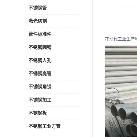
不锈钢管
激光切割
管件标准件
在现代工业生产
不锈钢圆钢
不锈钢人孔
不锈钢亮管
不锈钢角钢
不锈钢加工
不锈钢板
不锈钢工业方管