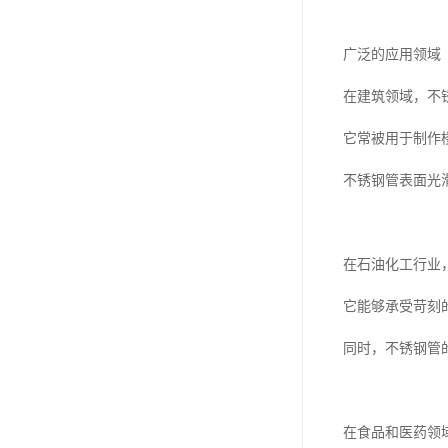
广泛的应用领域
在建筑领域，不
它常被用于制作
不锈钢管表面光
在石油化工行业
它能够承受苛刻
同时，不锈钢管
在食品和医药领