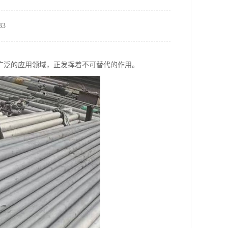
3
广泛的应用领域，正发挥着不可替代的作用。