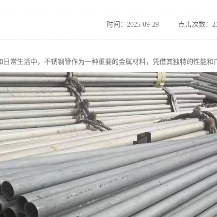
时间：2025-09-29
点击次数：23
和日常生活中，不锈钢管作为一种重要的金属材料，凭借其独特的性能和