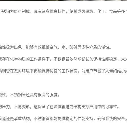
不锈钢为原料制成，具有诸多优良特性，使其成为建筑、化工、食品等多个
蚀性极为出色，能够有效抵御空气、水、酸碱等多种介质的侵蚀。
或存在化学物质的工作条件下，不锈钢管依然能够长久保持性能稳定，大
锈钢管在恶劣环境下仍能保持优良的工作状态，为用户节省了大量的维护
蚀性，不锈钢管还具有很高的强度。
的压力，不易变形，这保证了在流体输送或结构支撑应用中的可靠性。
管道还是承重结构，不锈钢管都能提供稳定的性能支持，确保系统的安全