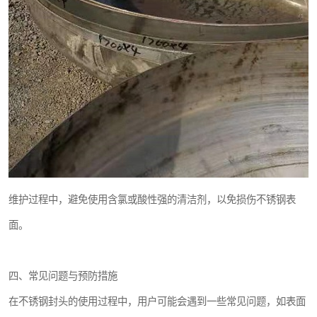
维护过程中，避免使用含氯或酸性强的清洁剂，以免损伤不锈钢表
面。
四、常见问题与预防措施
在不锈钢封头的使用过程中，用户可能会遇到一些常见问题，如表面