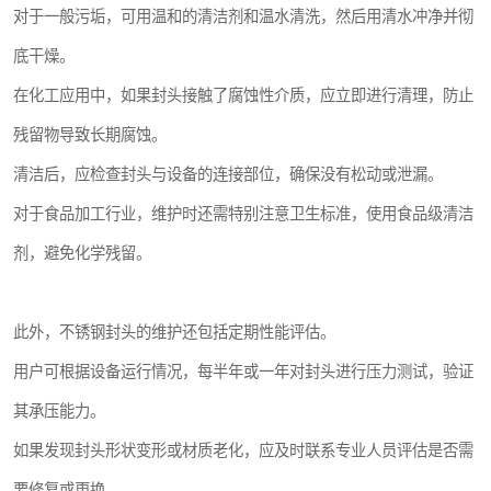
对于一般污垢，可用温和的清洁剂和温水清洗，然后用清水冲净并彻
底干燥。
在化工应用中，如果封头接触了腐蚀性介质，应立即进行清理，防止
残留物导致长期腐蚀。
清洁后，应检查封头与设备的连接部位，确保没有松动或泄漏。
对于食品加工行业，维护时还需特别注意卫生标准，使用食品级清洁
剂，避免化学残留。
此外，不锈钢封头的维护还包括定期性能评估。
用户可根据设备运行情况，每半年或一年对封头进行压力测试，验证
其承压能力。
如果发现封头形状变形或材质老化，应及时联系专业人员评估是否需
要修复或更换。