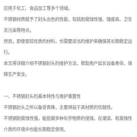
应用于化工、食品加工等多个领域。
不锈钢材质赋予了封头出色的性能，包括耐腐蚀性强、强度高、卫生
无污染等特点。
然而，即使是较优质的材料，也需要适当的维护来确保其长期稳定运
行。
本文将详细介绍不锈钢封头的维护方法，帮助用户延长设备寿命，保
障生产安全。
一、不锈钢封头的基本特性与维护重要性
不锈钢封头之所以备受青睐，主要得益于其材质的优越性。
不锈钢耐腐蚀性强，能抵御多种化学物质的侵蚀，在潮湿、有腐蚀性
介质的环境中也能长期稳定使用。