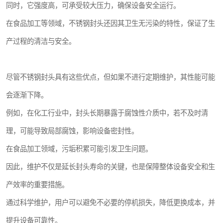
同时，它强度高，可承受较大压力，确保设备安全运行。
在食品加工等领域，不锈钢封头还因其卫生无污染的特性，保证了生
产过程的清洁与安全。
尽管不锈钢封头具有这些优点，但如果不进行定期维护，其性能可能
会逐渐下降。
例如，在化工行业中，封头长期暴露于腐蚀性介质中，若不及时清
理，可能导致局部腐蚀，影响设备密封性。
在食品加工领域，污垢积累可能引发卫生问题。
因此，维护不仅是延长封头寿命的关键，也是保障整体设备安全和生
产效率的重要措施。
通过科学维护，用户可以避免不必要的停机损失，降低更换成本，并
提升设备可靠性。