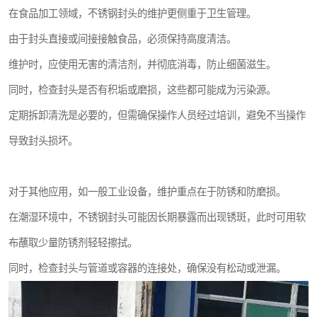
在食品加工领域，不锈钢封头的维护更侧重于卫生管理。
由于封头直接或间接接触食品，必须保持高度清洁。
维护时，应使用无害的清洁剂，并彻底消毒，防止细菌滋生。
同时，检查封头是否有积垢或磨损，这些都可能成为污染源。
定期拆卸清洗是必要的，但需确保操作人员经过培训，避免不当操作
导致封头损坏。
对于其他应用，如一般工业设备，维护重点在于防锈和防磨损。
在潮湿环境中，不锈钢封头可能因长期暴露而出现锈斑，此时可用软
布蘸取少量防锈剂轻轻擦拭。
同时，检查封头与管道或容器的连接处，确保没有松动或泄漏。