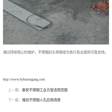
通过持续用心的维护，不锈钢封头将继续为各行各业提供可靠支持。
http://www.hybuxiugang.com
上一篇：
泰安不锈钢工业方管适用范围
下一篇：
潍坊不锈钢人孔应用场景