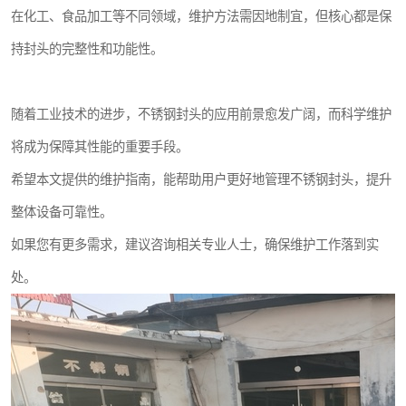
在化工、食品加工等不同领域，维护方法需因地制宜，但核心都是保
持封头的完整性和功能性。
随着工业技术的进步，不锈钢封头的应用前景愈发广阔，而科学维护
将成为保障其性能的重要手段。
希望本文提供的维护指南，能帮助用户更好地管理不锈钢封头，提升
整体设备可靠性。
如果您有更多需求，建议咨询相关专业人士，确保维护工作落到实
处。