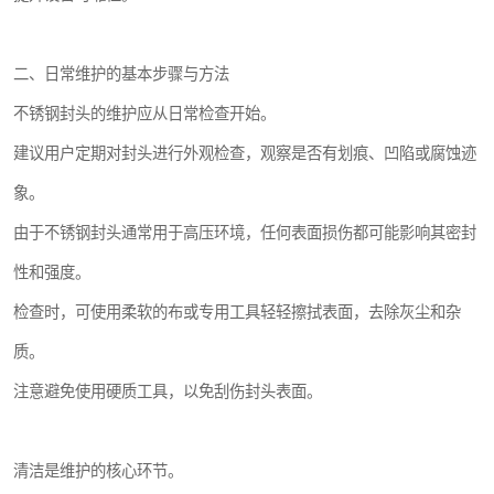
二、日常维护的基本步骤与方法
不锈钢封头的维护应从日常检查开始。
建议用户定期对封头进行外观检查，观察是否有划痕、凹陷或腐蚀迹
象。
由于不锈钢封头通常用于高压环境，任何表面损伤都可能影响其密封
性和强度。
检查时，可使用柔软的布或专用工具轻轻擦拭表面，去除灰尘和杂
质。
注意避免使用硬质工具，以免刮伤封头表面。
清洁是维护的核心环节。