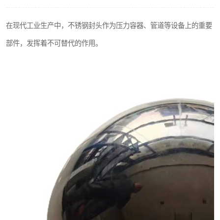
不锈钢阀门
在现代工业生产中，不锈钢封头作为压力容器、管道等设备上的重要
不锈钢扁钢
部件，发挥着不可替代的作用。