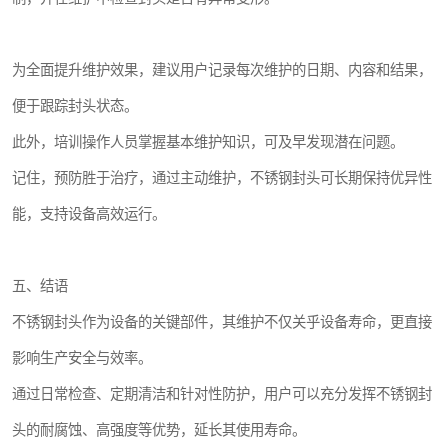
为全面提升维护效果，建议用户记录每次维护的日期、内容和结果，
便于跟踪封头状态。
此外，培训操作人员掌握基本维护知识，可及早发现潜在问题。
记住，预防胜于治疗，通过主动维护，不锈钢封头可长期保持优异性
能，支持设备高效运行。
五、结语
不锈钢封头作为设备的关键部件，其维护不仅关乎设备寿命，更直接
影响生产安全与效率。
通过日常检查、定期清洁和针对性防护，用户可以充分发挥不锈钢封
头的耐腐蚀、高强度等优势，延长其使用寿命。