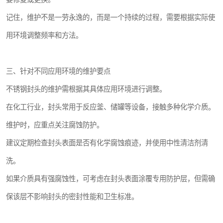
记住，维护不是一劳永逸的，而是一个持续的过程，需要根据实际使
用环境调整频率和方法。
三、针对不同应用环境的维护要点
不锈钢封头的维护需根据其具体应用环境进行调整。
在化工行业，封头常用于反应釜、储罐等设备，接触多种化学介质。
维护时，应重点关注腐蚀防护。
建议定期检查封头表面是否有化学腐蚀痕迹，并使用中性清洁剂清
洗。
如果介质具有强腐蚀性，可考虑在封头表面涂覆专用防护层，但需确
保该层不影响封头的密封性能和卫生标准。