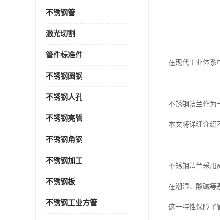
不锈钢管
激光切割
管件标准件
在现代工业体系
不锈钢圆钢
不锈钢人孔
不锈钢法兰作为
不锈钢亮管
本文将详细介绍
不锈钢角钢
不锈钢加工
不锈钢法兰采用
不锈钢板
在潮湿、酸碱等
不锈钢工业方管
这一特性保障了