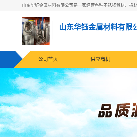
山东华钰金属材料有限
公司首页
供应商机