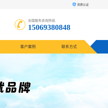
资质认证
全国服务咨询热线:
15069380848
客户案例
联系方式