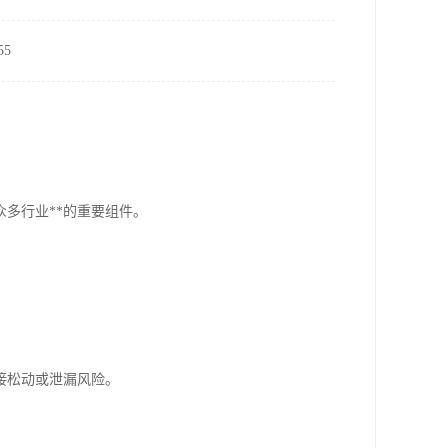
5
多行业**的重要组件。
接松动或泄漏风险。