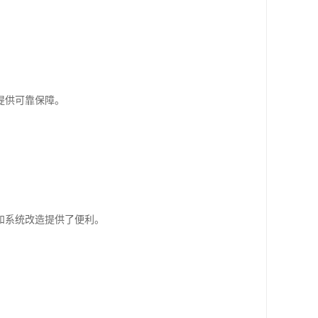
提供可靠保障。
和系统改造提供了便利。
。