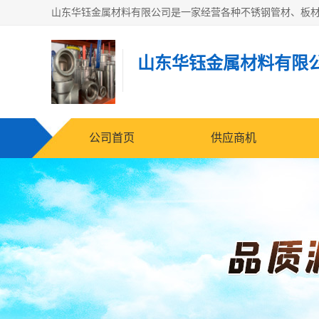
山东华钰金属材料有限
公司首页
供应商机