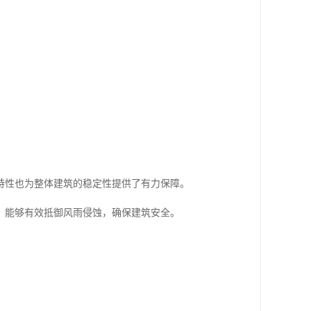
特性也为整体建筑的稳定性提供了有力保障。
，能够有效抵御风雨侵蚀，确保建筑安全。