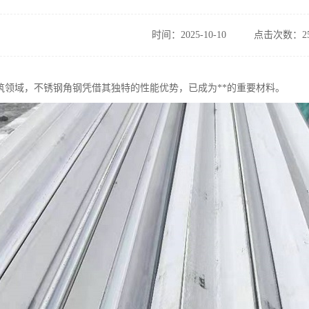
时间：2025-10-10
点击次数：25
筑领域，不锈钢角钢凭借其独特的性能优势，已成为**的重要材料。