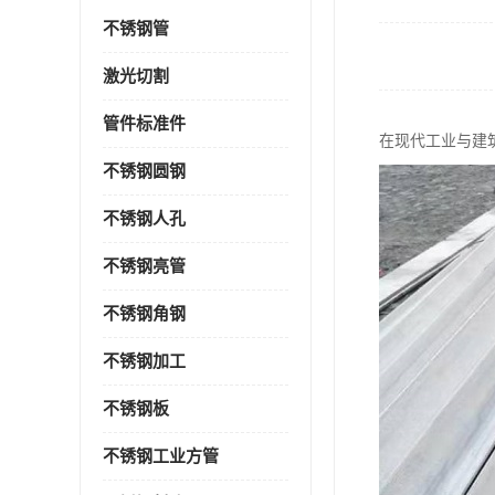
不锈钢管
激光切割
管件标准件
在现代工业与建
不锈钢圆钢
不锈钢人孔
不锈钢亮管
不锈钢角钢
不锈钢加工
不锈钢板
不锈钢工业方管