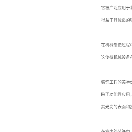
它被广泛应用于
得益于其优良的
在机械制造过程
这使得机械设备
装饰工程的美学
除了功能性应用
其光亮的表面和
在室内外装饰中