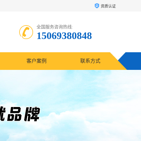
资质认证
全国服务咨询热线:
15069380848
客户案例
联系方式