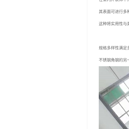
其表面可进行多
这种将实用性与
规格多样性满足
不锈钢角钢的另