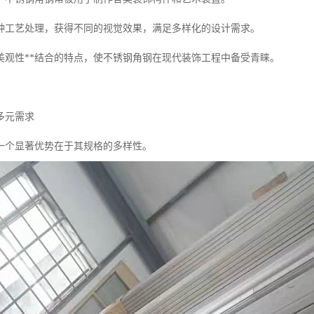
种工艺处理，获得不同的视觉效果，满足多样化的设计需求。
美观性**结合的特点，使不锈钢角钢在现代装饰工程中备受青睐。
多元需求
一个显著优势在于其规格的多样性。