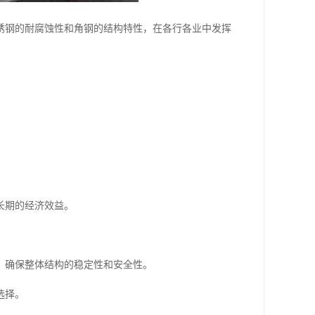
锈钢的耐腐蚀性和角钢的结构特性，在各行各业中发挥
长期的经济效益。
，确保整体结构的稳定性和安全性。
选择。