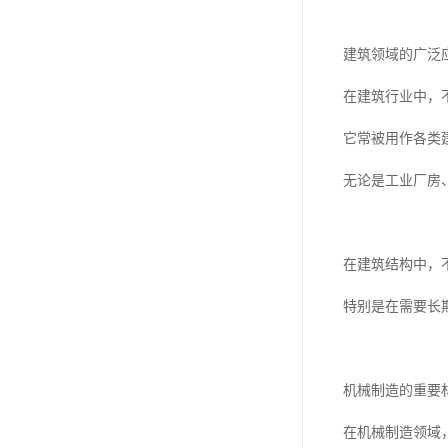
建筑领域的广泛
在建筑行业中，
它常被用作各类
无论是工业厂房
在建筑结构中，
特别是在需要长
机械制造的重要
在机械制造领域