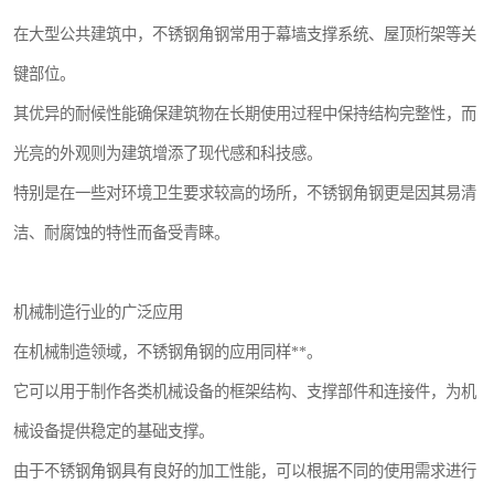
在大型公共建筑中，不锈钢角钢常用于幕墙支撑系统、屋顶桁架等关
键部位。
其优异的耐候性能确保建筑物在长期使用过程中保持结构完整性，而
光亮的外观则为建筑增添了现代感和科技感。
特别是在一些对环境卫生要求较高的场所，不锈钢角钢更是因其易清
洁、耐腐蚀的特性而备受青睐。
机械制造行业的广泛应用
在机械制造领域，不锈钢角钢的应用同样**。
它可以用于制作各类机械设备的框架结构、支撑部件和连接件，为机
械设备提供稳定的基础支撑。
由于不锈钢角钢具有良好的加工性能，可以根据不同的使用需求进行