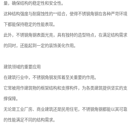
量，确保结构的稳定性和安全性。
这种结构强度与耐腐蚀性的**结合，使得不锈钢角钢在各种严苛环境
下都能保持稳定的性能表现。
此外，不锈钢角钢表面光亮，具有独特的造型特点，在满足结构需求
的同时，还能起到一定的装饰美化作用。
建筑领域的重要应用
在建筑行业中，不锈钢角钢发挥着至关重要的作用。
它常被用作建筑物的框架结构和支撑构件，为各类建筑提供坚实的支
撑保障。
无论是工业厂房、商业建筑还是民用住宅，不锈钢角钢都能以其可靠
的性能满足不同的结构需求。