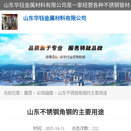
山东华钰金属材料有限公司
不锈钢管
管件标准件
不锈钢人孔
当前位置：
首页
>
公司动态
> 山东不锈钢角钢的主要用途
不锈钢角钢
不锈钢板
山东不锈钢角钢的主要用途
不锈钢封头
时间：2025-10-11
点击次数：222