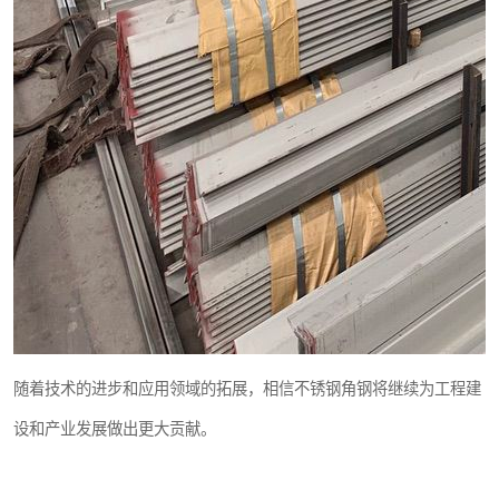
随着技术的进步和应用领域的拓展，相信不锈钢角钢将继续为工程建
设和产业发展做出更大贡献。