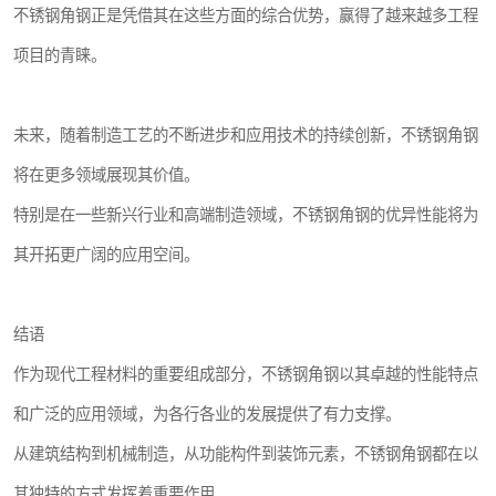
不锈钢角钢正是凭借其在这些方面的综合优势，赢得了越来越多工程
项目的青睐。
未来，随着制造工艺的不断进步和应用技术的持续创新，不锈钢角钢
将在更多领域展现其价值。
特别是在一些新兴行业和高端制造领域，不锈钢角钢的优异性能将为
其开拓更广阔的应用空间。
结语
作为现代工程材料的重要组成部分，不锈钢角钢以其卓越的性能特点
和广泛的应用领域，为各行各业的发展提供了有力支撑。
从建筑结构到机械制造，从功能构件到装饰元素，不锈钢角钢都在以
其独特的方式发挥着重要作用。