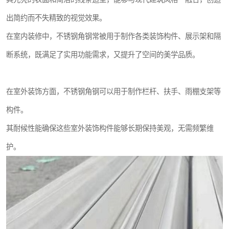
出简约而不失精致的视觉效果。
在室内装修中，不锈钢角钢常被用于制作各类装饰构件、展示架和隔
断系统，既满足了实用功能需求，又提升了空间的美学品质。
在室外装饰方面，不锈钢角钢可以用于制作栏杆、扶手、雨棚支架等
构件。
其耐候性能确保这些室外装饰构件能够长期保持美观，无需频繁维
护。