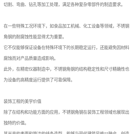
切割、弯曲、钻孔等加工处理，满足各种复杂零部件的制造要求。
在一些特殊工况环境下，如食品加工机械、化工设备等领域，不锈钢
角钢的耐腐蚀性能显得尤为重要。
它不仅能够保证设备在特殊环境下的长期稳定运行，还能避免因材料
腐蚀而对产品质量造成影响。
此外，在精密仪器制造中，不锈钢角钢的结构稳定性和尺寸精确性也
为设备的高精度运行提供了可靠保障。
装饰工程的美学价值
除了在结构和功能方面的应用，不锈钢角钢在装饰工程领域也展现出
独特的价值。
其光亮的表面和简洁的线条造型，能够与现代建筑风格**融合，创造