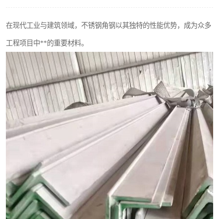
不锈钢阀门
在现代工业与建筑领域，不锈钢角钢以其独特的性能优势，成为众多
不锈钢扁钢
工程项目中**的重要材料。