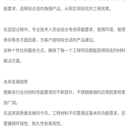
能要求，选择较合适的角钢产品，从而实现较优的工程效果。
在选型过程中，专业技术人员会综合考虑荷载要求、使用环境、使用
寿命等多方面因素，为客户提供较合适的产品建议。
这种个性化的服务方式，确保了每一个工程项目都能获得较佳的材料
解决方案。
未来发展趋势
随着各行业对材料性能要求的不断提升，不锈钢角钢的应用前景将更
加广阔。
在追求高质量发展的今天，工程材料不仅要满足基本的功能需求，还
要兼顾环保性、耐久性和美观性。