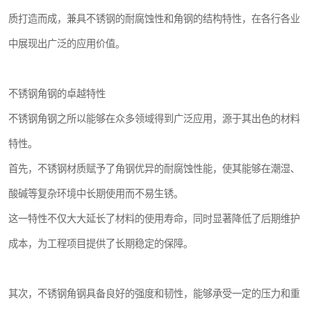
质打造而成，兼具不锈钢的耐腐蚀性和角钢的结构特性，在各行各业
中展现出广泛的应用价值。
不锈钢角钢的卓越特性
不锈钢角钢之所以能够在众多领域得到广泛应用，源于其出色的材料
特性。
首先，不锈钢材质赋予了角钢优异的耐腐蚀性能，使其能够在潮湿、
酸碱等复杂环境中长期使用而不易生锈。
这一特性不仅大大延长了材料的使用寿命，同时显著降低了后期维护
成本，为工程项目提供了长期稳定的保障。
其次，不锈钢角钢具备良好的强度和韧性，能够承受一定的压力和重