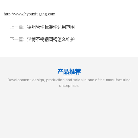
http://www.hybuxiugang.com
上一篇：
德州管件标准件适用范围
下一篇：
淄博不锈钢圆钢怎么维护
产品推荐
Development, design, production and sales in one of the manufacturing
enterprises