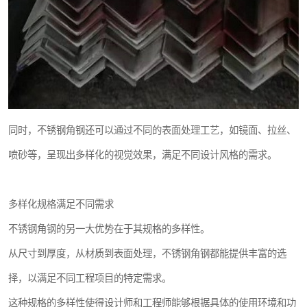
同时，不锈钢角钢还可以通过不同的表面处理工艺，如镜面、拉丝、
喷砂等，呈现出多样化的视觉效果，满足不同设计风格的需求。
多样化规格满足不同需求
不锈钢角钢的另一大优势在于其规格的多样性。
从尺寸到厚度，从材质到表面处理，不锈钢角钢都能提供丰富的选
择，以满足不同工程项目的特定需求。
这种规格的多样性使得设计师和工程师能够根据具体的使用环境和功