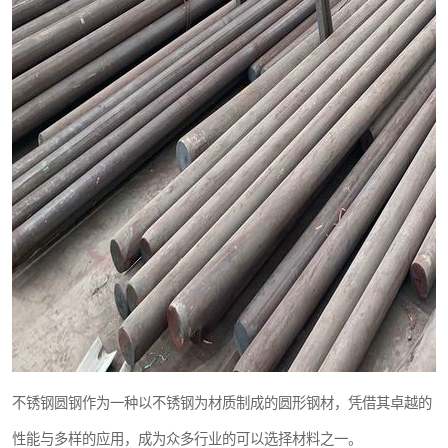
不锈钢圆钢作为一种以不锈钢为材质制成的圆形钢材，凭借其卓越的
性能与多样的应用，成为众多行业的可以选择材料之一。