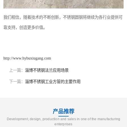
我们相信，随着技术的不断创新，不锈钢圆钢将继续为各行业提供可
靠支持，创造更多价值。
http://www.hybuxiugang.com
上一篇：
淄博不锈钢法兰应用场景
下一篇：
淄博不锈钢工业方管的主要作用
产品推荐
Development, design, production and sales in one of the manufacturing
enterprises