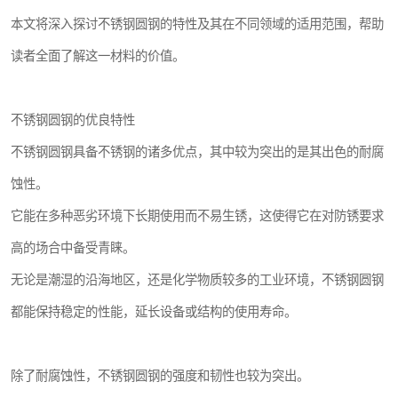
本文将深入探讨不锈钢圆钢的特性及其在不同领域的适用范围，帮助
读者全面了解这一材料的价值。
不锈钢圆钢的优良特性
不锈钢圆钢具备不锈钢的诸多优点，其中较为突出的是其出色的耐腐
蚀性。
它能在多种恶劣环境下长期使用而不易生锈，这使得它在对防锈要求
高的场合中备受青睐。
无论是潮湿的沿海地区，还是化学物质较多的工业环境，不锈钢圆钢
都能保持稳定的性能，延长设备或结构的使用寿命。
除了耐腐蚀性，不锈钢圆钢的强度和韧性也较为突出。