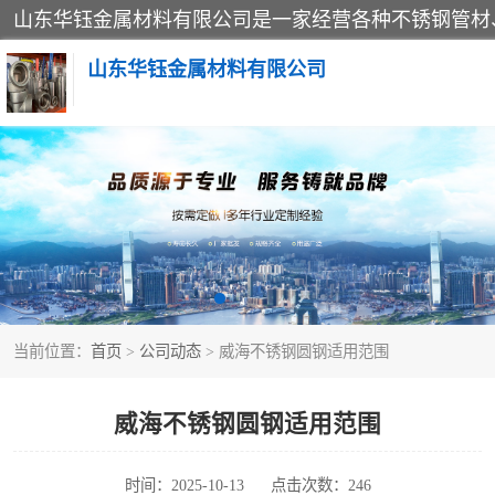
山东华钰金属材料有限公司
不锈钢管
管件标准件
不锈钢人孔
当前位置：
首页
>
公司动态
> 威海不锈钢圆钢适用范围
不锈钢角钢
不锈钢板
威海不锈钢圆钢适用范围
不锈钢封头
时间：2025-10-13
点击次数：246