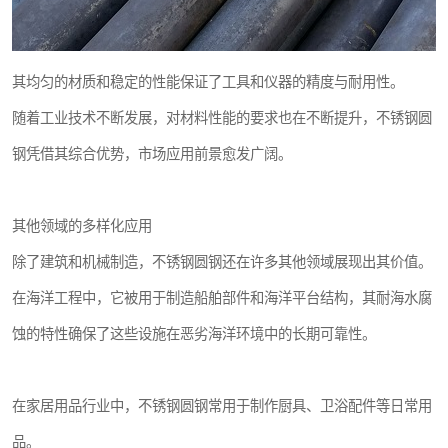
其均匀的材质和稳定的性能保证了工具和仪器的精度与耐用性。
随着工业技术不断发展，对材料性能的要求也在不断提升，不锈钢圆
钢凭借其综合优势，市场应用前景愈发广阔。
其他领域的多样化应用
除了建筑和机械制造，不锈钢圆钢还在许多其他领域展现出其价值。
在海洋工程中，它被用于制造船舶部件和海洋平台结构，其耐海水腐
蚀的特性确保了这些设施在恶劣海洋环境中的长期可靠性。
在家居用品行业中，不锈钢圆钢常用于制作厨具、卫浴配件等日常用
品。