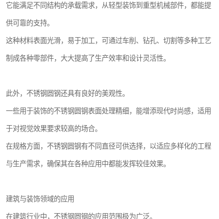
它能满足不同结构的承载需求，从轻型装饰到重型机械部件，都能提
供可靠的支持。
这种材料表面光滑，易于加工，可通过车削、钻孔、切割等多种工艺
制成各种零部件，大大提高了生产效率和设计灵活性。
此外，不锈钢圆钢还具有良好的美观性。
一些用于装饰的不锈钢圆钢表面处理精细，能增添现代时尚感，适用
于对视觉效果要求较高的场合。
在规格方面，不锈钢圆钢有不同直径可供选择，以适应多样化的工程
与生产需求，确保其在各种应用中都能发挥较佳效果。
建筑与装饰领域的应用
在建筑行业中，不锈钢圆钢的应用范围极为广泛。