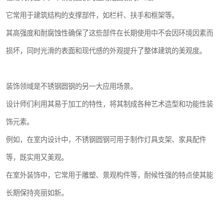
它常用于建筑结构的支撑部件，如栏杆、扶手和框架等。
其高强度和耐腐蚀性确保了这些部件在长期使用中不会因环境因素而
损坏，同时光滑的表面和现代感的外观提升了整体建筑的美观度。
装饰领域是不锈钢圆钢的另一大应用场景。
设计师们利用其易于加工的特性，将其制成各种艺术造型和功能性装
饰元素。
例如，在室内设计中，不锈钢圆钢可用于制作灯具支架、家具配件
等，既实用又美观。
在室外装饰中，它常用于雕塑、景观构件等，耐候性强的特点使其能
长期保持亮丽如新。