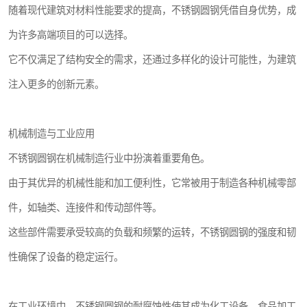
随着现代建筑对材料性能要求的提高，不锈钢圆钢凭借自身优势，成
为许多高端项目的可以选择。
它不仅满足了结构安全的需求，还通过多样化的设计可能性，为建筑
注入更多的创新元素。
机械制造与工业应用
不锈钢圆钢在机械制造行业中扮演着重要角色。
由于其优异的机械性能和加工便利性，它常被用于制造各种机械零部
件，如轴类、连接件和传动部件等。
这些部件需要承受较高的负载和频繁的运转，不锈钢圆钢的强度和韧
性确保了设备的稳定运行。
在工业环境中，不锈钢圆钢的耐腐蚀性使其成为化工设备、食品加工