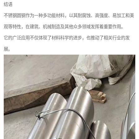
结语
不锈钢圆钢作为一种多功能材料，以其耐腐蚀、高强度、易加工和美
观等特性，在建筑、机械制造及其他众多领域发挥着重要作用。
它的广泛应用不仅体现了材料科学的进步，也推动了相关行业的发
展。