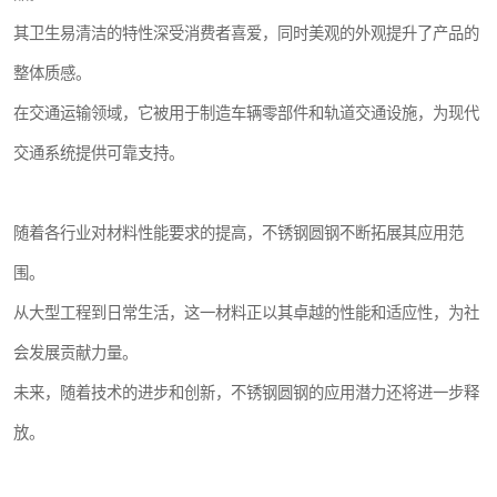
其卫生易清洁的特性深受消费者喜爱，同时美观的外观提升了产品的
整体质感。
在交通运输领域，它被用于制造车辆零部件和轨道交通设施，为现代
交通系统提供可靠支持。
随着各行业对材料性能要求的提高，不锈钢圆钢不断拓展其应用范
围。
从大型工程到日常生活，这一材料正以其卓越的性能和适应性，为社
会发展贡献力量。
未来，随着技术的进步和创新，不锈钢圆钢的应用潜力还将进一步释
放。