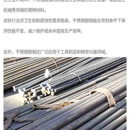
机械等领域的理想材料。
这些行业对卫生和耐腐蚀性要求极高，不锈钢圆钢能在苛刻条件下保
持性能不变，减少维护成本并提高生产效率。
此外，不锈钢圆钢还广泛应用于工具制造和精密仪器领域。