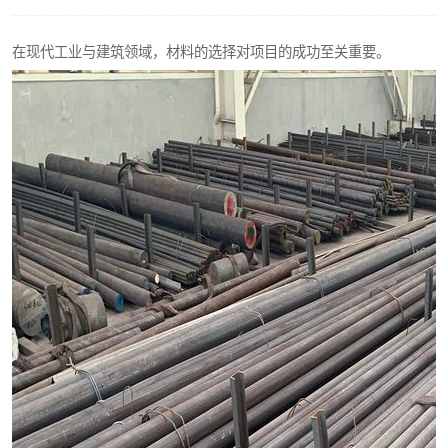
不锈钢阀门
在现代工业与建筑领域，材料的选择对项目的成功至关重要。
不锈钢扁钢