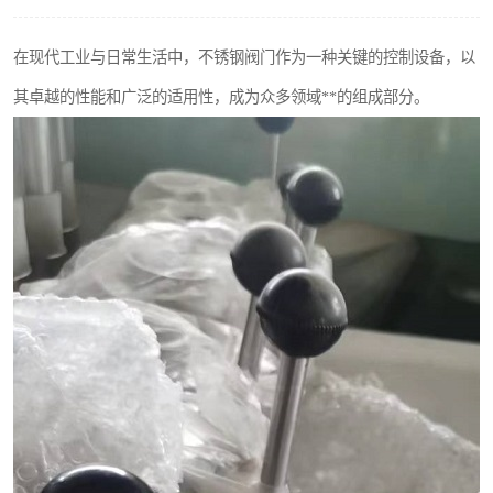
不锈钢阀门
在现代工业与日常生活中，不锈钢阀门作为一种关键的控制设备，以
不锈钢扁钢
其卓越的性能和广泛的适用性，成为众多领域**的组成部分。