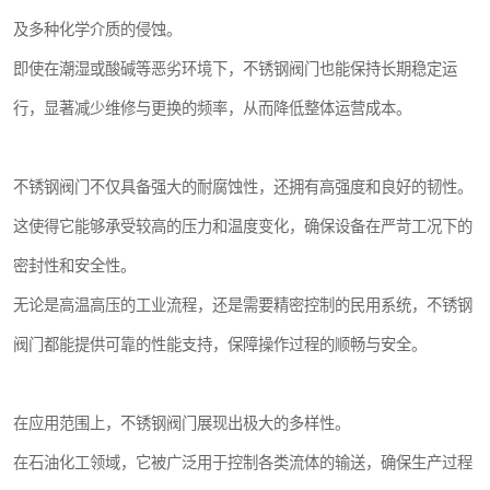
及多种化学介质的侵蚀。
即使在潮湿或酸碱等恶劣环境下，不锈钢阀门也能保持长期稳定运
行，显著减少维修与更换的频率，从而降低整体运营成本。
不锈钢阀门不仅具备强大的耐腐蚀性，还拥有高强度和良好的韧性。
这使得它能够承受较高的压力和温度变化，确保设备在严苛工况下的
密封性和安全性。
无论是高温高压的工业流程，还是需要精密控制的民用系统，不锈钢
阀门都能提供可靠的性能支持，保障操作过程的顺畅与安全。
在应用范围上，不锈钢阀门展现出极大的多样性。
在石油化工领域，它被广泛用于控制各类流体的输送，确保生产过程