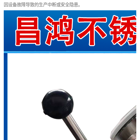
因设备故障导致的生产中断或安全隐患。