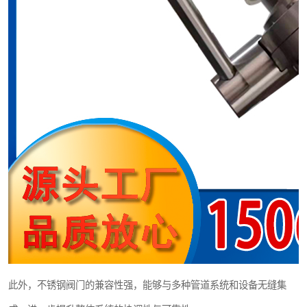
此外，不锈钢阀门的兼容性强，能够与多种管道系统和设备无缝集