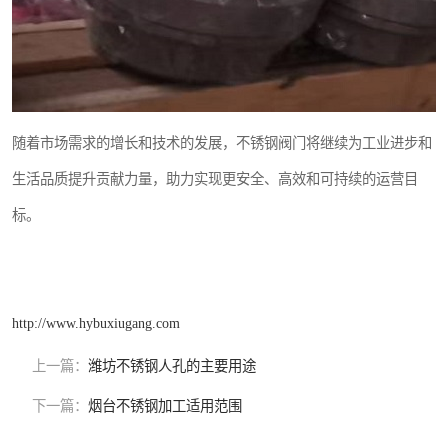
随着市场需求的增长和技术的发展，不锈钢阀门将继续为工业进步和
生活品质提升贡献力量，助力实现更安全、高效和可持续的运营目
标。
http://www.hybuxiugang.com
上一篇：
潍坊不锈钢人孔的主要用途
下一篇：
烟台不锈钢加工适用范围