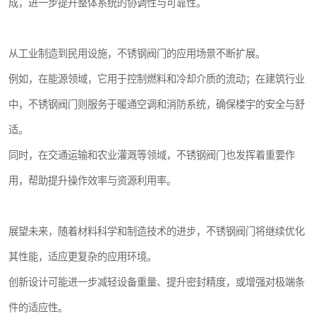
成，进一步提升整体系统的协调性与可靠性。
从工业制造到民用设施，不锈钢阀门的应用场景不断扩展。
例如，在能源领域，它用于控制燃料和冷却介质的流动；在建筑行业
中，不锈钢阀门则服务于暖通空调和消防系统，确保楼宇的安全与舒
适。
同时，在交通运输和农业灌溉等领域，不锈钢阀门也发挥着重要作
用，帮助提升操作效率与资源利用率。
展望未来，随着材料科学和制造技术的进步，不锈钢阀门将继续优化
其性能，适应更复杂的应用环境。
创新设计可能进一步减轻设备重量、提升密封精度，或增强对极端条
件的适应性。