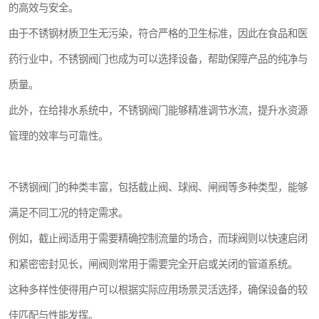
的高效与安全。
由于不锈钢材质卫生无污染，符合严格的卫生标准，因此在食品和医
药行业中，不锈钢阀门也成为可以选择设备，帮助保障产品的纯净与
质量。
此外，在给排水系统中，不锈钢阀门能够精准调节水流，提升水资源
管理的效率与可靠性。
不锈钢阀门的种类丰富，包括截止阀、球阀、闸阀等多种类型，能够
满足不同工况的特定需求。
例如，截止阀适用于需要精确控制流量的场合，而球阀则以快速启闭
和紧密密封见长，闸阀则常用于需要完全开启或关闭的管道系统。
这种多样性使得用户可以根据实际应用场景灵活选择，确保设备的较
佳匹配与性能发挥。