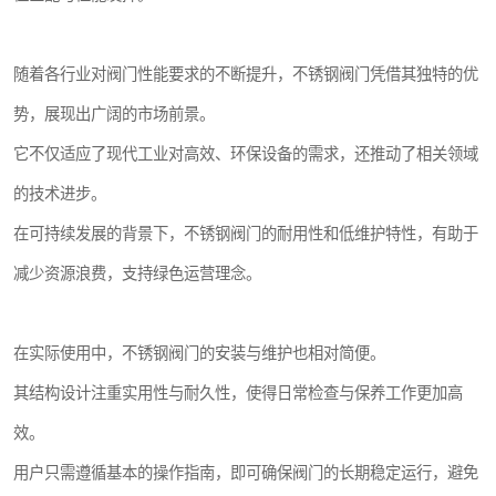
随着各行业对阀门性能要求的不断提升，不锈钢阀门凭借其独特的优
势，展现出广阔的市场前景。
它不仅适应了现代工业对高效、环保设备的需求，还推动了相关领域
的技术进步。
在可持续发展的背景下，不锈钢阀门的耐用性和低维护特性，有助于
减少资源浪费，支持绿色运营理念。
在实际使用中，不锈钢阀门的安装与维护也相对简便。
其结构设计注重实用性与耐久性，使得日常检查与保养工作更加高
效。
用户只需遵循基本的操作指南，即可确保阀门的长期稳定运行，避免