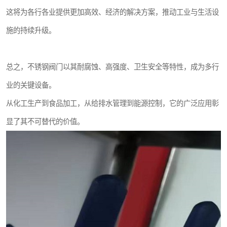
这将为各行各业提供更加高效、经济的解决方案，推动工业与生活设
施的持续升级。
总之，不锈钢阀门以其耐腐蚀、高强度、卫生安全等特性，成为多行
业的关键设备。
从化工生产到食品加工，从给排水管理到能源控制，它的广泛应用彰
显了其不可替代的价值。