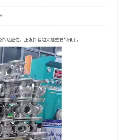
0
泛的适应性，正发挥着越来越重要的作用。