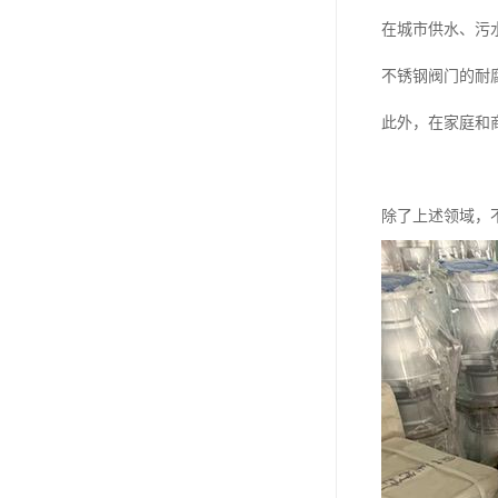
在城市供水、污
不锈钢阀门的耐
此外，在家庭和
除了上述领域，