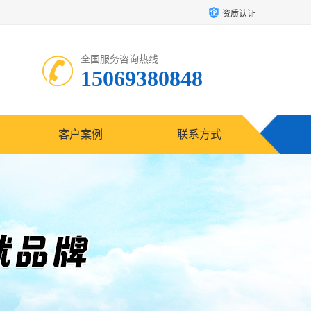
资质认证
全国服务咨询热线:
15069380848
客户案例
联系方式