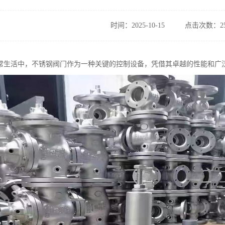
时间：2025-10-15
点击次数：25
常生活中，不锈钢阀门作为一种关键的控制设备，凭借其卓越的性能和广