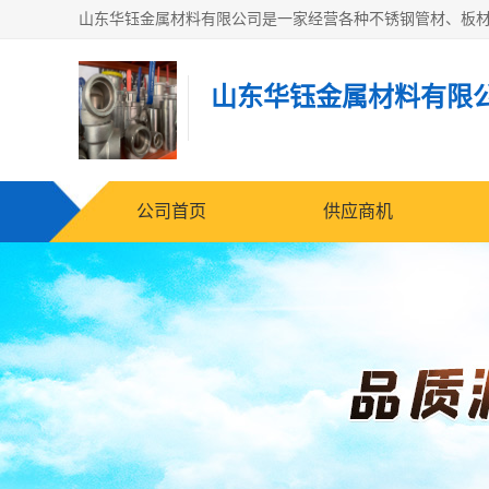
山东华钰金属材料有限
公司首页
供应商机