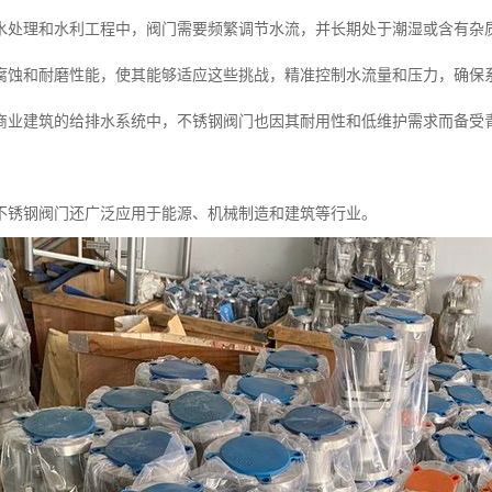
水处理和水利工程中，阀门需要频繁调节水流，并长期处于潮湿或含有杂
腐蚀和耐磨性能，使其能够适应这些挑战，精准控制水流量和压力，确保
商业建筑的给排水系统中，不锈钢阀门也因其耐用性和低维护需求而备受
不锈钢阀门还广泛应用于能源、机械制造和建筑等行业。