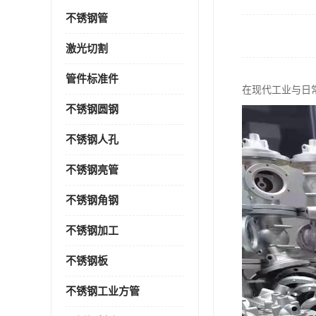
不锈钢管
激光切割
管件标准件
在现代工业与日
不锈钢圆钢
不锈钢人孔
不锈钢亮管
不锈钢角钢
不锈钢加工
不锈钢板
不锈钢工业方管