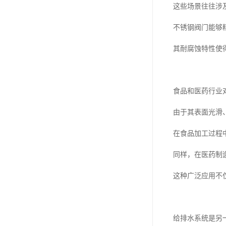
这些场景往往涉
不锈钢阀门能够
其耐腐蚀特性使
食品和医药行业
由于其表面光滑
在食品加工过程
同样，在医药制
这种广泛应用不
给排水系统是另