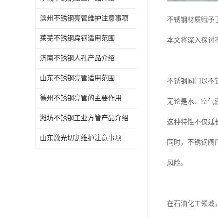
滨州不锈钢亮管维护注意事项
不锈钢材质赋予
莱芜不锈钢扁钢适用范围
本文将深入探讨
济南不锈钢人孔产品介绍
山东不锈钢亮管适用范围
不锈钢阀门以不
德州不锈钢亮管的主要作用
无论是水、空气
潍坊不锈钢工业方管产品介绍
这种特性不仅延
山东激光切割维护注意事项
同时，不锈钢阀
风险。
在石油化工领域