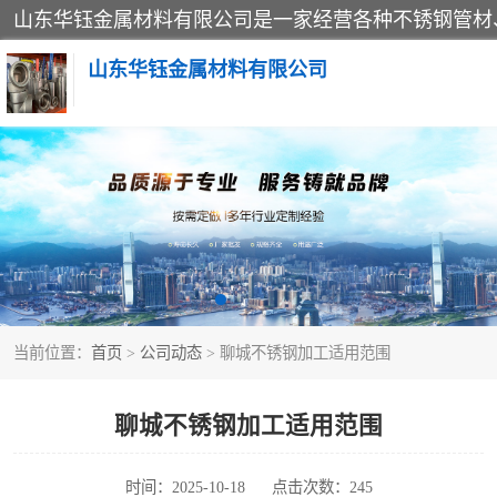
山东华钰金属材料有限公司
不锈钢管
管件标准件
不锈钢人孔
当前位置：
首页
>
公司动态
> 聊城不锈钢加工适用范围
不锈钢角钢
不锈钢板
聊城不锈钢加工适用范围
不锈钢封头
时间：2025-10-18
点击次数：245