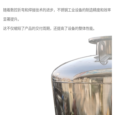
随着数控折弯和焊接技术的进步，不锈钢工业设备的制造精度和效率
显著提升。
这不仅缩短了产品的交付周期，还提高了设备的整体性能。