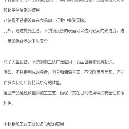
和化学清洁剂的使用。
这使得不锈钢设备在食品加工行业中备受青睐。
此外，通过抛光工艺，不锈钢设备的表面可以达到较高的光洁度，进
一步确保食品的卫生安全。
除了大型设备，不锈钢加工还广泛应用于食品包装和餐具制造。
例如，不锈钢制成的餐盘、刀具和保温容器，不仅耐用且美观，还能
在多次使用后保持其原有的性能。
这些产品通过精细的加工工艺，确保了其在日常使用中的安全性和便
利性。
不锈钢加工在工业设备领域的应用