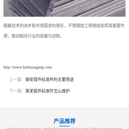
随着技术的进步和市场需求的增长，不锈钢加工将继续发挥其重要作
用，推动相关行业的发展与创新。
http://www.hybuxiugang.com
上一篇：
泰安管件标准件的主要用途
下一篇：
莱芜管件标准件怎么维护
产品推荐