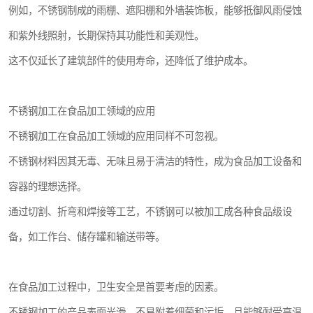
例如，不锈钢制成的雨棚、遮阳棚和外墙装饰板，能够抵御风雨侵蚀
和紫外线照射，长期保持其功能性和美观性。
这不仅延长了建筑部件的使用寿命，还降低了维护成本。
不锈钢加工在食品加工领域的应用
不锈钢加工在食品加工领域的应用同样不可忽视。
不锈钢材料因其无毒、无味且易于清洁的特性，成为食品加工设备和
容器的理想选择。
通过切割、折弯和焊接等工艺，不锈钢可以被加工成各种食品级设
备，如工作台、储存罐和输送带等。
在食品加工过程中，卫生安全是首要考虑的因素。
不锈钢加工的产品表面光滑，不易附着细菌和污垢，且能够耐受高温