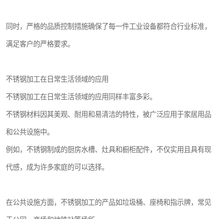
同时，严格的品质控制措施确保了每一件工业设备都符合行业标准，
满足客户的严格要求。
不锈钢加工在日常生活领域的应用
不锈钢加工在日常生活领域的应用同样丰富多彩。
不锈钢材料因其美观、耐用和易清洁的特性，被广泛应用于家居用品
和公共设施中。
例如，不锈钢制成的厨房水槽、灶具和橱柜配件，不仅实用且具有现
代感，成为许多家庭的可以选择。
在公共设施方面，不锈钢加工的产品如垃圾桶、座椅和指示牌，常见