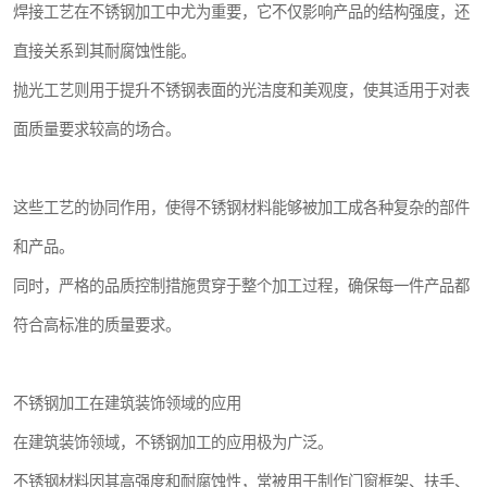
焊接工艺在不锈钢加工中尤为重要，它不仅影响产品的结构强度，还
直接关系到其耐腐蚀性能。
抛光工艺则用于提升不锈钢表面的光洁度和美观度，使其适用于对表
面质量要求较高的场合。
这些工艺的协同作用，使得不锈钢材料能够被加工成各种复杂的部件
和产品。
同时，严格的品质控制措施贯穿于整个加工过程，确保每一件产品都
符合高标准的质量要求。
不锈钢加工在建筑装饰领域的应用
在建筑装饰领域，不锈钢加工的应用极为广泛。
不锈钢材料因其高强度和耐腐蚀性，常被用于制作门窗框架、扶手、