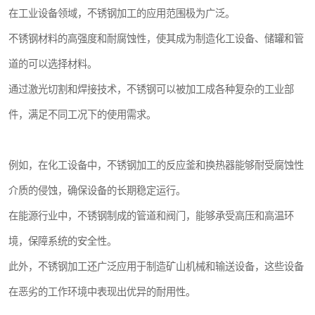
在工业设备领域，不锈钢加工的应用范围极为广泛。
不锈钢材料的高强度和耐腐蚀性，使其成为制造化工设备、储罐和管
道的可以选择材料。
通过激光切割和焊接技术，不锈钢可以被加工成各种复杂的工业部
件，满足不同工况下的使用需求。
例如，在化工设备中，不锈钢加工的反应釜和换热器能够耐受腐蚀性
介质的侵蚀，确保设备的长期稳定运行。
在能源行业中，不锈钢制成的管道和阀门，能够承受高压和高温环
境，保障系统的安全性。
此外，不锈钢加工还广泛应用于制造矿山机械和输送设备，这些设备
在恶劣的工作环境中表现出优异的耐用性。