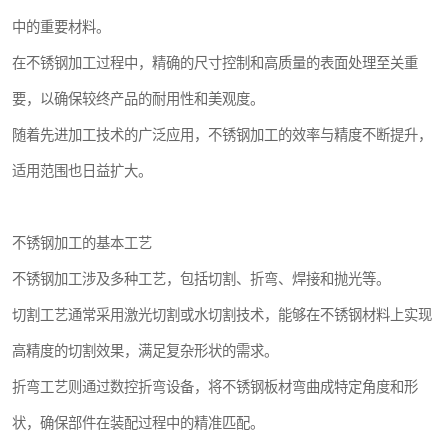
中的重要材料。
在不锈钢加工过程中，精确的尺寸控制和高质量的表面处理至关重
要，以确保较终产品的耐用性和美观度。
随着先进加工技术的广泛应用，不锈钢加工的效率与精度不断提升，
适用范围也日益扩大。
不锈钢加工的基本工艺
不锈钢加工涉及多种工艺，包括切割、折弯、焊接和抛光等。
切割工艺通常采用激光切割或水切割技术，能够在不锈钢材料上实现
高精度的切割效果，满足复杂形状的需求。
折弯工艺则通过数控折弯设备，将不锈钢板材弯曲成特定角度和形
状，确保部件在装配过程中的精准匹配。