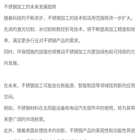
不锈钢加工的未来发展趋势
随着科技的不断进步，不锈钢加工的技术和适用范围将进一步扩大。
先进的激光切割、水切割和数控折弯技术，将不断提高加工精度和效
率，满足更多行业对不锈钢产品的需求。
同时，环保措施的加强也将推动不锈钢加工向更加绿色和可持续的方
向发展。
在未来，不锈钢加工可能会在新能源、智能制造等领域找到新的应用
空间。
例如，不锈钢材料在太阳能设备和电动汽车部件中的使用，将为其带
来更广阔的市场前景。
此外，随着表面处理技术的创新，不锈钢产品的美观性和功能性将进