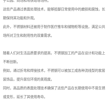
于公园、商场和地铁站等场所。
这些产品通过表面处理技术，能够抵御日常使用中的磨损和腐蚀，长
期保持其功能和外观。
此外，不锈钢材料还被用于制作医疗推车和储物柜等设施，满足公共
场所对卫生和耐用性的双重需求。
随着人们对生活品质要求的提高，不锈钢加工的产品在设计和功能上
不断创新。
例如，通过折弯和焊接技术，不锈钢可以被加工成各种流线型的家居
装饰品，提升居住环境的美观度。
同时，高品质的表面处理技术确保了这些产品在长期使用中不易生锈
或变形，延长了其使用寿命。