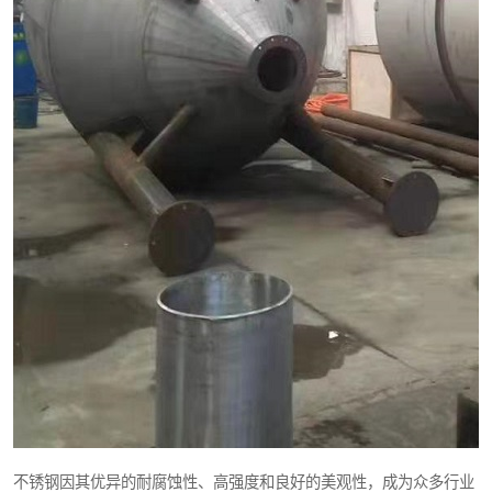
不锈钢因其优异的耐腐蚀性、高强度和良好的美观性，成为众多行业