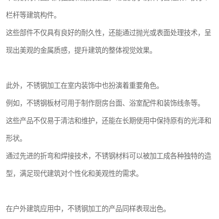
栏杆等建筑构件。
这些部件不仅具有良好的耐久性，还能通过抛光或表面处理技术，呈
现出美观的金属质感，提升建筑的整体视觉效果。
此外，不锈钢加工在室内装饰中也扮演着重要角色。
例如，不锈钢板材可用于制作厨房台面、浴室配件和装饰线条等。
这些产品不仅易于清洁和维护，还能在长期使用中保持原有的光泽和
形状。
通过先进的折弯和焊接技术，不锈钢材料可以被加工成各种独特的造
型，满足现代建筑对个性化和美观性的需求。
在户外建筑应用中，不锈钢加工的产品同样表现出色。