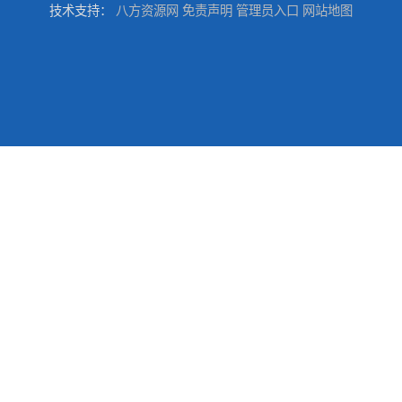
技术支持：
八方资源网
免责声明
管理员入口
网站地图