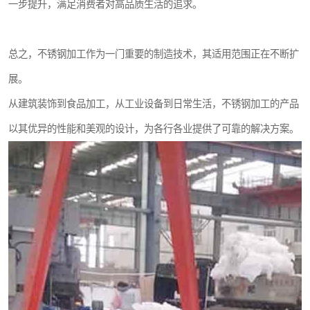
一步提升，满足消费者对高品质生活的追求。
总之，不锈钢加工作为一门重要的制造技术，其适用范围正在不断扩
展。
从建筑装饰到食品加工，从工业设备到日常生活，不锈钢加工的产品
以其优异的性能和美观的设计，为各行各业提供了可靠的解决方案。