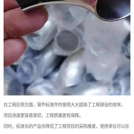
在工程应用方面，管件标准件的使用大大提高了工程建设的效率。
项目进度更容易掌控，工程质量更有保障。
同时，标准化的产品也降低了工程项目的采购难度，使用单位可以在