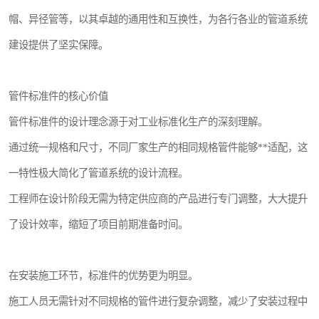
帽、异径管等，以其卓越的通用性和互换性，为各行各业的管道系统
建设提供了坚实保障。
管件标准件的核心价值
管件标准件的设计理念源于对工业标准化生产的深刻理解。
通过统一规格和尺寸，不同厂家生产的相同规格管件能够**适配，这
一特性极大简化了管道系统的设计流程。
工程师在设计阶段无需为特定供应商的产品进行专门调整，大大提升
了设计效率，缩短了项目前期准备时间。
在安装施工环节，标准件的优势更为明显。
施工人员无需针对不同规格的管件进行复杂调整，减少了安装过程中