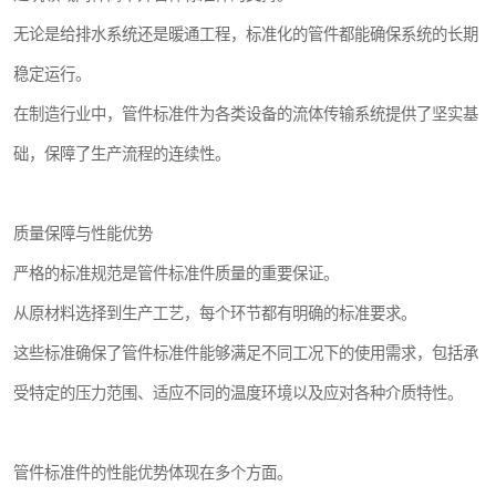
无论是给排水系统还是暖通工程，标准化的管件都能确保系统的长期
稳定运行。
在制造行业中，管件标准件为各类设备的流体传输系统提供了坚实基
础，保障了生产流程的连续性。
质量保障与性能优势
严格的标准规范是管件标准件质量的重要保证。
从原材料选择到生产工艺，每个环节都有明确的标准要求。
这些标准确保了管件标准件能够满足不同工况下的使用需求，包括承
受特定的压力范围、适应不同的温度环境以及应对各种介质特性。
管件标准件的性能优势体现在多个方面。