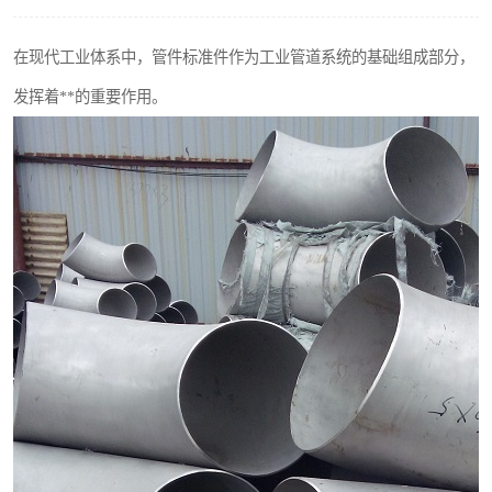
不锈钢阀门
在现代工业体系中，管件标准件作为工业管道系统的基础组成部分，
不锈钢扁钢
发挥着**的重要作用。