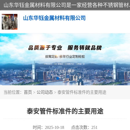
山东华钰金属材料有限公司
不锈钢管
管件标准件
不锈钢人孔
当前位置：
首页
>
公司动态
> 泰安管件标准件的主要用途
不锈钢角钢
不锈钢板
泰安管件标准件的主要用途
不锈钢封头
时间：2025-10-18
点击次数：251