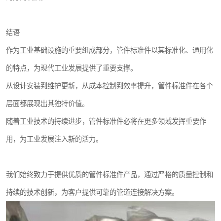
结语
作为工业基础设施的重要组成部分，管件标准件以其标准化、通用化
的特点，为现代工业发展提供了重要支撑。
从设计安装到维护更新，从成本控制到效率提升，管件标准件在各个
层面都展现出其独特价值。
随着工业技术的持续进步，管件标准件必将在更多领域发挥重要作
用，为工业发展注入新的活力。
我们始终致力于提供优质的管件标准件产品，通过严格的质量控制和
持续的技术创新，为客户提供可靠的管道连接解决方案。