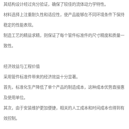
其结构设计经过充分验证，确保了较佳的流体动力学特性。
材料选择上注重耐久性和适应性，使产品能够在不同环境条件下保持
稳定的性能表现。
制造工艺的精益求精，则保证了每个管件标准件的尺寸精度和质量一
致性。
经济效益与工程价值
采用管件标准件带来的经济效益十分显著。
首先，标准化生产降低了单个产品的制造成本，这种成本优势直接惠
及使用单位。
其次，由于安装维护更加便捷，相关的人工成本和时间成本也得到有
效控制。