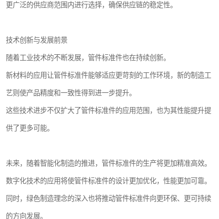
更广泛的供应商范围内进行选择，确保供应链的稳定性。
技术创新与发展前景
随着工业技术的不断发展，管件标准件也在持续创新。
新材料的应用让管件标准件能够适应更苛刻的工作环境，新的制造工
艺则使产品精度和一致性得到进一步提升。
这些技术进步不仅扩大了管件标准件的应用范围，也为其性能提升提
供了更多可能。
未来，随着智能化制造的推进，管件标准件的生产将更加精准高效。
数字化技术的应用将使管件标准件的设计更加优化，性能更加可靠。
同时，绿色制造理念的深入也将推动管件标准件向更环保、更可持续
的方向发展。