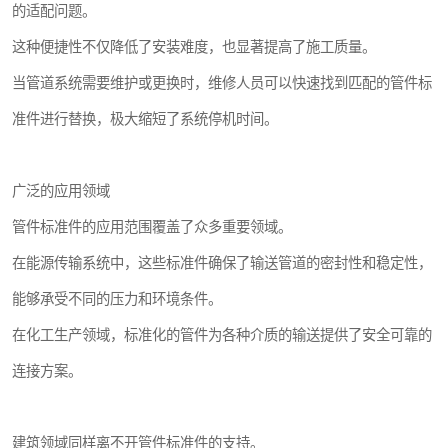
的适配问题。
这种便捷性不仅降低了安装难度，也显著提高了施工质量。
当管道系统需要维护或更换时，维修人员可以快速找到匹配的管件标
准件进行替换，极大缩短了系统停机时间。
广泛的应用领域
管件标准件的应用范围覆盖了众多重要领域。
在能源传输系统中，这些标准件确保了输送管道的密封性和稳定性，
能够承受不同的压力和环境条件。
在化工生产领域，标准化的管件为各种介质的输送提供了安全可靠的
连接方案。
建筑领域同样离不开管件标准件的支持。