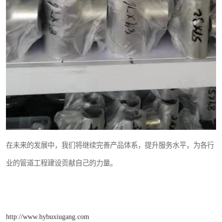
在未来的发展中，我们将继续完善产品体系，提升服务水平，为各行
业的管道工程建设贡献自己的力量。
http://www.hybuxiugang.com