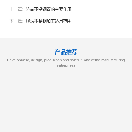
上一篇：
济南不锈钢管的主要作用
下一篇：
聊城不锈钢加工适用范围
产品推荐
Development, design, production and sales in one of the manufacturing
enterprises