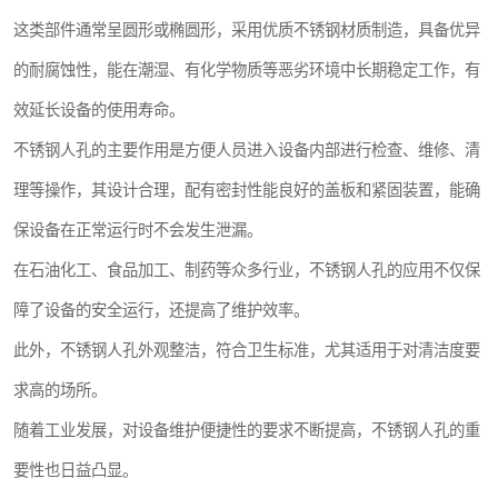
这类部件通常呈圆形或椭圆形，采用优质不锈钢材质制造，具备优异
的耐腐蚀性，能在潮湿、有化学物质等恶劣环境中长期稳定工作，有
效延长设备的使用寿命。
不锈钢人孔的主要作用是方便人员进入设备内部进行检查、维修、清
理等操作，其设计合理，配有密封性能良好的盖板和紧固装置，能确
保设备在正常运行时不会发生泄漏。
在石油化工、食品加工、制药等众多行业，不锈钢人孔的应用不仅保
障了设备的安全运行，还提高了维护效率。
此外，不锈钢人孔外观整洁，符合卫生标准，尤其适用于对清洁度要
求高的场所。
随着工业发展，对设备维护便捷性的要求不断提高，不锈钢人孔的重
要性也日益凸显。