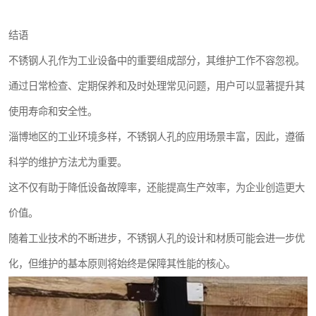
结语
不锈钢人孔作为工业设备中的重要组成部分，其维护工作不容忽视。
通过日常检查、定期保养和及时处理常见问题，用户可以显著提升其
使用寿命和安全性。
淄博地区的工业环境多样，不锈钢人孔的应用场景丰富，因此，遵循
科学的维护方法尤为重要。
这不仅有助于降低设备故障率，还能提高生产效率，为企业创造更大
价值。
随着工业技术的不断进步，不锈钢人孔的设计和材质可能会进一步优
化，但维护的基本原则将始终是保障其性能的核心。