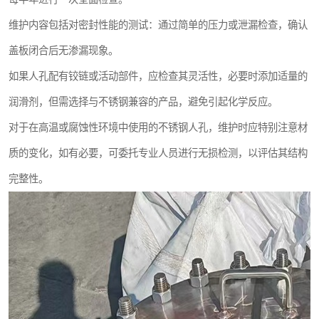
维护内容包括对密封性能的测试：通过简单的压力或泄漏检查，确认
盖板闭合后无渗漏现象。
如果人孔配有铰链或活动部件，应检查其灵活性，必要时添加适量的
润滑剂，但需选择与不锈钢兼容的产品，避免引起化学反应。
对于在高温或腐蚀性环境中使用的不锈钢人孔，维护时应特别注意材
质的变化，如有必要，可委托专业人员进行无损检测，以评估其结构
完整性。