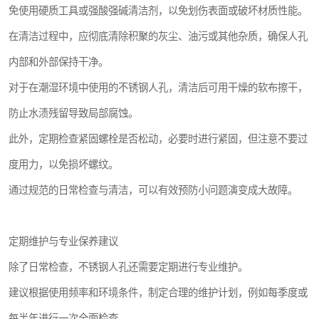
免使用硬质工具或强酸强碱清洁剂，以免划伤表面或破坏材质性能。
在清洁过程中，应彻底清除积聚的灰尘、油污或其他杂质，确保人孔
内部和外部保持干净。
对于在潮湿环境中使用的不锈钢人孔，清洁后可用干燥的软布擦干，
防止水渍残留导致局部腐蚀。
此外，定期检查紧固螺栓是否松动，必要时进行紧固，但注意不要过
度用力，以免损坏螺纹。
通过规范的日常检查与清洁，可以有效预防小问题演变成大故障。
定期维护与专业保养建议
除了日常检查，不锈钢人孔还需要定期进行专业维护。
建议根据使用频率和环境条件，制定合理的维护计划，例如每季度或
每半年进行一次全面检查。