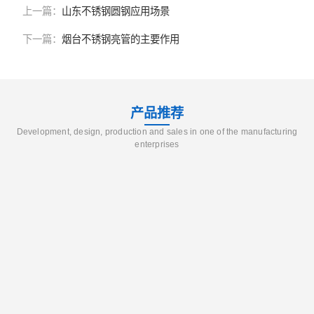
上一篇：
山东不锈钢圆钢应用场景
下一篇：
烟台不锈钢亮管的主要作用
产品推荐
Development, design, production and sales in one of the manufacturing
enterprises