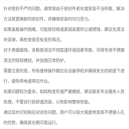
针对密封不严的问题，通常是由于密封件老化或安装不当所致，解决
方法是更换新的密封件，并确保安装时均匀受力。
如果盖板操作困难，可能是铰链或紧固装置积尘或锈蚀，建议先清洁
并润滑，再检查是否有变形情况。
对于表面腐蚀，多数是清洁不彻底或环境因素导致，可用专用不锈钢
清洁剂轻轻擦拭，并加强日常防护。
需要注意的是，所有维修操作都应在设备停机并确保安全的前提下进
行，避免带电或带压作业。
如果问题较为复杂，如结构变形或严重磨损，建议联系专业服务人员
处理，不要自行拆卸或改装，以免影响整体性能。
通过及时识别和应对这些问题，用户可以较大限度地发挥不锈钢人孔
的优势，确保其长期可靠运行。