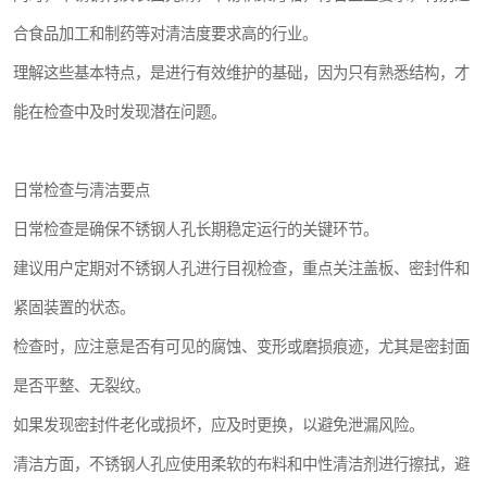
合食品加工和制药等对清洁度要求高的行业。
理解这些基本特点，是进行有效维护的基础，因为只有熟悉结构，才
能在检查中及时发现潜在问题。
日常检查与清洁要点
日常检查是确保不锈钢人孔长期稳定运行的关键环节。
建议用户定期对不锈钢人孔进行目视检查，重点关注盖板、密封件和
紧固装置的状态。
检查时，应注意是否有可见的腐蚀、变形或磨损痕迹，尤其是密封面
是否平整、无裂纹。
如果发现密封件老化或损坏，应及时更换，以避免泄漏风险。
清洁方面，不锈钢人孔应使用柔软的布料和中性清洁剂进行擦拭，避