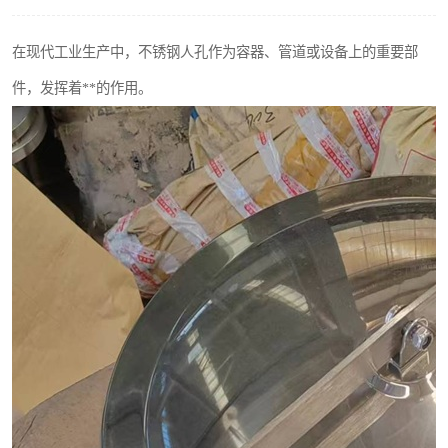
不锈钢阀门
在现代工业生产中，不锈钢人孔作为容器、管道或设备上的重要部
不锈钢扁钢
件，发挥着**的作用。