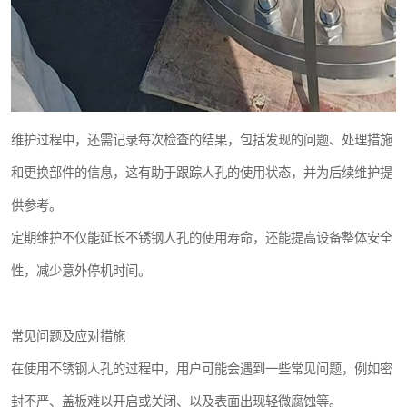
维护过程中，还需记录每次检查的结果，包括发现的问题、处理措施
和更换部件的信息，这有助于跟踪人孔的使用状态，并为后续维护提
供参考。
定期维护不仅能延长不锈钢人孔的使用寿命，还能提高设备整体安全
性，减少意外停机时间。
常见问题及应对措施
在使用不锈钢人孔的过程中，用户可能会遇到一些常见问题，例如密
封不严、盖板难以开启或关闭、以及表面出现轻微腐蚀等。