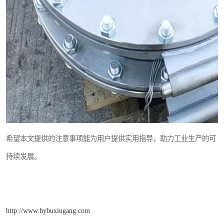
希望本文提供的注意事项能为用户提供实用指导，助力工业生产的可
持续发展。
http://www.hybuxiugang.com