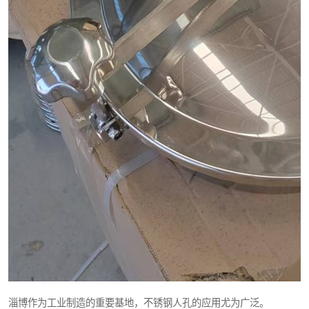
淄博作为工业制造的重要基地，不锈钢人孔的应用尤为广泛。