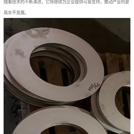
随着技术的不断演进，它将继续为企业提供可靠支持，推动产业向更
高水平发展。