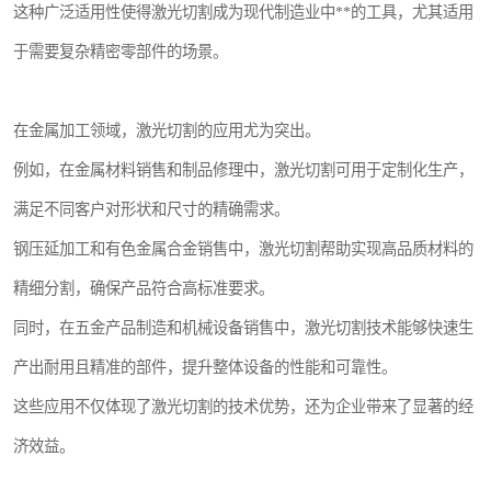
这种广泛适用性使得激光切割成为现代制造业中**的工具，尤其适用
于需要复杂精密零部件的场景。
在金属加工领域，激光切割的应用尤为突出。
例如，在金属材料销售和制品修理中，激光切割可用于定制化生产，
满足不同客户对形状和尺寸的精确需求。
钢压延加工和有色金属合金销售中，激光切割帮助实现高品质材料的
精细分割，确保产品符合高标准要求。
同时，在五金产品制造和机械设备销售中，激光切割技术能够快速生
产出耐用且精准的部件，提升整体设备的性能和可靠性。
这些应用不仅体现了激光切割的技术优势，还为企业带来了显著的经
济效益。