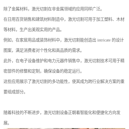
除了金属材料，激光切割在非金属领域的应用同样广泛。
在日用百货销售和建筑材料制造中，激光切割可用于加工塑料、木材
等材料，生产出美观实用的产品。
例如，在家居用品或装饰材料中，激光切割能创造出 intricate 的设计
图案，满足消费者对个性化和高品质的需求。
此外，在电子设备维护和电力元器件销售中，激光切割技术可用于精
密部件的修整和定制，确保设备的稳定运行。
这些应用展示了激光切割的多功能性，使其成为跨行业解决方案的重
要组成部分。
随着科技的不断进步，激光切割设备正朝着智能化和便捷化方向发
展。