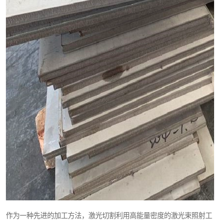
作为一种先进的加工方法，激光切割利用高能量密度的激光束照射工