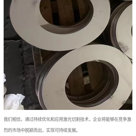
我们相信，通过持续优化和应用激光切割技术，企业将能够在竞争激
烈的市场中脱颖而出，实现可持续发展。