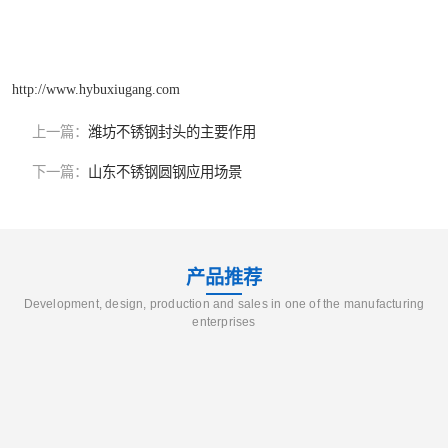
http://www.hybuxiugang.com
上一篇：
潍坊不锈钢封头的主要作用
下一篇：
山东不锈钢圆钢应用场景
产品推荐
Development, design, production and sales in one of the manufacturing
enterprises