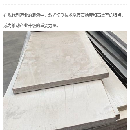
不锈钢阀门
在现代制造业的浪潮中，激光切割技术以其高精度和高效率的特点，
不锈钢扁钢
成为推动产业升级的重要力量。