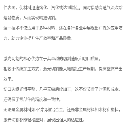
件表面，使材料迅速熔化、汽化或达到燃点，同时借助高速气流吹除
熔融物质，从而实现精准切割。
这一技术不仅适用于多种材料，还在各行各业中展现出广泛的应用潜
力，助力企业提升生产效率和产品质量。
激光切割的核心优势在于其卓越的切割速度和切口质量。
相较于传统加工方式，激光切割能大幅缩短生产周期，提高整体产出
效率。
切口边缘光滑平整，几乎无需后续加工，这不仅节省了时间和成本，
还确保了零部件的精度和一致性。
无论是金属材料如不锈钢和铝合金，还是非金属材料如木材和塑料，
激光切割都能轻松应对，展现出强大的适应性。