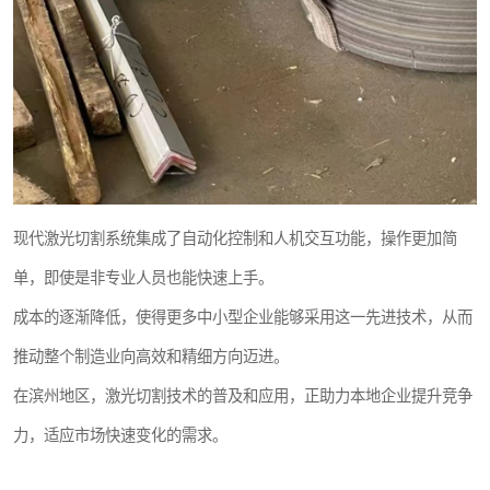
现代激光切割系统集成了自动化控制和人机交互功能，操作更加简
单，即使是非专业人员也能快速上手。
成本的逐渐降低，使得更多中小型企业能够采用这一先进技术，从而
推动整个制造业向高效和精细方向迈进。
在滨州地区，激光切割技术的普及和应用，正助力本地企业提升竞争
力，适应市场快速变化的需求。