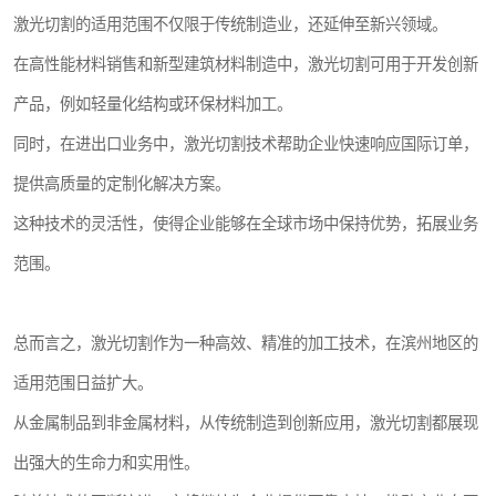
激光切割的适用范围不仅限于传统制造业，还延伸至新兴领域。
在高性能材料销售和新型建筑材料制造中，激光切割可用于开发创新
产品，例如轻量化结构或环保材料加工。
同时，在进出口业务中，激光切割技术帮助企业快速响应国际订单，
提供高质量的定制化解决方案。
这种技术的灵活性，使得企业能够在全球市场中保持优势，拓展业务
范围。
总而言之，激光切割作为一种高效、精准的加工技术，在滨州地区的
适用范围日益扩大。
从金属制品到非金属材料，从传统制造到创新应用，激光切割都展现
出强大的生命力和实用性。