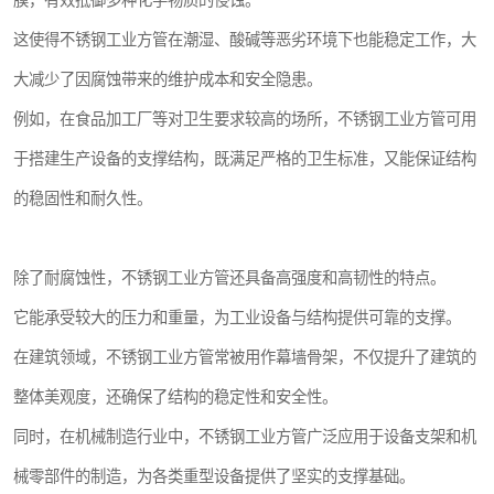
膜，有效抵御多种化学物质的侵蚀。
这使得不锈钢工业方管在潮湿、酸碱等恶劣环境下也能稳定工作，大
大减少了因腐蚀带来的维护成本和安全隐患。
例如，在食品加工厂等对卫生要求较高的场所，不锈钢工业方管可用
于搭建生产设备的支撑结构，既满足严格的卫生标准，又能保证结构
的稳固性和耐久性。
除了耐腐蚀性，不锈钢工业方管还具备高强度和高韧性的特点。
它能承受较大的压力和重量，为工业设备与结构提供可靠的支撑。
在建筑领域，不锈钢工业方管常被用作幕墙骨架，不仅提升了建筑的
整体美观度，还确保了结构的稳定性和安全性。
同时，在机械制造行业中，不锈钢工业方管广泛应用于设备支架和机
械零部件的制造，为各类重型设备提供了坚实的支撑基础。