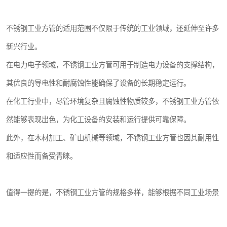
不锈钢工业方管的适用范围不仅限于传统的工业领域，还延伸至许多
新兴行业。
在电力电子领域，不锈钢工业方管可用于制造电力设备的支撑结构，
其优良的导电性和耐腐蚀性能确保了设备的长期稳定运行。
在化工行业中，尽管环境复杂且腐蚀性物质较多，不锈钢工业方管依
然能够表现出色，为化工设备的安装和运行提供可靠保障。
此外，在木材加工、矿山机械等领域，不锈钢工业方管也因其耐用性
和适应性而备受青睐。
值得一提的是，不锈钢工业方管的规格多样，能够根据不同工业场景
的需求进行定制。