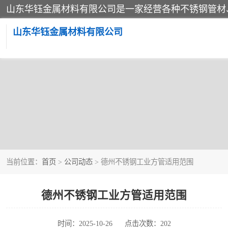
山东华钰金属材料有限公司
当前位置：
首页
>
公司动态
> 德州不锈钢工业方管适用范围
德州不锈钢工业方管适用范围
时间：2025-10-26
点击次数：202