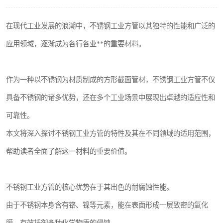
在现代工业发展的浪潮中，不锈钢工业方管以其独特的性能和广泛的
应用领域，逐渐成为各行各业**的重要材料。
作为一种以不锈钢为材质制成的方形截面管材，不锈钢工业方管不仅
具备不锈钢的诸多优势，还在多个工业场景中展现出卓越的适应性和
可靠性。
本文将深入探讨不锈钢工业方管的特性及其在不同领域的适用范围，
帮助读者全面了解这一材料的重要价值。
不锈钢工业方管的核心优势在于其出色的耐腐蚀性能。
由于不锈钢本身含有铬、镍等元素，能在表面形成一层致密的氧化