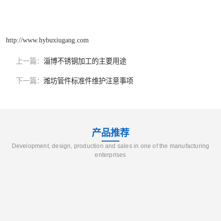
http://www.hybuxiugang.com
上一篇：
淄博不锈钢加工的主要用途
下一篇：
潍坊管件标准件维护注意事项
产品推荐
Development, design, production and sales in one of the manufacturing
enterprises