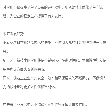
其应用不仅提高了单个设备的运行效率，更从整体上优化了生产流
程，为企业的稳定生产提供了有力支持。
未来发展趋势
随着材料科学和制造技术的进步，不锈钢人孔的性能将得到进一步提
升。
新工艺、新技术的应用将使不锈钢人孔在密封性能、耐腐蚀性能和使
用寿命等方面实现新的突破。
同时，随着工业生产对安全、效率和环保要求的不断提高，不锈钢人
孔的设计也将更加人性化和智能化。
在未来工业发展中，不锈钢人孔将继续发挥其重要作用。