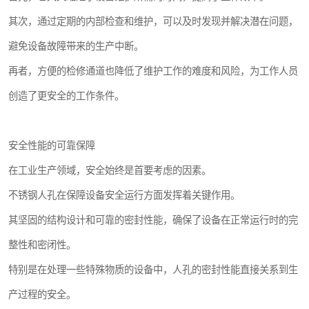
其次，通过定期的内部检查和维护，可以及时发现并解决潜在问题，
避免设备故障带来的生产中断。
再者，方便的检修通道也降低了维护工作的难度和风险，为工作人员
创造了更安全的工作条件。
安全性能的可靠保障
在工业生产领域，安全始终是首要考虑的因素。
不锈钢人孔在保障设备安全运行方面发挥着关键作用。
其坚固的结构设计和可靠的密封性能，确保了设备在正常运行时的完
整性和密闭性。
特别是在处理一些特殊物质的设备中，人孔的密封性能直接关系到生
产过程的安全。