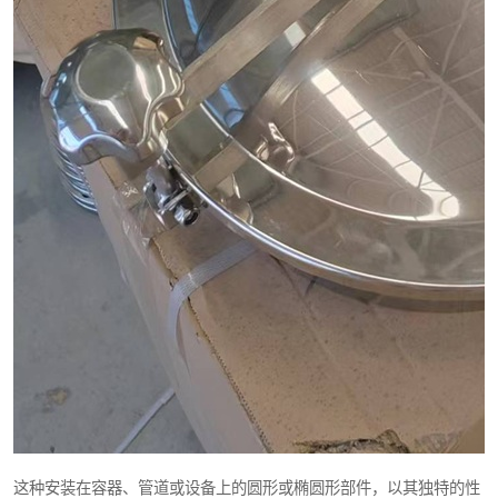
这种安装在容器、管道或设备上的圆形或椭圆形部件，以其独特的性