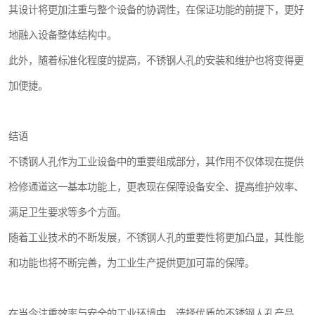
其设计将更加注重与整个设备的协调性，在保证功能的前提下，更好
地融入设备整体结构中。
此外，随着标准化程度的提高，不锈钢人孔的安装和维护也将变得更
加便捷。
结语
不锈钢人孔作为工业设备中的重要组成部分，其作用不仅体现在提供
检修通道这一基本功能上，更表现在保障设备安全、提高维护效率、
满足卫生要求等多个方面。
随着工业技术的不断发展，不锈钢人孔的重要性将更加凸显，其性能
和功能也将不断完善，为工业生产提供更加可靠的保障。
在当今注重效率与安全的工业环境中，选择优质的不锈钢人孔产品，