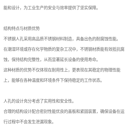
能和设计，为工业生产的安全与效率提供了坚实保障。
结构特点与材质优势
不锈钢人孔采用高品质不锈钢材料制造，具备出色的耐腐蚀性能。
在潮湿环境或存在化学物质的复杂工况中，不锈钢材质能有效抵抗腐
蚀，保持结构完整性，从而显著延长设备的使用寿命。
这种材质的优势不仅体现在耐用性上，更表现在其稳定的物理性能
上，能够在各种温度和环境条件下保持稳定的工作状态。
人孔的设计充分考虑了实用性和安全性。
合理的结构设计配合密封性能优良的盖板和紧固装置，确保设备在运
行过程中不会发生泄漏现象。