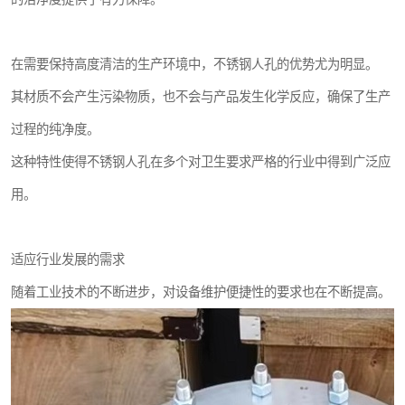
在需要保持高度清洁的生产环境中，不锈钢人孔的优势尤为明显。
其材质不会产生污染物质，也不会与产品发生化学反应，确保了生产
过程的纯净度。
这种特性使得不锈钢人孔在多个对卫生要求严格的行业中得到广泛应
用。
适应行业发展的需求
随着工业技术的不断进步，对设备维护便捷性的要求也在不断提高。