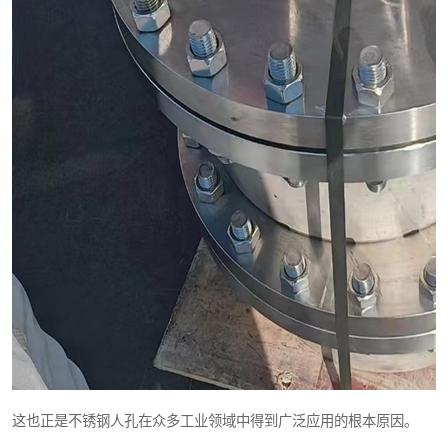
这也正是不锈钢人孔在众多工业领域中得到广泛应用的根本原因。