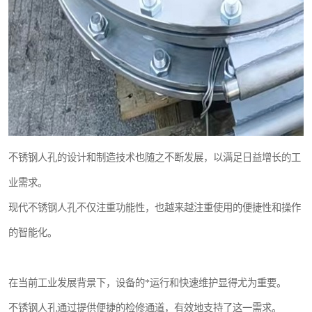
不锈钢人孔的设计和制造技术也随之不断发展，以满足日益增长的工
业需求。
现代不锈钢人孔不仅注重功能性，也越来越注重使用的便捷性和操作
的智能化。
在当前工业发展背景下，设备的*运行和快速维护显得尤为重要。
不锈钢人孔通过提供便捷的检修通道，有效地支持了这一需求。