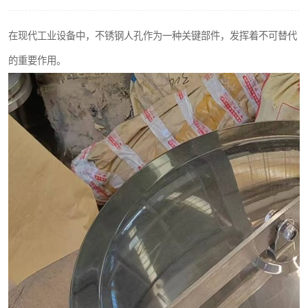
不锈钢阀门
在现代工业设备中，不锈钢人孔作为一种关键部件，发挥着不可替代
不锈钢扁钢
的重要作用。