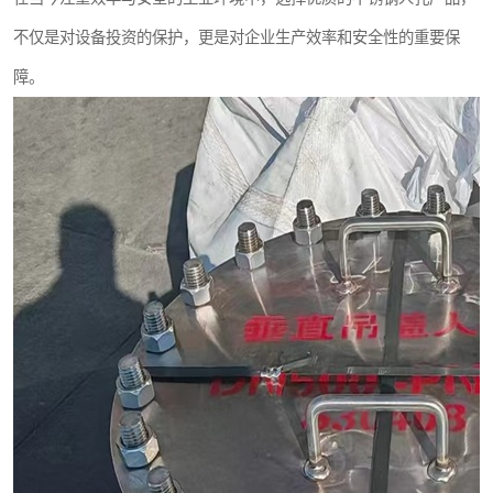
不仅是对设备投资的保护，更是对企业生产效率和安全性的重要保
障。