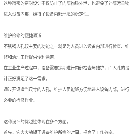
这种精密的密封设计不仅防止了内部物质外泄，也避免了外部污染物
进入设备内部，维持了设备内部环境的稳定性。
维护检修的便捷通道
不锈钢人孔较主要的功能之一就是为人员进入设备内部进行检查、维
修和清理工作提供便利通道。
在工业生产过程中，设备需要定期进行内部检查与维护，而人孔的设
计正好满足了这一需求。
通过开设适当尺寸的人孔，维护人员能够方便地进入设备内部，进行
必要的检修作业。
这种设计的优越性体现在多个方面。
首先，它大大缩短了设备维护所需的时间，提高了工作效率。