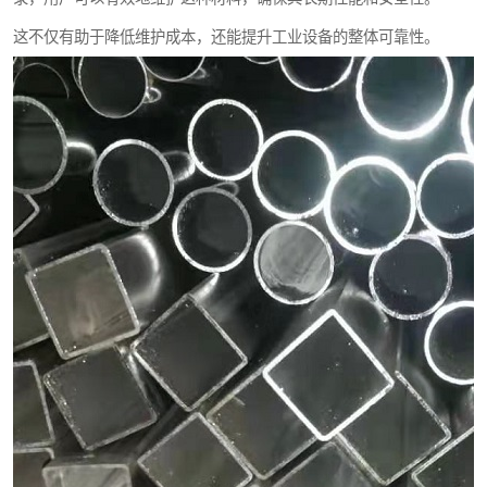
这不仅有助于降低维护成本，还能提升工业设备的整体可靠性。