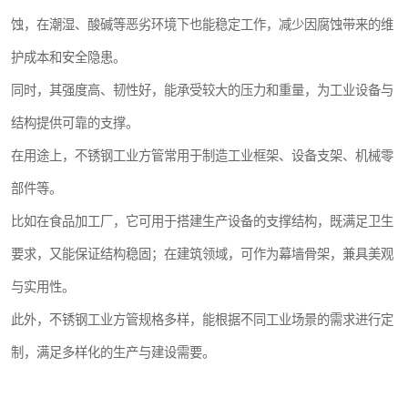
蚀，在潮湿、酸碱等恶劣环境下也能稳定工作，减少因腐蚀带来的维
护成本和安全隐患。
同时，其强度高、韧性好，能承受较大的压力和重量，为工业设备与
结构提供可靠的支撑。
在用途上，不锈钢工业方管常用于制造工业框架、设备支架、机械零
部件等。
比如在食品加工厂，它可用于搭建生产设备的支撑结构，既满足卫生
要求，又能保证结构稳固；在建筑领域，可作为幕墙骨架，兼具美观
与实用性。
此外，不锈钢工业方管规格多样，能根据不同工业场景的需求进行定
制，满足多样化的生产与建设需要。