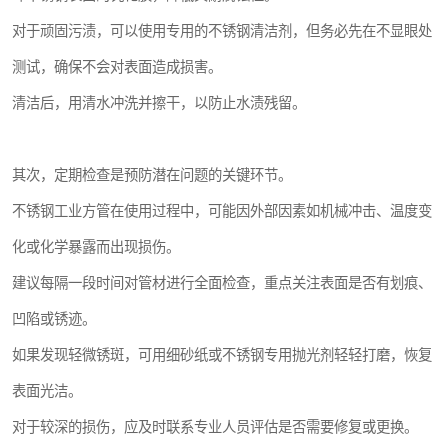
对于顽固污渍，可以使用专用的不锈钢清洁剂，但务必先在不显眼处
测试，确保不会对表面造成损害。
清洁后，用清水冲洗并擦干，以防止水渍残留。
其次，定期检查是预防潜在问题的关键环节。
不锈钢工业方管在使用过程中，可能因外部因素如机械冲击、温度变
化或化学暴露而出现损伤。
建议每隔一段时间对管材进行全面检查，重点关注表面是否有划痕、
凹陷或锈迹。
如果发现轻微锈斑，可用细砂纸或不锈钢专用抛光剂轻轻打磨，恢复
表面光洁。
对于较深的损伤，应及时联系专业人员评估是否需要修复或更换。