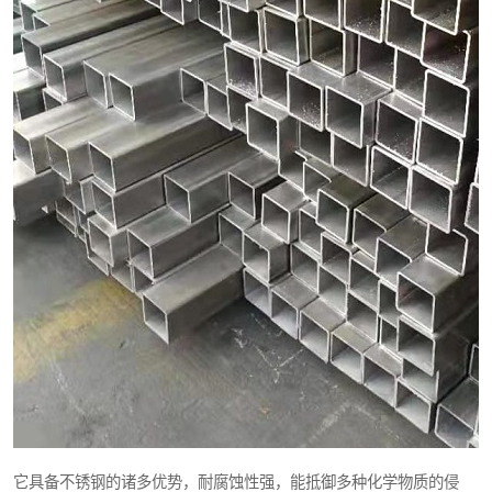
它具备不锈钢的诸多优势，耐腐蚀性强，能抵御多种化学物质的侵