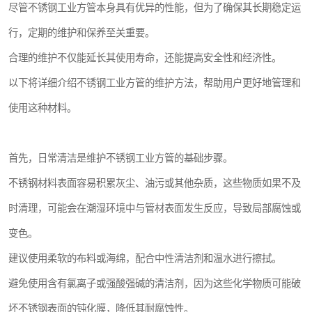
尽管不锈钢工业方管本身具有优异的性能，但为了确保其长期稳定运
行，定期的维护和保养至关重要。
合理的维护不仅能延长其使用寿命，还能提高安全性和经济性。
以下将详细介绍不锈钢工业方管的维护方法，帮助用户更好地管理和
使用这种材料。
首先，日常清洁是维护不锈钢工业方管的基础步骤。
不锈钢材料表面容易积累灰尘、油污或其他杂质，这些物质如果不及
时清理，可能会在潮湿环境中与管材表面发生反应，导致局部腐蚀或
变色。
建议使用柔软的布料或海绵，配合中性清洁剂和温水进行擦拭。
避免使用含有氯离子或强酸强碱的清洁剂，因为这些化学物质可能破
坏不锈钢表面的钝化膜，降低其耐腐蚀性。