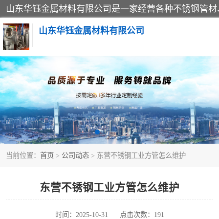
山东华钰金属材料有限公司
不锈钢管
管件标准件
不锈钢人孔
当前位置：
首页
>
公司动态
> 东营不锈钢工业方管怎么维护
不锈钢角钢
不锈钢板
东营不锈钢工业方管怎么维护
不锈钢封头
时间：2025-10-31
点击次数：191