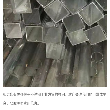
如果您有更多关于不锈钢工业方管的疑问，欢迎关注我们的自媒体平
台，获取更多实用信息。