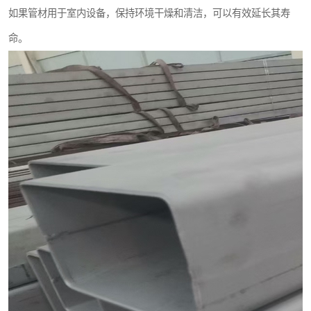
如果管材用于室内设备，保持环境干燥和清洁，可以有效延长其寿
命。