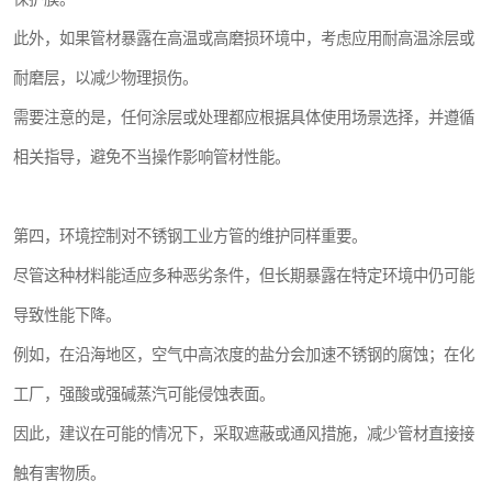
此外，如果管材暴露在高温或高磨损环境中，考虑应用耐高温涂层或
耐磨层，以减少物理损伤。
需要注意的是，任何涂层或处理都应根据具体使用场景选择，并遵循
相关指导，避免不当操作影响管材性能。
第四，环境控制对不锈钢工业方管的维护同样重要。
尽管这种材料能适应多种恶劣条件，但长期暴露在特定环境中仍可能
导致性能下降。
例如，在沿海地区，空气中高浓度的盐分会加速不锈钢的腐蚀；在化
工厂，强酸或强碱蒸汽可能侵蚀表面。
因此，建议在可能的情况下，采取遮蔽或通风措施，减少管材直接接
触有害物质。