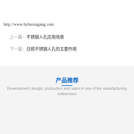
http://www.hybuxiugang.com
上一篇：
不锈钢人孔应用场景
下一篇：
日照不锈钢人孔的主要作用
产品推荐
Development, design, production and sales in one of the manufacturing
enterprises