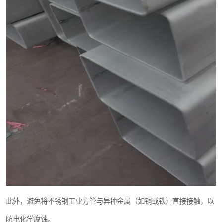
此外，避免将不锈钢工业方管与异种金属（如铜或铁）直接接触，以
防电化学腐蚀。