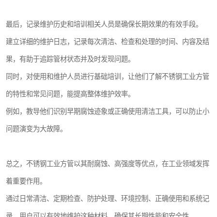
最后，记录维护历史和培训相关人员是确保长期效果的有效手段。
建立详细的维护日志，记录每次清洁、检查和处理的时间、内容及结
果，有助于追踪管材状态并及时发现问题。
同时，对使用和维护人员进行基础培训，让他们了解不锈钢工业方管
的特性和常见问题，能提高整体维护效率。
例如，教导他们识别早期腐蚀迹象或正确使用清洁工具，可以防止小
问题演变为大故障。
总之，不锈钢工业方管以其耐腐蚀、高强度等优点，在工业领域发挥
着重要作用。
通过日常清洁、定期检查、防护处理、环境控制、正确使用和系统记
录，用户可以有效地维护这种材料，确保其长期性能和安全性。