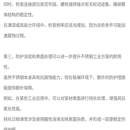
同时，检查连接部位是否牢固，螺栓或焊接点有无松动迹象，确保整
体结构的稳定性。
在潮湿或高盐分环境中，检查频率应适当增加，因为这些条件可能加
速腐蚀过程。
第三，防护涂层和表面处理可以进一步提升不锈钢工业方管的耐用
性。
虽然不锈钢本身具有抗腐蚀能力，但在极端环境下，额外的防护措施
能提供额外保障。
例如，在某些工业应用中，可以对管材表面进行钝化处理，增强其抗
氧化性能。
钝化过程通常涉及使用酸性溶液去除表面杂质，并形成一层更稳定的
保护膜。