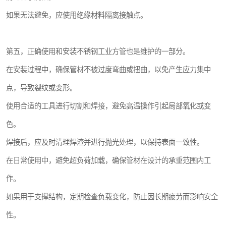
如果无法避免，应使用绝缘材料隔离接触点。
第五，正确使用和安装不锈钢工业方管也是维护的一部分。
在安装过程中，确保管材不被过度弯曲或扭曲，以免产生应力集中
点，导致裂纹或变形。
使用合适的工具进行切割和焊接，避免高温操作引起局部氧化或变
色。
焊接后，应及时清理焊渣并进行抛光处理，以保持表面一致性。
在日常使用中，避免超负荷加载，确保管材在设计的承重范围内工
作。
如果用于支撑结构，定期检查负载变化，防止因长期疲劳而影响安全
性。