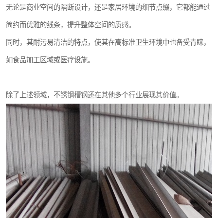
无论是商业空间的隔断设计，还是家居环境的细节点缀，它都能通过
简约而优雅的线条，提升整体空间的质感。
同时，其耐污易清洁的特点，使其在高标准卫生环境中也备受青睐，
如食品加工区域或医疗设施。
除了上述领域，不锈钢槽钢还在其他多个行业展现其价值。