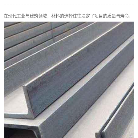
不锈钢阀门
在现代工业与建筑领域，材料的选择往往决定了项目的质量与寿命。
不锈钢扁钢