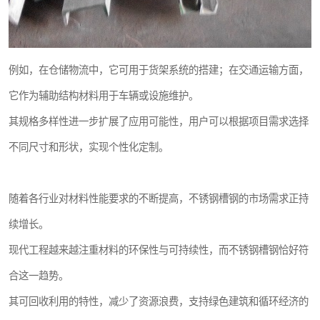
例如，在仓储物流中，它可用于货架系统的搭建；在交通运输方面，
它作为辅助结构材料用于车辆或设施维护。
其规格多样性进一步扩展了应用可能性，用户可以根据项目需求选择
不同尺寸和形状，实现个性化定制。
随着各行业对材料性能要求的不断提高，不锈钢槽钢的市场需求正持
续增长。
现代工程越来越注重材料的环保性与可持续性，而不锈钢槽钢恰好符
合这一趋势。
其可回收利用的特性，减少了资源浪费，支持绿色建筑和循环经济的