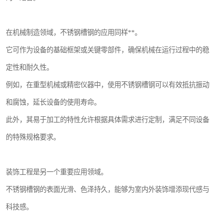
在机械制造领域，不锈钢槽钢的应用同样**。
它可作为设备的基础框架或关键零部件，确保机械在运行过程中的稳
定性和耐久性。
例如，在重型机械或精密仪器中，使用不锈钢槽钢可以有效抵抗振动
和腐蚀，延长设备的使用寿命。
此外，其易于加工的特性允许根据具体需求进行定制，满足不同设备
的特殊规格要求。
装饰工程是另一个重要应用领域。
不锈钢槽钢的表面光滑、色泽持久，能够为室内外装饰增添现代感与
科技感。