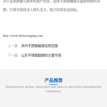
对于追求质量与效率的用户而言，选择不锈钢槽钢无疑是明智的决
策，它将为项目注入持久活力，助力实现长远目标。
http://www.hybuxiugang.com
上一篇：
滨州不锈钢扁钢适用范围
下一篇：
山东不锈钢圆钢的主要作用
产品推荐
Development, design, production and sales in one of the manufacturing
enterprises