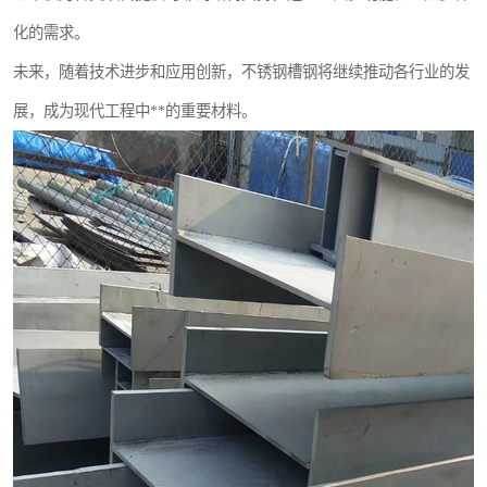
化的需求。
未来，随着技术进步和应用创新，不锈钢槽钢将继续推动各行业的发
展，成为现代工程中**的重要材料。