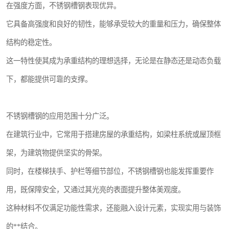
在强度方面，不锈钢槽钢表现优异。
它具备高强度和良好的韧性，能够承受较大的重量和压力，确保整体
结构的稳定性。
这一特性使其成为承重结构的理想选择，无论是在静态还是动态负载
下，都能提供可靠的支撑。
不锈钢槽钢的应用范围十分广泛。
在建筑行业中，它常用于搭建房屋的承重结构，如梁柱系统或屋顶框
架，为建筑物提供坚实的骨架。
同时，在楼梯扶手、护栏等细节部位，不锈钢槽钢也能发挥重要作
用，既保障安全，又通过其光亮的表面提升整体美观度。
这种材料不仅满足功能性需求，还能融入设计元素，实现实用与装饰
的**结合。