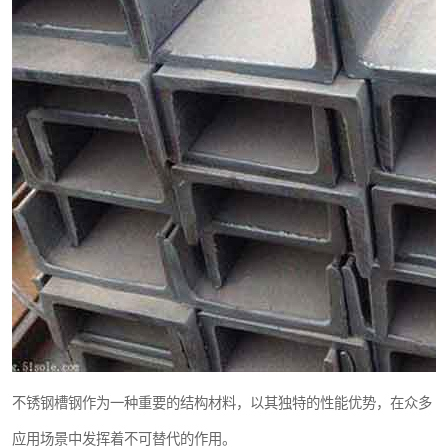
不锈钢槽钢作为一种重要的结构材料，以其独特的性能优势，在众多
应用场景中发挥着不可替代的作用。