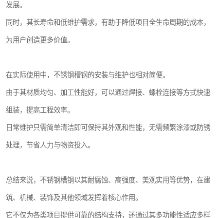
发展。
同时，其长寿命和低维护需求，有助于降低项目全生命周期的成本，
为用户创造更多价值。
在实际使用中，不锈钢槽钢的安装与维护也相对简便。
由于其材质均匀、加工性能好，可以通过焊接、螺栓连接等方式快速
组装，提高工程效率。
日常维护只需简单清洁即可保持其外观和性能，无需频繁涂漆或防锈
处理，节省人力与物资投入。
总结来说，不锈钢槽钢以其耐腐蚀、高强度、美观实用等优势，在建
筑、机械、装饰及其他领域发挥着核心作用。
它不仅为各类项目提供可靠的结构支持，还通过其多功能性适应多样