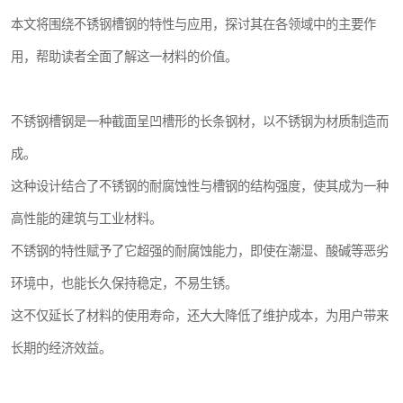
本文将围绕不锈钢槽钢的特性与应用，探讨其在各领域中的主要作
用，帮助读者全面了解这一材料的价值。
不锈钢槽钢是一种截面呈凹槽形的长条钢材，以不锈钢为材质制造而
成。
这种设计结合了不锈钢的耐腐蚀性与槽钢的结构强度，使其成为一种
高性能的建筑与工业材料。
不锈钢的特性赋予了它超强的耐腐蚀能力，即使在潮湿、酸碱等恶劣
环境中，也能长久保持稳定，不易生锈。
这不仅延长了材料的使用寿命，还大大降低了维护成本，为用户带来
长期的经济效益。