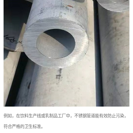
例如，在饮料生产线或乳制品工厂中，不锈钢管道能有效防止污染，
符合严格的卫生标准。