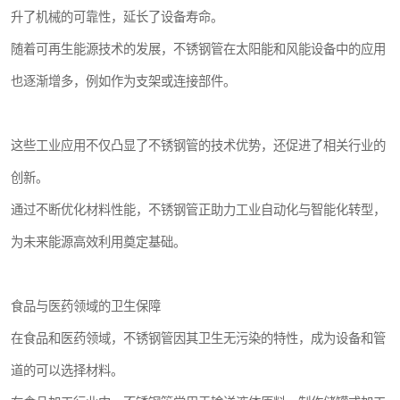
升了机械的可靠性，延长了设备寿命。
随着可再生能源技术的发展，不锈钢管在太阳能和风能设备中的应用
也逐渐增多，例如作为支架或连接部件。
这些工业应用不仅凸显了不锈钢管的技术优势，还促进了相关行业的
创新。
通过不断优化材料性能，不锈钢管正助力工业自动化与智能化转型，
为未来能源高效利用奠定基础。
食品与医药领域的卫生保障
在食品和医药领域，不锈钢管因其卫生无污染的特性，成为设备和管
道的可以选择材料。