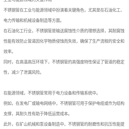
不锈钢管在工业与能源领域中扮演着关键角色，尤其是在石油化工、
电力传输和机械设备制造等方面。
在石油化工行业，不锈钢管是输送腐蚀性介质的理想选择，其耐腐蚀
性能有效防止管道因化学物质侵蚀而失效，确保了生产流程的安全和
效率。
同时，在高温高压环境下，不锈钢管的高强度特性保证了管道的稳定
性，减少了泄漏风险。
在能源领域，不锈钢管常用于电力设备和传输系统中。
例如，在发电厂或输电网络中，不锈钢管可用于保护电缆或作为结构
支撑，其耐久性有助于降低运营成本。
此外，在矿山机械和泵设备制造中，不锈钢管的耐磨性和抗压性能提