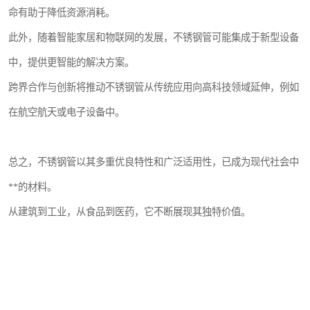
命有助于降低资源消耗。
此外，随着智能家居和物联网的发展，不锈钢管可能集成于新型设备
中，提供更智能的解决方案。
跨界合作与创新将推动不锈钢管从传统应用向高科技领域延伸，例如
在航空航天或电子设备中。
总之，不锈钢管以其多重优良特性和广泛适用性，已成为现代社会中
**的材料。
从建筑到工业，从食品到医药，它不断展现其独特价值。