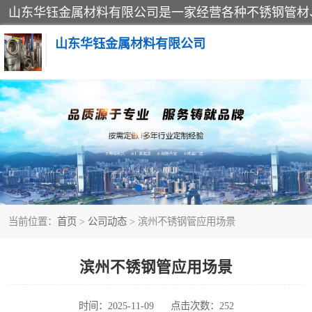
山东华钰金属材料有限公司
不锈钢管
管件标准件
不锈钢人孔
当前位置：
首页
>
公司动态
> 滨州不锈钢管应用场景
不锈钢角钢
不锈钢板
滨州不锈钢管应用场景
不锈钢封头
时间：2025-11-09
点击次数：252