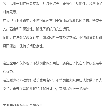
它可以用于制作家具支架、灯具框架等，既增强了功能性，又增添了
时尚元素。
在大型商业建筑中，不锈钢管还常用于管道系统和通风结构，得益于
其高强度和耐腐蚀性，确保了系统的安全运行。
同时，在户外景观设计中，如公园栏杆或桥梁支撑，不锈钢管能抵御
风雨侵蚀，保持长期稳定性。
这些应用不仅体现了不锈钢管的实用性，还突出了其在可持续发展中
的优势。
通过减少材料浪费和延长使用寿命，不锈钢管为绿色建筑提供了有力
支持，未来在智能建筑和环保设计中，其潜力将进一步释放。
工业与能源领域的关键作用