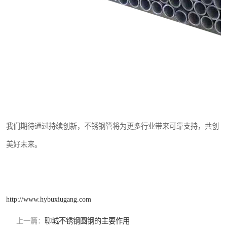
我们期待通过持续创新，不锈钢管将为更多行业带来可靠支持，共创
美好未来。
http://www.hybuxiugang.com
上一篇：
聊城不锈钢圆钢的主要作用