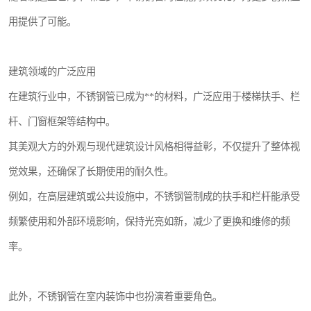
用提供了可能。
建筑领域的广泛应用
在建筑行业中，不锈钢管已成为**的材料，广泛应用于楼梯扶手、栏
杆、门窗框架等结构中。
其美观大方的外观与现代建筑设计风格相得益彰，不仅提升了整体视
觉效果，还确保了长期使用的耐久性。
例如，在高层建筑或公共设施中，不锈钢管制成的扶手和栏杆能承受
频繁使用和外部环境影响，保持光亮如新，减少了更换和维修的频
率。
此外，不锈钢管在室内装饰中也扮演着重要角色。