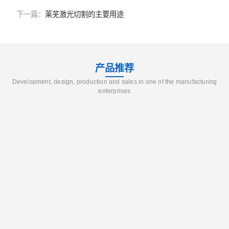
下一篇：
莱芜激光切割的主要用途
产品推荐
Development, design, production and sales in one of the manufacturing
enterprises