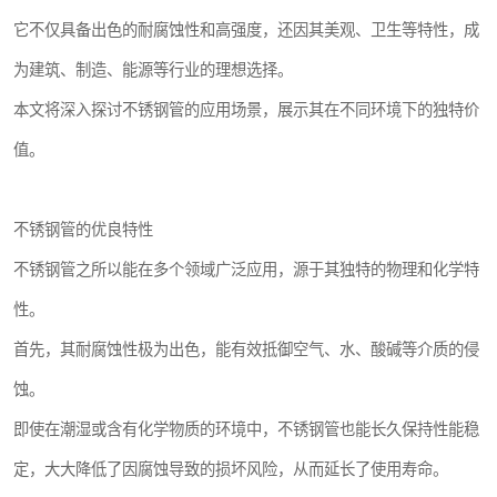
它不仅具备出色的耐腐蚀性和高强度，还因其美观、卫生等特性，成
为建筑、制造、能源等行业的理想选择。
本文将深入探讨不锈钢管的应用场景，展示其在不同环境下的独特价
值。
不锈钢管的优良特性
不锈钢管之所以能在多个领域广泛应用，源于其独特的物理和化学特
性。
首先，其耐腐蚀性极为出色，能有效抵御空气、水、酸碱等介质的侵
蚀。
即使在潮湿或含有化学物质的环境中，不锈钢管也能长久保持性能稳
定，大大降低了因腐蚀导致的损坏风险，从而延长了使用寿命。