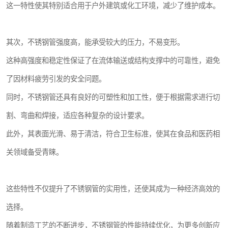
这一特性使其特别适合用于户外建筑或化工环境，减少了维护成本。
其次，不锈钢管强度高，能承受较大的压力，不易变形。
这种高强度和稳定性保证了在流体输送或结构支撑中的可靠性，避免
了因材料疲劳引发的安全问题。
同时，不锈钢管还具有良好的可塑性和加工性，便于根据需求进行切
割、弯曲和焊接，适应各种复杂的设计要求。
此外，其表面光滑、易于清洁，符合卫生标准，使其在食品和医药相
关领域备受青睐。
这些特性不仅提升了不锈钢管的实用性，还使其成为一种经济高效的
选择。
随着制造工艺的不断进步，不锈钢管的性能持续优化，为更多创新应