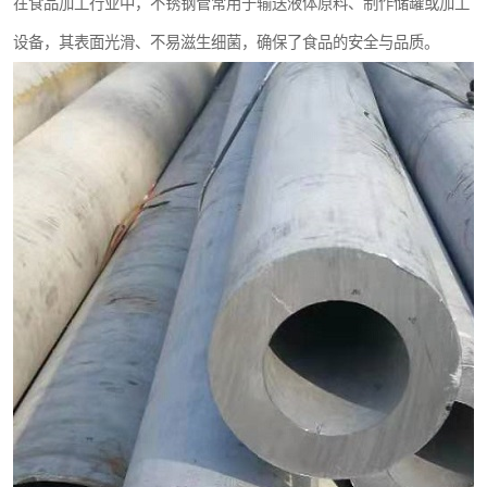
在食品加工行业中，不锈钢管常用于输送液体原料、制作储罐或加工
设备，其表面光滑、不易滋生细菌，确保了食品的安全与品质。