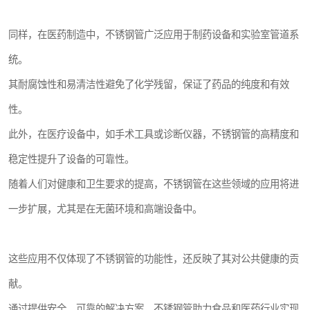
同样，在医药制造中，不锈钢管广泛应用于制药设备和实验室管道系
统。
其耐腐蚀性和易清洁性避免了化学残留，保证了药品的纯度和有效
性。
此外，在医疗设备中，如手术工具或诊断仪器，不锈钢管的高精度和
稳定性提升了设备的可靠性。
随着人们对健康和卫生要求的提高，不锈钢管在这些领域的应用将进
一步扩展，尤其是在无菌环境和高端设备中。
这些应用不仅体现了不锈钢管的功能性，还反映了其对公共健康的贡
献。
通过提供安全、可靠的解决方案，不锈钢管助力食品和医药行业实现