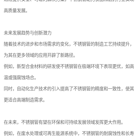
高质量发展。
未来发展趋势与创新潜力
随着技术的进步和市场需求的变化，不锈钢管的制造工艺持续提升，
为其在更多领域的应用开辟了新路径。
例如，新型合金材料的研发使不锈钢管在极端环境下表现更优，如高
温或强腐蚀场合。
同时，自动化生产技术的引入提高了不锈钢管的精度和一致性，使其
更适合高端制造需求。
在未来，不锈钢管有望在环保和可持续发展领域发挥更大作用。
例如，在废水处理或可再生能源系统中，不锈钢管的耐腐蚀性和长寿