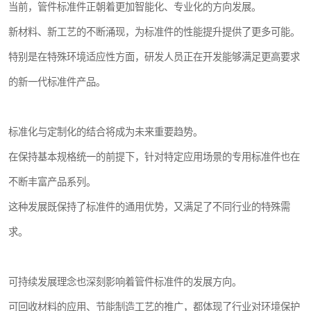
当前，管件标准件正朝着更加智能化、专业化的方向发展。
新材料、新工艺的不断涌现，为标准件的性能提升提供了更多可能。
特别是在特殊环境适应性方面，研发人员正在开发能够满足更高要求
的新一代标准件产品。
标准化与定制化的结合将成为未来重要趋势。
在保持基本规格统一的前提下，针对特定应用场景的专用标准件也在
不断丰富产品系列。
这种发展既保持了标准件的通用优势，又满足了不同行业的特殊需
求。
可持续发展理念也深刻影响着管件标准件的发展方向。
可回收材料的应用、节能制造工艺的推广，都体现了行业对环境保护