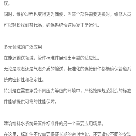
误。
同时，维护过程也变得更为简便，当某个部件需要更换时，维修人员
可以轻松找到替代品，确保系统快速恢复正常运行。
多元领域的广泛应用
在能源输送领域，管件标准件展现出卓越的适应性。
无论是液态还是气态介质的输送，标准化的连接部件都能确保管道系
统的密封性和稳定性。
特别是在需要承受不同压力等级的环境中，严格按照规范制造的标准
件能够提供可靠的性能保障。
建筑给排水系统是管件标准件的另一个重要应用场景。
在这里，标准件不仅需要保证长期的密封性能，还要适应不同的安装