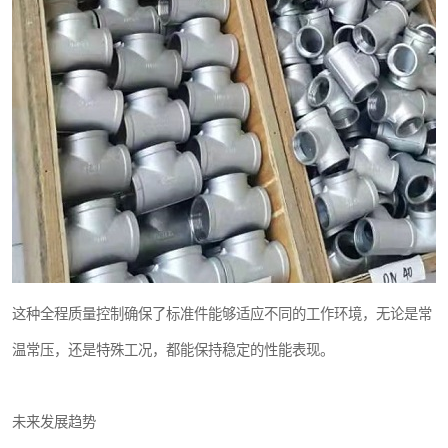
这种全程质量控制确保了标准件能够适应不同的工作环境，无论是常
温常压，还是特殊工况，都能保持稳定的性能表现。
未来发展趋势