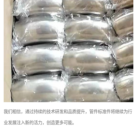
我们相信，通过持续的技术研发和品质提升，管件标准件将继续为行
业发展注入新的活力，创造更多可能。