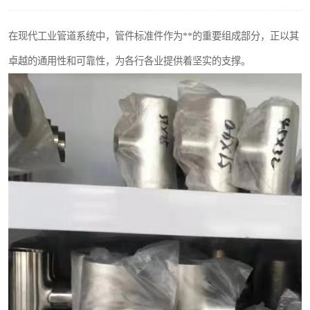
不锈钢阀门
在现代工业管道系统中，管件标准件作为**的重要组成部分，正以其
不锈钢扁钢
卓越的通用性和可靠性，为各行各业提供着坚实的支撑。