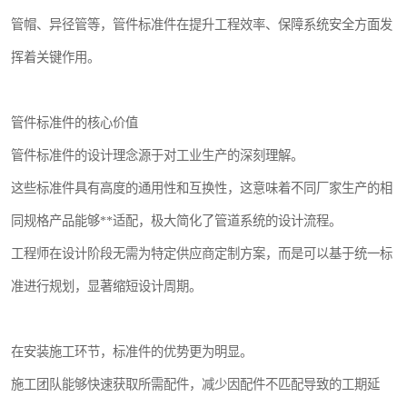
管帽、异径管等，管件标准件在提升工程效率、保障系统安全方面发
挥着关键作用。
管件标准件的核心价值
管件标准件的设计理念源于对工业生产的深刻理解。
这些标准件具有高度的通用性和互换性，这意味着不同厂家生产的相
同规格产品能够**适配，极大简化了管道系统的设计流程。
工程师在设计阶段无需为特定供应商定制方案，而是可以基于统一标
准进行规划，显著缩短设计周期。
在安装施工环节，标准件的优势更为明显。
施工团队能够快速获取所需配件，减少因配件不匹配导致的工期延