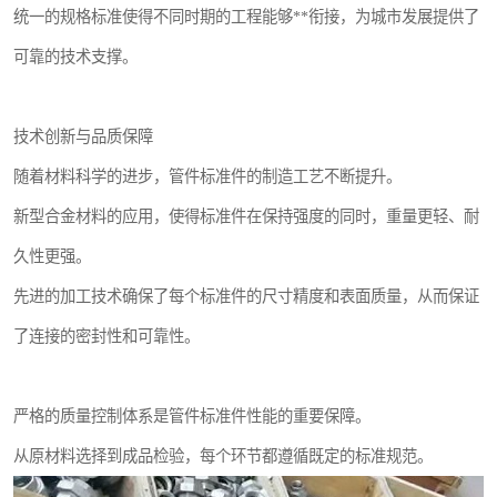
统一的规格标准使得不同时期的工程能够**衔接，为城市发展提供了
可靠的技术支撑。
技术创新与品质保障
随着材料科学的进步，管件标准件的制造工艺不断提升。
新型合金材料的应用，使得标准件在保持强度的同时，重量更轻、耐
久性更强。
先进的加工技术确保了每个标准件的尺寸精度和表面质量，从而保证
了连接的密封性和可靠性。
严格的质量控制体系是管件标准件性能的重要保障。
从原材料选择到成品检验，每个环节都遵循既定的标准规范。