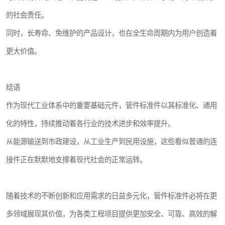
的社会责任。
同时，长寿命、免维护的产品设计，也在全生命周期内为用户创造着
更大价值。
结语
作为现代工业体系中的重要基础元件，管件标准件以其标准化、通用
化的特性，持续推动着各行业的技术进步和效率提升。
从能源输送到市政建设，从工业生产到民用设施，这些看似普通的连
接件正在默默地支撑着现代社会的正常运转。
随着技术的不断创新和应用需求的日益多元化，管件标准件必将在更
多领域展现其价值，为各类工程项目提供更加安全、可靠、高效的解