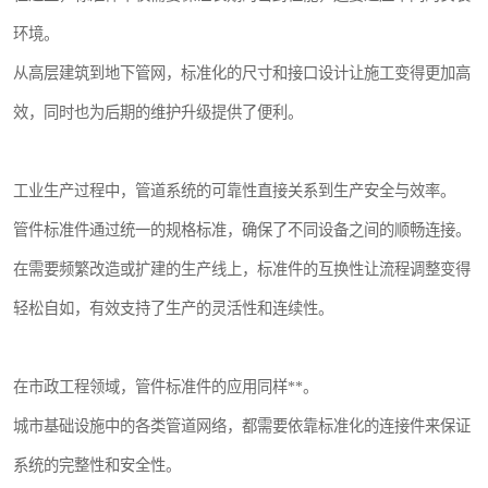
环境。
从高层建筑到地下管网，标准化的尺寸和接口设计让施工变得更加高
效，同时也为后期的维护升级提供了便利。
工业生产过程中，管道系统的可靠性直接关系到生产安全与效率。
管件标准件通过统一的规格标准，确保了不同设备之间的顺畅连接。
在需要频繁改造或扩建的生产线上，标准件的互换性让流程调整变得
轻松自如，有效支持了生产的灵活性和连续性。
在市政工程领域，管件标准件的应用同样**。
城市基础设施中的各类管道网络，都需要依靠标准化的连接件来保证
系统的完整性和安全性。