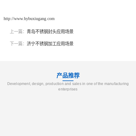
http://www.hybuxiugang.com
上一篇：
青岛不锈钢封头应用场景
下一篇：
济宁不锈钢加工应用场景
产品推荐
Development, design, production and sales in one of the manufacturing
enterprises