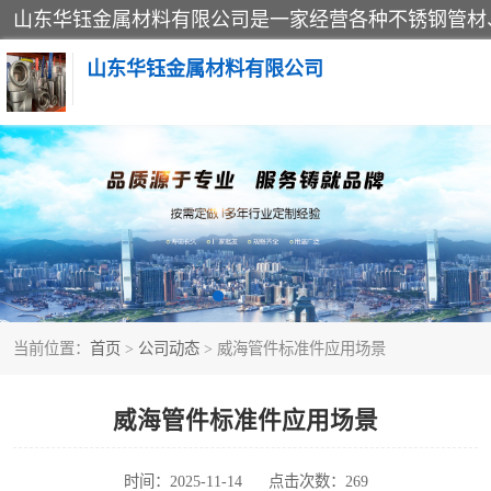
山东华钰金属材料有限公司
不锈钢管
管件标准件
不锈钢人孔
当前位置：
首页
>
公司动态
> 威海管件标准件应用场景
不锈钢角钢
不锈钢板
威海管件标准件应用场景
不锈钢封头
时间：2025-11-14
点击次数：269