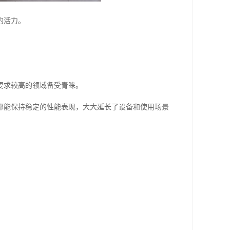
的活力。
要求较高的领域备受青睐。
都能保持稳定的性能表现，大大延长了设备和使用场景