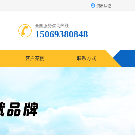
资质认证
全国服务咨询热线:
15069380848
客户案例
联系方式