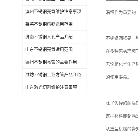
滨州不锈钢亮管维护注意事项
淄博作为重要的
莱芜不锈钢扁钢适用范围
济南不锈钢人孔产品介绍
不锈钢圆钢是一
山东不锈钢亮管适用范围
在多种恶劣环境
德州不锈钢亮管的主要作用
无论是化学生产
潍坊不锈钢工业方管产品介绍
的使用寿命。
山东激光切割维护注意事项
除了优异的耐腐
这种材料能够满
从重型机械的骨