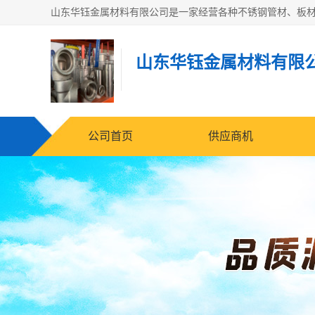
山东华钰金属材料有限
公司首页
供应商机