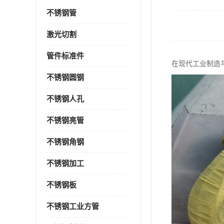
不锈钢管
激光切割
管件标准件
在现代工业制造
不锈钢圆钢
不锈钢人孔
不锈钢亮管
不锈钢角钢
不锈钢加工
不锈钢板
不锈钢工业方管