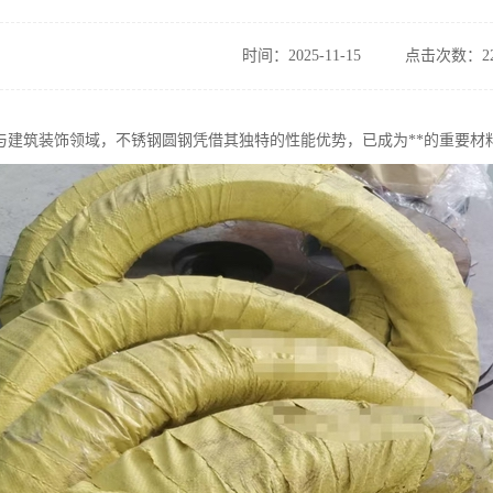
时间：2025-11-15
点击次数：22
与建筑装饰领域，不锈钢圆钢凭借其独特的性能优势，已成为**的重要材