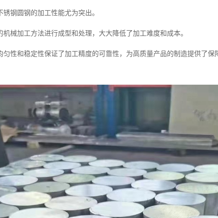
不锈钢圆钢的加工性能尤为突出。
的机械加工方法进行成型和处理，大大降低了加工难度和成本。
均匀性和稳定性保证了加工精度的可靠性，为高质量产品的制造提供了保