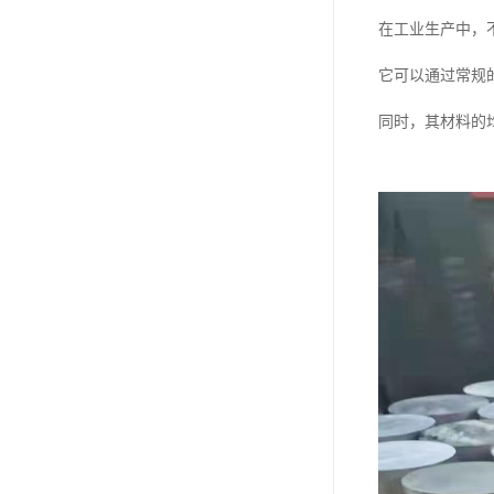
在工业生产中，
它可以通过常规
同时，其材料的