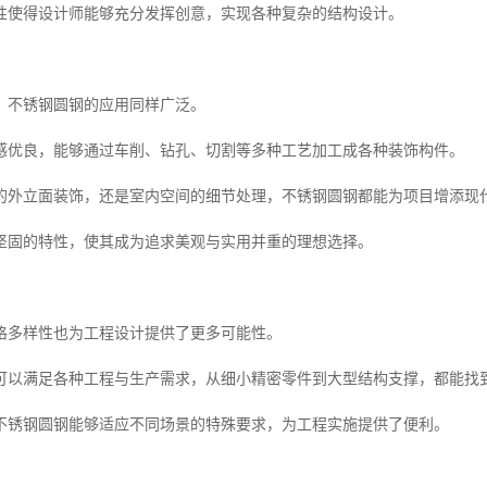
性使得设计师能够充分发挥创意，实现各种复杂的结构设计。
，不锈钢圆钢的应用同样广泛。
感优良，能够通过车削、钻孔、切割等多种工艺加工成各种装饰构件。
的外立面装饰，还是室内空间的细节处理，不锈钢圆钢都能为项目增添现
坚固的特性，使其成为追求美观与实用并重的理想选择。
格多样性也为工程设计提供了更多可能性。
可以满足各种工程与生产需求，从细小精密零件到大型结构支撑，都能找
不锈钢圆钢能够适应不同场景的特殊要求，为工程实施提供了便利。