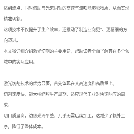
达到燃点，同时借助与光束同轴的高速气流吹除熔融物质，从而实现
精准切割。
这项技术不仅提升了生产效率，还推动了制造业向更*、更精细的方
向迈进。
本文将详细介绍激光切割的主要用途，帮助读者全面了解其在多个领
域中的实际应用。
激光切割技术的优势显著，首先体现在其高速度和高质量上。
切割速度快，能大幅缩短生产周期，适应现代工业对快速响应的需
求。
切口质量高，边缘光滑平整，几乎无需后续加工，这减少了额外工
序，降低了整体成本。