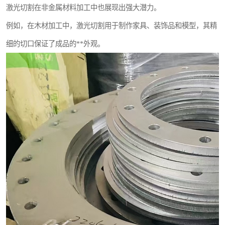
激光切割在非金属材料加工中也展现出强大潜力。
例如，在木材加工中，激光切割用于制作家具、装饰品和模型，其精
细的切口保证了成品的**外观。