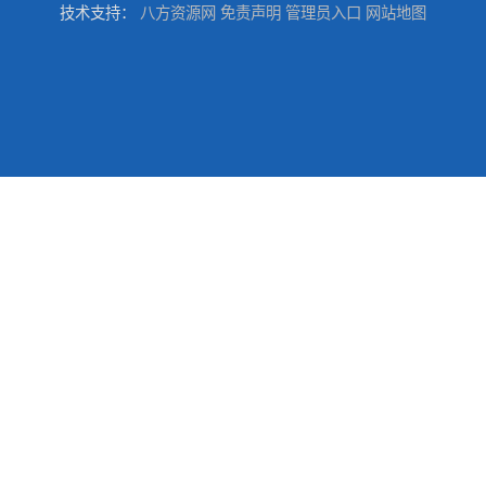
技术支持：
八方资源网
免责声明
管理员入口
网站地图