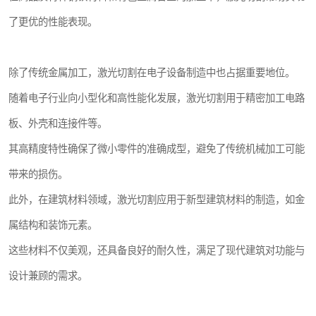
了更优的性能表现。
除了传统金属加工，激光切割在电子设备制造中也占据重要地位。
随着电子行业向小型化和高性能化发展，激光切割用于精密加工电路
板、外壳和连接件等。
其高精度特性确保了微小零件的准确成型，避免了传统机械加工可能
带来的损伤。
此外，在建筑材料领域，激光切割应用于新型建筑材料的制造，如金
属结构和装饰元素。
这些材料不仅美观，还具备良好的耐久性，满足了现代建筑对功能与
设计兼顾的需求。