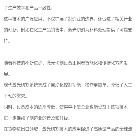
了生产效率和产品一致性。
这种技术的广泛应用，不仅扩展了制造业的边界，还促进了相关行业
的创新，例如在化工产品销售中，激光切割为材料处理提供了可靠支
持。
随着科技的不断进步，激光切割设备正朝着智能化和便捷化方向发
展。
现代激光切割系统集成了自动化控制功能，操作更简单，降低了人工
干预的需求。
同时，设备成本的逐渐降低，使得中小型企业也能受益于这项技术，
进一步推动了制造业的普及和升级。
在货物进出口领域，激光切割技术的应用促进了高质量产品的全球流