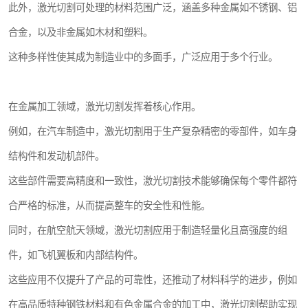
此外，激光切割可处理的材料范围广泛，涵盖多种金属如不锈钢、铝
合金，以及非金属如木材和塑料。
这种多样性使其成为制造业中的多面手，广泛应用于多个行业。
在金属加工领域，激光切割发挥着核心作用。
例如，在汽车制造中，激光切割用于生产复杂精密的零部件，如车身
结构件和发动机部件。
这些部件需要高精度和一致性，激光切割技术能够确保每个零件都符
合严格的标准，从而提高整车的安全性和性能。
同时，在航空航天领域，激光切割应用于制造轻量化且高强度的组
件，如飞机翼板和内部结构件。
这些应用不仅提升了产品的可靠性，还推动了材料科学的进步，例如
在高品质特种钢铁材料和有色金属合金的加工中，激光切割帮助实现