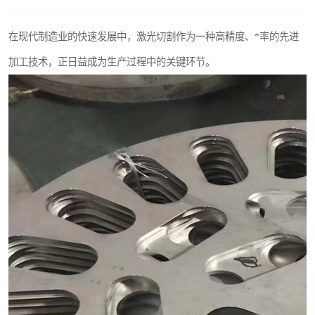
不锈钢阀门
在现代制造业的快速发展中，激光切割作为一种高精度、*率的先进
不锈钢扁钢
加工技术，正日益成为生产过程中的关键环节。