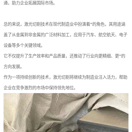
通，助力企业拓展国际市场。
总的来说，激光切割技术在现代制造业中扮演着*的角色，其用途涵
盖了从金属到非金属的广泛材料加工，应用于汽车、航空航天、电子
设备等多个关键领域。
它不仅提升了生产效率和产品质量，还推动了行业向更精细、更*的
方向发展。
作为一项持续创新的技术，激光切割将继续为制造业注入活力，帮助
企业在竞争激烈的市场中保持领先地位。