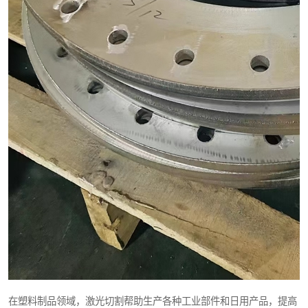
在塑料制品领域，激光切割帮助生产各种工业部件和日用产品，提高