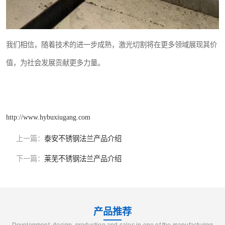
我们相信，随着技术的进一步成熟，激光切割将在更多领域展现其价
值，为社会发展贡献更多力量。
http://www.hybuxiugang.com
上一篇：
泰安不锈钢法兰产品介绍
下一篇：
莱芜不锈钢法兰产品介绍
产品推荐
Development, design, production and sales in one of the manufacturing