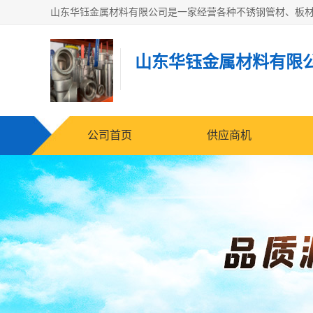
山东华钰金属材料有限
公司首页
供应商机