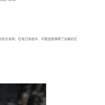
到充分发挥；在电力系统中，可靠连接保障了设备的正