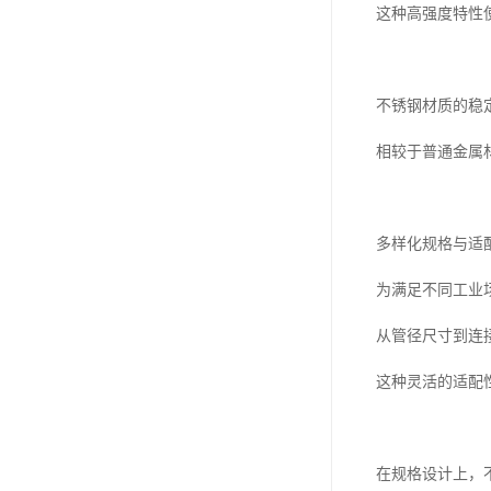
这种高强度特性
不锈钢材质的稳
相较于普通金属
多样化规格与适
为满足不同工业
从管径尺寸到连
这种灵活的适配
在规格设计上，