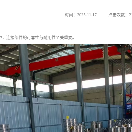
时间：2025-11-17
点击次数：21
中，连接部件的可靠性与耐用性至关重要。