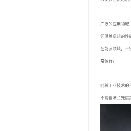
广泛的应用领域
凭借其卓越的性
在能源领域，不
常运行。
随着工业技术的
不锈钢法兰凭借