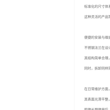
标准化的尺寸体
这种灵活的产品
便捷的安装与维
不锈钢法兰在设
其结构简单合理
同时，拆卸同样
在日常维护方面
其表面光滑平整
即使长期使用后