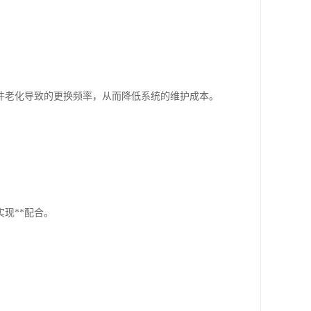
件老化导致的更换频率，从而降低系统的维护成本。
现**配合。