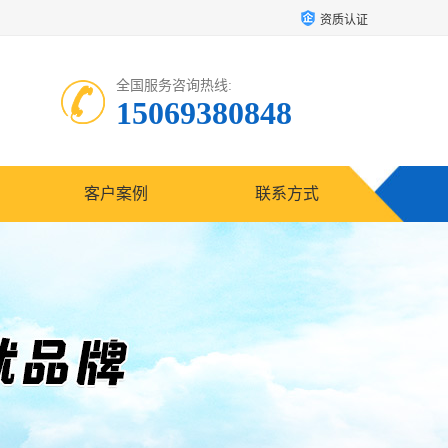
资质认证
全国服务咨询热线:
15069380848
客户案例
联系方式