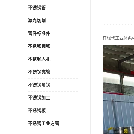
不锈钢管
激光切割
管件标准件
在现代工业体系
不锈钢圆钢
不锈钢人孔
不锈钢亮管
不锈钢角钢
不锈钢加工
不锈钢板
不锈钢工业方管