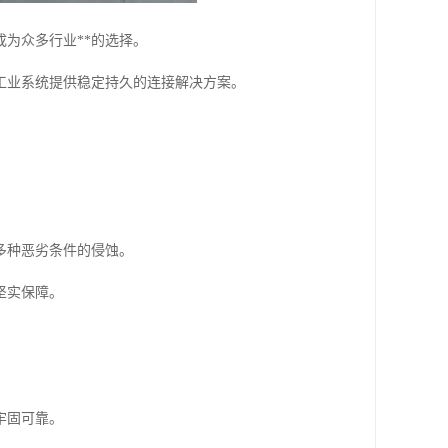
为众多行业**的选择。
工业系统提供稳定持久的连接解决方案。
多种恶劣条件的侵蚀。
坚实保障。
牢固可靠。