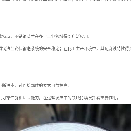
能特点，不锈钢法兰在多个工业领域得到广泛应用。
锈钢法兰确保输送系统的安全稳定；在化工生产环境中，其耐腐蚀特性得
不断进步，对连接部件的要求日益提高。
其可靠性能和适应能力，在这些发展中的领域持续发挥着重要作用。