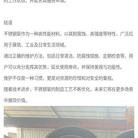
的工作状态，并延长其服务年限。
结语
不锈钢管作为一种高性能材料，以其耐腐蚀、高强度等特性，广泛应
用于建筑、工业及日常生活领域。
通过正确的维护方法，包括日常清洁、防腐蚀措施、定期检查等，用
户可以充分发挥其优势，延长使用寿命，并保持美观与功能性。
维护不仅是一种习惯，更是对资源的珍惜和对安全的重视。
随着技术进步，不锈钢管的制造工艺不断优化，未来它将在更多场景
中展现价值。