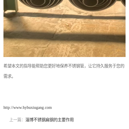
希望本文的指导能帮助您更好地保养不锈钢管，让它持久服务于您的
需求。
http://www.hybuxiugang.com
上一篇：
淄博不锈钢扁钢的主要作用