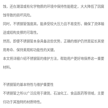
蚀，还在潮湿或有化学物质的环境中保持性能稳定，大大降低了因腐
蚀导致的损坏风险。
同时，不锈钢管强度高，能承受较大压力且不易变形，确保了流体输
送或结构支撑的可靠性。
然而，即便不锈钢管本身具备这些优势，正确的维护仍然是延长其使
用寿命、保持美观和功能性的关键。
本文将详细介绍不锈钢管的维护方法，帮助用户更好地保养这一重要
材料。
不锈钢管的基本特性与维护重要性
不锈钢管之所以广泛应用于建筑、石油化工、食品医药等领域，主要
归功于其独特的材质特性。