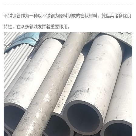
不锈钢阀门
不锈钢管作为一种以不锈钢为原料制成的管状材料，凭借其诸多优良
不锈钢扁钢
特性，在众多领域发挥着重要作用。