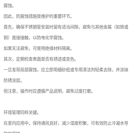
腐蚀。
因此，防腐蚀措施是维护的重要环节。
首先，确保不锈钢管安装时留有适当间隙，避免与其他金属（如铁或
铜）直接接触，以防电化学腐蚀。
如果无法避免，可使用绝缘材料隔离。
其次，定期检查表面是否有锈迹或变色。
一旦发现局部腐蚀，应立即用细砂纸或专用清洁剂轻柔去除，并涂抹
防锈涂层。
但注意，操作时应遵循产品说明，避免过度打磨。
环境管理同样关键。
在室内应用中，保持通风良好，减少湿度积聚，可有效防止冷凝水导