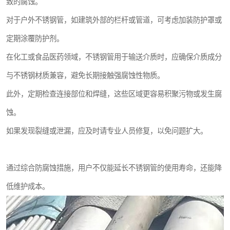
致的腐蚀。
对于户外不锈钢管，如建筑外部的栏杆或管道，可考虑加装防护罩或
定期涂覆防护剂。
在化工或食品医药领域，不锈钢管用于输送介质时，应确保介质成分
与不锈钢材质兼容，避免长期接触强腐蚀性物质。
此外，定期检查连接部位和焊缝，这些区域更容易积聚污物或发生腐
蚀。
如果发现裂缝或泄漏，应及时请专业人员修复，以免问题扩大。
通过综合防腐蚀措施，用户不仅能延长不锈钢管的使用寿命，还能降
低维护成本。