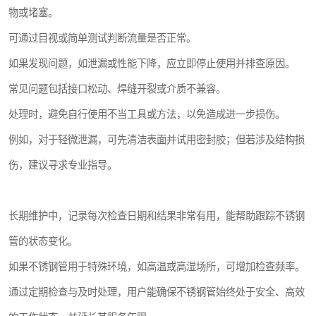
物或堵塞。
可通过目视或简单测试判断流量是否正常。
如果发现问题，如泄漏或性能下降，应立即停止使用并排查原因。
常见问题包括接口松动、焊缝开裂或介质不兼容。
处理时，避免自行使用不当工具或方法，以免造成进一步损伤。
例如，对于轻微泄漏，可先清洁表面并试用密封胶；但若涉及结构损
伤，建议寻求专业指导。
长期维护中，记录每次检查日期和结果非常有用，能帮助跟踪不锈钢
管的状态变化。
如果不锈钢管用于特殊环境，如高温或高湿场所，可增加检查频率。
通过定期检查与及时处理，用户能确保不锈钢管始终处于安全、高效