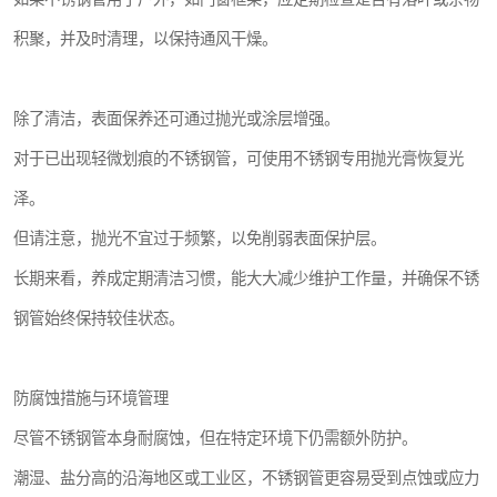
积聚，并及时清理，以保持通风干燥。
除了清洁，表面保养还可通过抛光或涂层增强。
对于已出现轻微划痕的不锈钢管，可使用不锈钢专用抛光膏恢复光
泽。
但请注意，抛光不宜过于频繁，以免削弱表面保护层。
长期来看，养成定期清洁习惯，能大大减少维护工作量，并确保不锈
钢管始终保持较佳状态。
防腐蚀措施与环境管理
尽管不锈钢管本身耐腐蚀，但在特定环境下仍需额外防护。
潮湿、盐分高的沿海地区或工业区，不锈钢管更容易受到点蚀或应力