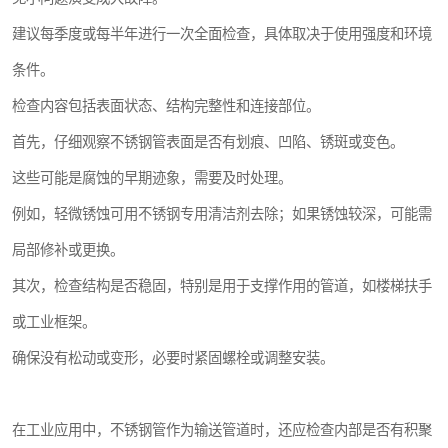
建议每季度或每半年进行一次全面检查，具体取决于使用强度和环境
条件。
检查内容包括表面状态、结构完整性和连接部位。
首先，仔细观察不锈钢管表面是否有划痕、凹陷、锈斑或变色。
这些可能是腐蚀的早期迹象，需要及时处理。
例如，轻微锈蚀可用不锈钢专用清洁剂去除；如果锈蚀较深，可能需
局部修补或更换。
其次，检查结构是否稳固，特别是用于支撑作用的管道，如楼梯扶手
或工业框架。
确保没有松动或变形，必要时紧固螺栓或调整安装。
在工业应用中，不锈钢管作为输送管道时，还应检查内部是否有积聚