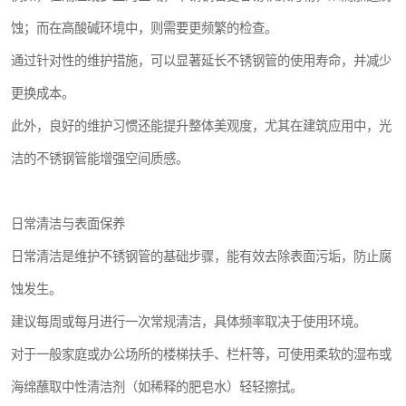
蚀；而在高酸碱环境中，则需要更频繁的检查。
通过针对性的维护措施，可以显著延长不锈钢管的使用寿命，并减少
更换成本。
此外，良好的维护习惯还能提升整体美观度，尤其在建筑应用中，光
洁的不锈钢管能增强空间质感。
日常清洁与表面保养
日常清洁是维护不锈钢管的基础步骤，能有效去除表面污垢，防止腐
蚀发生。
建议每周或每月进行一次常规清洁，具体频率取决于使用环境。
对于一般家庭或办公场所的楼梯扶手、栏杆等，可使用柔软的湿布或
海绵蘸取中性清洁剂（如稀释的肥皂水）轻轻擦拭。