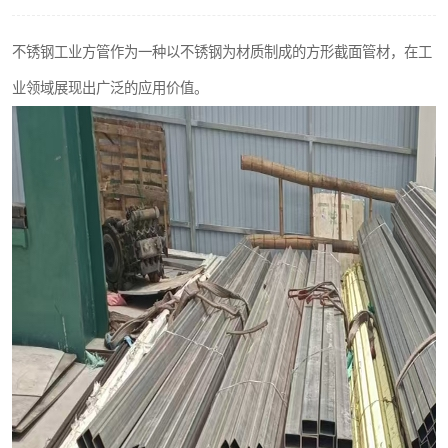
不锈钢阀门
不锈钢工业方管作为一种以不锈钢为材质制成的方形截面管材，在工
不锈钢扁钢
业领域展现出广泛的应用价值。