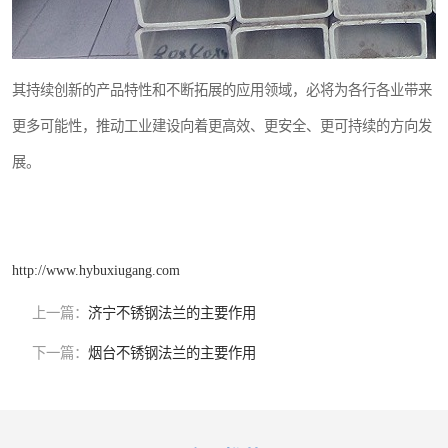
其持续创新的产品特性和不断拓展的应用领域，必将为各行各业带来
更多可能性，推动工业建设向着更高效、更安全、更可持续的方向发
展。
http://www.hybuxiugang.com
上一篇：
济宁不锈钢法兰的主要作用
下一篇：
烟台不锈钢法兰的主要作用