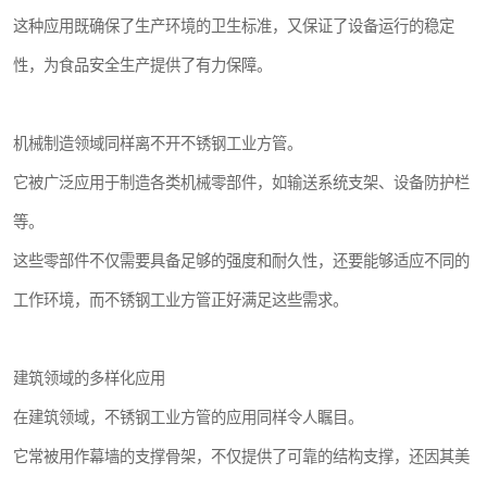
这种应用既确保了生产环境的卫生标准，又保证了设备运行的稳定
性，为食品安全生产提供了有力保障。
机械制造领域同样离不开不锈钢工业方管。
它被广泛应用于制造各类机械零部件，如输送系统支架、设备防护栏
等。
这些零部件不仅需要具备足够的强度和耐久性，还要能够适应不同的
工作环境，而不锈钢工业方管正好满足这些需求。
建筑领域的多样化应用
在建筑领域，不锈钢工业方管的应用同样令人瞩目。
它常被用作幕墙的支撑骨架，不仅提供了可靠的结构支撑，还因其美