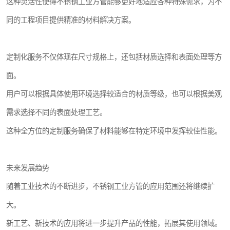
这种灵活性使得不锈钢工业方管能够更好地适应各种特殊需求，为不
同的工程项目提供精准的材料解决方案。
定制化服务不仅体现在尺寸规格上，还包括材质选择和表面处理等方
面。
用户可以根据具体使用环境选择较适合的材质等级，也可以根据美观
需求选择不同的表面处理工艺。
这种全方位的定制服务确保了材料能够在特定环境中发挥较佳性能。
未来发展趋势
随着工业技术的不断进步，不锈钢工业方管的应用范围还将继续扩
大。
新工艺、新技术的应用将进一步提升产品的性能，拓展其使用领域。