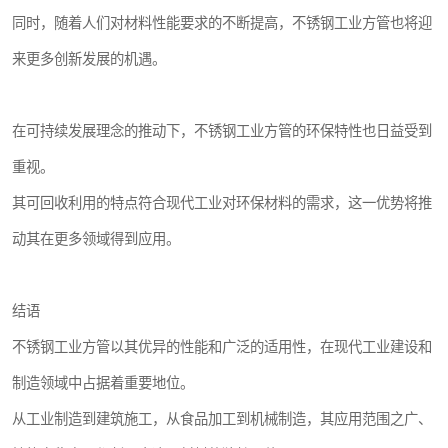
同时，随着人们对材料性能要求的不断提高，不锈钢工业方管也将迎
来更多创新发展的机遇。
在可持续发展理念的推动下，不锈钢工业方管的环保特性也日益受到
重视。
其可回收利用的特点符合现代工业对环保材料的需求，这一优势将推
动其在更多领域得到应用。
结语
不锈钢工业方管以其优异的性能和广泛的适用性，在现代工业建设和
制造领域中占据着重要地位。
从工业制造到建筑施工，从食品加工到机械制造，其应用范围之广、