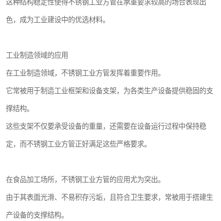
这种结构稳定性使得不锈钢工业方管在承重要求较高的场合表现出
色，成为工业建设中的优选材料。
工业制造领域的应用
在工业制造领域，不锈钢工业方管发挥着重要作用。
它常被用于制造工业框架和设备支架，为各类生产设备提供稳固的支
撑结构。
这些支架不仅要承受设备的重量，还需要在设备运行过程中保持稳
定，而不锈钢工业方管正好满足这些严格要求。
在食品加工场所，不锈钢工业方管的应用尤为突出。
由于其表面光滑、不易积存污垢，且符合卫生要求，常被用于搭建生
产设备的支撑结构。