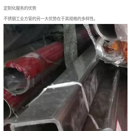
定制化服务的优势
不锈钢工业方管的另一大优势在于其规格的多样性。