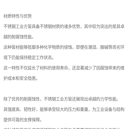
材质特性与优势
不锈钢工业方管具备不锈钢材质的诸多优势，其中较为突出的是其卓
越的耐腐蚀性能。
这种管材能够抵御多种化学物质的侵蚀，即便在潮湿、酸碱等恶劣环
境下仍能保持稳定工作状态。
这一特性不仅延长了材料的使用寿命，还显著减少了因腐蚀带来的维
护成本和安全隐患。
除了优异的耐腐蚀性，不锈钢工业方管还展现出卓越的力学性能。
其强度高、韧性好，能够承受较大的压力和重量，为工业设备与结构
提供可靠的支撑保障。