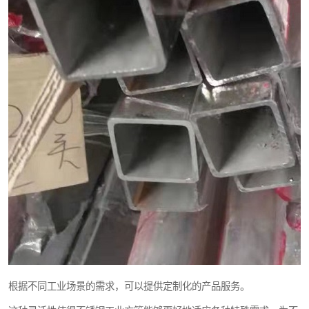
根据不同工业场景的需求，可以提供定制化的产品服务。