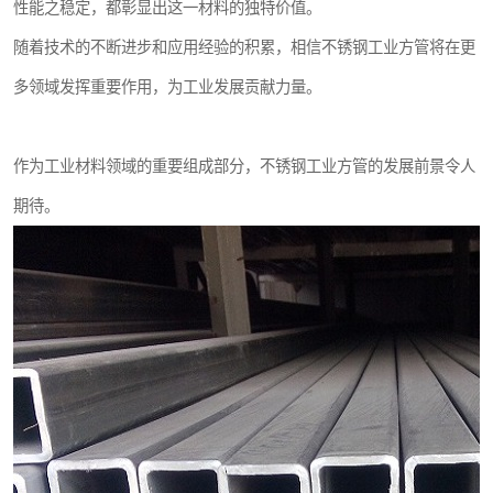
性能之稳定，都彰显出这一材料的独特价值。
随着技术的不断进步和应用经验的积累，相信不锈钢工业方管将在更
多领域发挥重要作用，为工业发展贡献力量。
作为工业材料领域的重要组成部分，不锈钢工业方管的发展前景令人
期待。