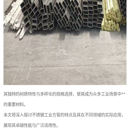
其独特的材质特性与多样化的规格选择，使其成为众多工业场景中**
的重要材料。
本文将深入探讨不锈钢工业方管的特点及其在不同领域的实际应用，
展现其卓越性能与广泛适用性。