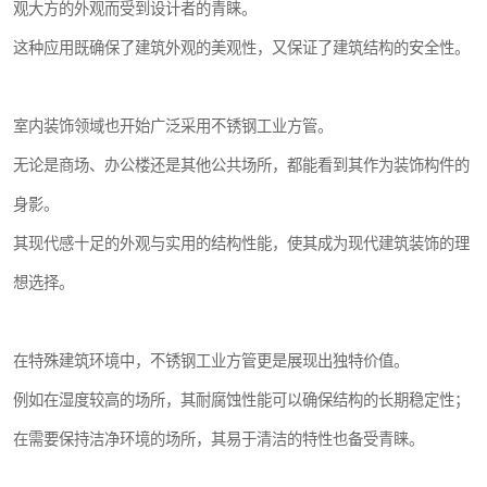
观大方的外观而受到设计者的青睐。
这种应用既确保了建筑外观的美观性，又保证了建筑结构的安全性。
室内装饰领域也开始广泛采用不锈钢工业方管。
无论是商场、办公楼还是其他公共场所，都能看到其作为装饰构件的
身影。
其现代感十足的外观与实用的结构性能，使其成为现代建筑装饰的理
想选择。
在特殊建筑环境中，不锈钢工业方管更是展现出独特价值。
例如在湿度较高的场所，其耐腐蚀性能可以确保结构的长期稳定性；
在需要保持洁净环境的场所，其易于清洁的特性也备受青睐。