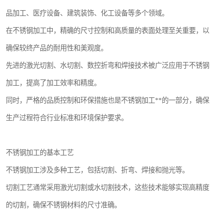
品加工、医疗设备、建筑装饰、化工设备等多个领域。
在不锈钢加工中，精确的尺寸控制和高质量的表面处理至关重要，以
确保较终产品的耐用性和美观度。
先进的激光切割、水切割、数控折弯和焊接技术被广泛应用于不锈钢
加工，提高了加工效率和精度。
同时，严格的品质控制和环保措施也是不锈钢加工**的一部分，确保
生产过程符合行业标准和环境保护要求。
不锈钢加工的基本工艺
不锈钢加工涉及多种工艺，包括切割、折弯、焊接和抛光等。
切割工艺通常采用激光切割或水切割技术，这些技术能够实现高精度
的切割，确保不锈钢材料的尺寸准确。