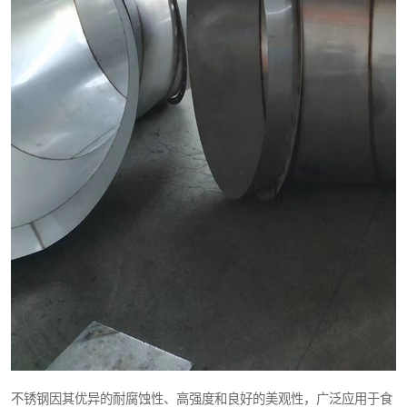
不锈钢因其优异的耐腐蚀性、高强度和良好的美观性，广泛应用于食