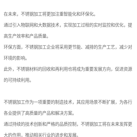
在未来，不锈钢加工将更加注重智能化和环保化。
通过引入物联网和大数据技术，实现加工过程的实时监控和优化，提
高生产效率和产品质量。
环保方面，不锈钢加工企业将采用更节能、减排的生产工艺，减少对
环境的影响。
此外，不锈钢材料的回收和再利用也将成为重要发展方向，促进资源
的可持续利用。
不锈钢加工作为一项重要的制造技术，其应用场景不断扩展，为各行
各业提供了高质量的产品和解决方案。
通过持续的技术创新和严格的品质控制，不锈钢加工将在未来发挥更
大的作用，推动相关行业的进步和发展。