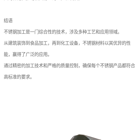
结语
不锈钢加工是一门综合性的技术，涉及多种工艺和应用领域。
从建筑装饰到食品加工，再到化工设备，不锈钢材料以其优异的性
能，赢得了广泛的应用。
通过精密的加工技术和严格的质量控制，确保每个不锈钢产品都符合
高标准的要求。