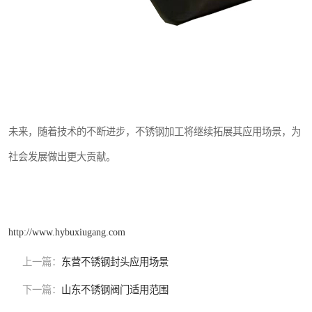
未来，随着技术的不断进步，不锈钢加工将继续拓展其应用场景，为
社会发展做出更大贡献。
http://www.hybuxiugang.com
上一篇：
东营不锈钢封头应用场景
下一篇：
山东不锈钢阀门适用范围