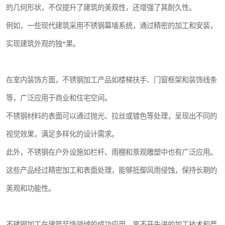
的几何形状，不仅提升了建筑的美观性，还增强了其耐久性。
例如，一些现代建筑采用不锈钢幕墙系统，通过精密的加工和安装，
实现建筑外观的独*果。
在室内装饰方面，不锈钢加工产品如楼梯扶手、门窗框架和装饰线条
等，广泛应用于商业和住宅空间。
不锈钢材料的表面可以通过抛光、拉丝或镀色等处理，呈现出不同的
视觉效果，满足多样化的设计需求。
此外，不锈钢在户外设施如栏杆、雨棚和景观雕塑中也有广泛应用。
这些产品经过精密加工和表面处理，能够抵御风雨侵蚀，保持长期的
美观和功能性。
不锈钢加工在建筑装饰领域的成功应用，离不开先进的加工技术和严