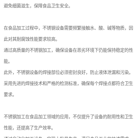
避免细菌滋生，保障食品卫生安全。
在食品加工过程中，不锈钢设备需要频繁接触水、酸、碱等物质，因
此对其耐腐蚀性能要求较高。
通过高质量的不锈钢加工，确保设备在恶劣环境下仍能保持稳定的性
能。
此外，不锈钢设备的焊接部位必须密封良好，防止液体泄漏和污染。
采用先进的焊接技术和严格的检测标准，确保每个焊接点都符合卫生
要求。
不锈钢加工在食品加工领域的应用，不仅提升了设备的耐用性和卫生
性能，还提高了生产效率。