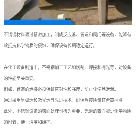
不锈钢材料通过精密加工，制成反应釜、管道和阀门等设备，能够有
效抵抗化学物质的侵蚀，确保设备长期稳定运行。
在化工设备制造中，不锈钢加工工艺如切割、焊接和抛光等，对设备
的性能至关重要。
例如，管道的焊接必须保证密封性和强度，防止化学品泄漏。
通过采用氩弧焊和激光焊等先进技术，确保焊接质量符合高标准。
此外，不锈钢设备的表面处理也极为重要，光滑的表面减少化学物质
的附着，便于清洁和维护。