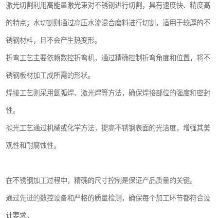
激光切割利用高能量激光束对不锈钢进行切割，具有速度快、精度高
的特点；水切割则通过高压水流混合磨料进行切割，适用于较厚的不
锈钢材料，且不会产生热变形。
折弯工艺主要依赖数控折弯机，通过精确控制折弯角度和位置，将不
锈钢板材加工成所需的形状。
焊接工艺则采用氩弧焊、激光焊等方法，确保焊接部位的强度和密封
性。
抛光工艺通过机械或化学方法，提高不锈钢表面的光洁度，增强其美
观性和耐腐蚀性。
在不锈钢加工过程中，精确的尺寸控制是保证产品质量的关键。
通过先进的数控设备和严格的质量检测，确保每个加工环节都符合设
计要求。