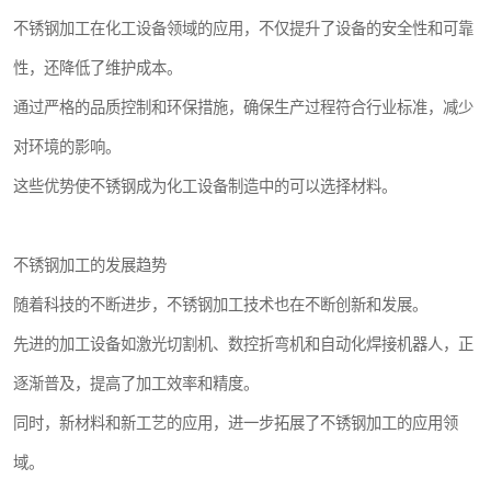
不锈钢加工在化工设备领域的应用，不仅提升了设备的安全性和可靠
性，还降低了维护成本。
通过严格的品质控制和环保措施，确保生产过程符合行业标准，减少
对环境的影响。
这些优势使不锈钢成为化工设备制造中的可以选择材料。
不锈钢加工的发展趋势
随着科技的不断进步，不锈钢加工技术也在不断创新和发展。
先进的加工设备如激光切割机、数控折弯机和自动化焊接机器人，正
逐渐普及，提高了加工效率和精度。
同时，新材料和新工艺的应用，进一步拓展了不锈钢加工的应用领
域。