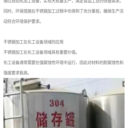
通过自动化加工设备，实现大批量生产，满足食品工业的快速需求。
同时，环保措施在不锈钢加工过程中也得到了充分重视，确保生产活
动符合环境保护要求。
不锈钢加工在化工设备领域的应用
不锈钢加工在化工设备领域具有重要价值。
化工设备通常需要在强腐蚀性环境中运行，因此对材料的耐腐蚀性和
强度要求极高。