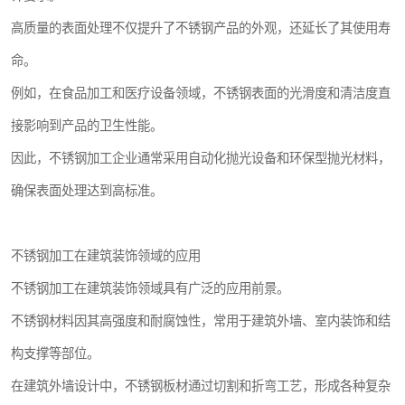
高质量的表面处理不仅提升了不锈钢产品的外观，还延长了其使用寿
命。
例如，在食品加工和医疗设备领域，不锈钢表面的光滑度和清洁度直
接影响到产品的卫生性能。
因此，不锈钢加工企业通常采用自动化抛光设备和环保型抛光材料，
确保表面处理达到高标准。
不锈钢加工在建筑装饰领域的应用
不锈钢加工在建筑装饰领域具有广泛的应用前景。
不锈钢材料因其高强度和耐腐蚀性，常用于建筑外墙、室内装饰和结
构支撑等部位。
在建筑外墙设计中，不锈钢板材通过切割和折弯工艺，形成各种复杂