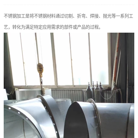
不锈钢阀门
不锈钢加工是将不锈钢材料通过切割、折弯、焊接、抛光等一系列工
不锈钢扁钢
艺，转化为满足特定应用需求的部件或产品的过程。