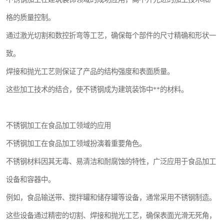
格的质量控制。
通过激光切割和数控折弯等工艺，确保每个部件的尺寸精确和形状一
致。
焊接和抛光工艺则保证了产品的结构强度和表面质量。
这些加工技术的结合，使不锈钢成为建筑装饰中**的材料。
不锈钢加工在食品加工领域的应用
不锈钢加工在食品加工领域扮演着重要角色。
不锈钢材料因其无毒、易清洁和耐腐蚀的特性，广泛应用于食品加工
设备和容器中。
例如，食品输送带、搅拌罐和储存罐等设备，通常采用不锈钢制造。
这些设备通过精密的切割、焊接和抛光工艺，确保表面光滑无死角，