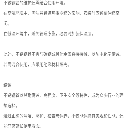
不锈钢管的维护还需结合使用环境。
在高温环境中，需注意管道热胀冷缩的影响，安装时应预留伸缩空
间。
在低温环境中，避免管道冻裂，必要时加装保温层。
此外，不锈钢管不宜与碳钢或其他金属直接接触，以防电化学腐蚀。
若需混合使用，应采用绝缘材料隔离。
结语
不锈钢管以其耐腐蚀、高强度、卫生安全等特性，成为众多行业的理
想选择。
通过正确的清洁、防护、检查与保养，不仅能保持其美观和性能，还
能显著延长使用寿命。