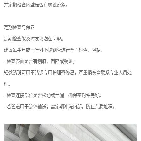
并定期检查内壁是否有腐蚀迹象。
定期检查与保养
定期检查能及时发现潜在问题。
建议每半年或一年对不锈钢管进行全面检查，包括：
- 检查表面是否有划痕、凹陷或锈斑。
轻微锈斑可用不锈钢专用护理膏修复，严重损伤需联系专业人员处
理。
- 检查连接部位是否松动或泄漏，确保密封件完好。
- 若管道用于流体输送，需定期冲洗内部，防止杂质堆积。