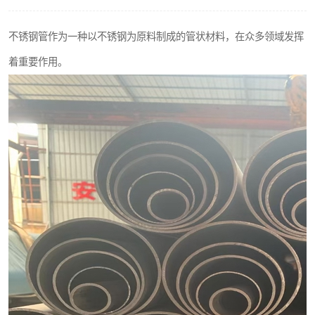
不锈钢阀门
不锈钢管作为一种以不锈钢为原料制成的管状材料，在众多领域发挥
不锈钢扁钢
着重要作用。