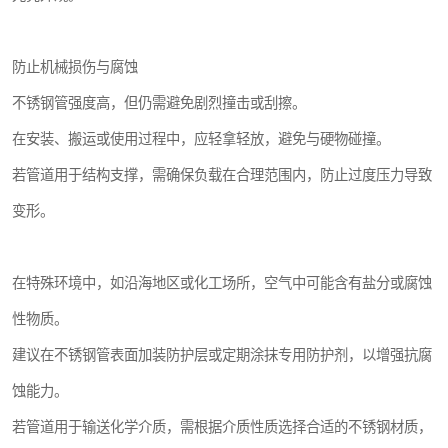
防止机械损伤与腐蚀
不锈钢管强度高，但仍需避免剧烈撞击或刮擦。
在安装、搬运或使用过程中，应轻拿轻放，避免与硬物碰撞。
若管道用于结构支撑，需确保负载在合理范围内，防止过度压力导致
变形。
在特殊环境中，如沿海地区或化工场所，空气中可能含有盐分或腐蚀
性物质。
建议在不锈钢管表面加装防护层或定期涂抹专用防护剂，以增强抗腐
蚀能力。
若管道用于输送化学介质，需根据介质性质选择合适的不锈钢材质，