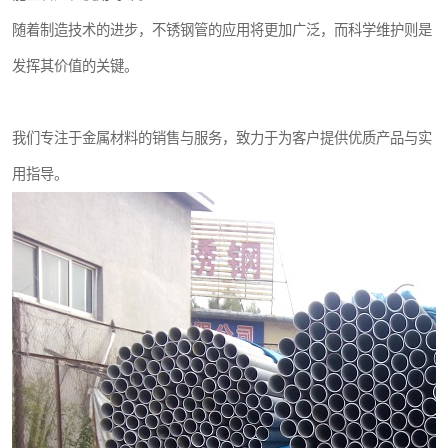
随着制造技术的进步，不锈钢管的应用将更加广泛，而科学维护则是
发挥其价值的关键。
我们专注于金属材料的销售与服务，致力于为客户提供优质产品与实
用指导。