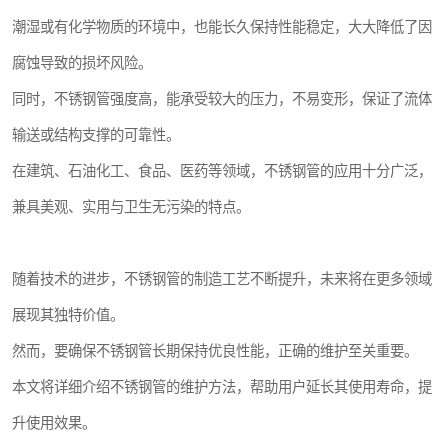
潮湿或有化学物质的环境中，也能长久保持性能稳定，大大降低了因
腐蚀导致的损坏风险。
同时，不锈钢管强度高，能承受较大的压力，不易变形，保证了流体
输送或结构支撑的可靠性。
在建筑、石油化工、食品、医药等领域，不锈钢管的应用十分广泛，
兼具美观、实用与卫生无污染的特点。
随着技术的进步，不锈钢管的制造工艺不断提升，未来将在更多领域
展现其独特价值。
然而，要确保不锈钢管长期保持优良性能，正确的维护至关重要。
本文将详细介绍不锈钢管的维护方法，帮助用户延长其使用寿命，提
升使用效果。