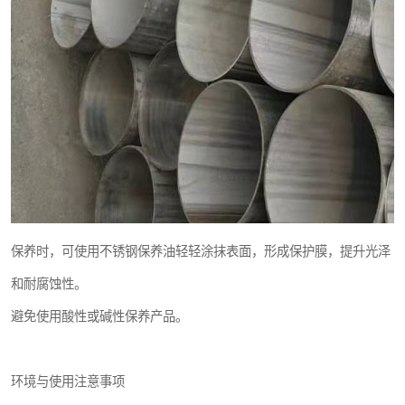
保养时，可使用不锈钢保养油轻轻涂抹表面，形成保护膜，提升光泽
和耐腐蚀性。
避免使用酸性或碱性保养产品。
环境与使用注意事项