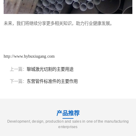
未来，我们将继续分享更多相关知识，助力行业健康发展。
http://www.hybuxiugang.com
上一篇：
聊城激光切割的主要用途
下一篇：
东营管件标准件的主要作用
产品推荐
Development, design, production and sales in one of the manufacturing
enterprises