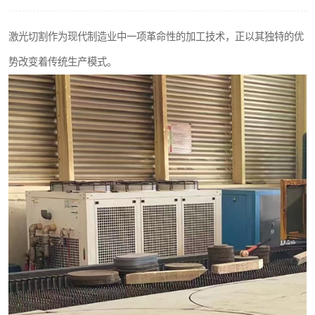
不锈钢阀门
激光切割作为现代制造业中一项革命性的加工技术，正以其独特的优
不锈钢扁钢
势改变着传统生产模式。