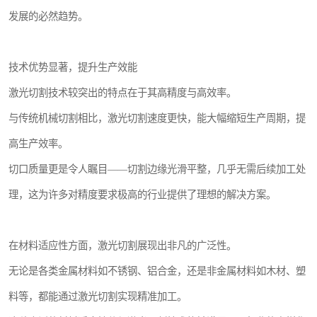
发展的必然趋势。
技术优势显著，提升生产效能
激光切割技术较突出的特点在于其高精度与高效率。
与传统机械切割相比，激光切割速度更快，能大幅缩短生产周期，提
高生产效率。
切口质量更是令人瞩目——切割边缘光滑平整，几乎无需后续加工处
理，这为许多对精度要求极高的行业提供了理想的解决方案。
在材料适应性方面，激光切割展现出非凡的广泛性。
无论是各类金属材料如不锈钢、铝合金，还是非金属材料如木材、塑
料等，都能通过激光切割实现精准加工。