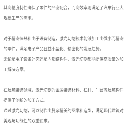
其高精度特性确保了零件的严密配合，而高效率则满足了汽车行业大
规模生产的需求。
对于精密仪器和电子设备制造，激光切割技术能够加工出微小而精密
的零件，满足电子产品日益小型化、精密化的发展趋势。
无论是电子设备外壳还是内部结构件，激光切割都能提供高质量的加
工解决方案。
在建筑装饰领域，激光切割为金属装饰材料、栏杆、门窗等建筑构件
提供了创新的加工方式。
通过激光切割，可以制作出复杂精美的图案和造型，满足现代建筑对
美观与功能性的双重追求。