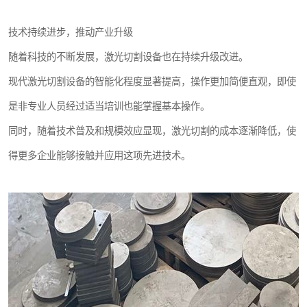
技术持续进步，推动产业升级
随着科技的不断发展，激光切割设备也在持续升级改进。
现代激光切割设备的智能化程度显著提高，操作更加简便直观，即使
是非专业人员经过适当培训也能掌握基本操作。
同时，随着技术普及和规模效应显现，激光切割的成本逐渐降低，使
得更多企业能够接触并应用这项先进技术。