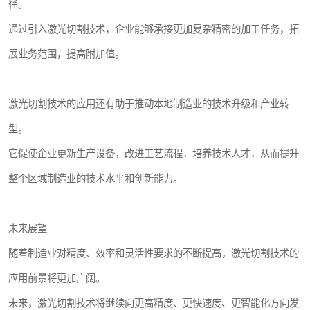
径。
通过引入激光切割技术，企业能够承接更加复杂精密的加工任务，拓
展业务范围，提高附加值。
激光切割技术的应用还有助于推动本地制造业的技术升级和产业转
型。
它促使企业更新生产设备，改进工艺流程，培养技术人才，从而提升
整个区域制造业的技术水平和创新能力。
未来展望
随着制造业对精度、效率和灵活性要求的不断提高，激光切割技术的
应用前景将更加广阔。
未来，激光切割技术将继续向更高精度、更快速度、更智能化方向发