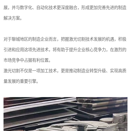
展，并与数字化、自动化技术更深度融合，形成更加完善先进的制造
解决方案。
对于聊城地区的制造企业而言，把握激光切割技术发展的机遇，积极
引进和应用这项先进技术，将有助于提升企业核心竞争力，在激烈的
市场竞争中占据有利位置。
激光切割不仅是一项加工技术，更是推动制造业转型升级、实现高质
量发展的重要引擎。