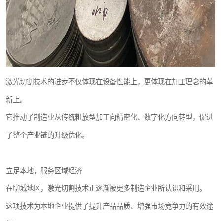
激光切割技术的进步不仅体现在设备性能上，更体现在加工理念的革
新上。
它推动了制造业从传统粗放型加工向精密化、数字化方向转型，促进
了整个产业链的升级优化。
立足本地，服务区域经济
在聊城地区，激光切割技术正逐渐被更多制造企业所认识和采用。
这项技术为本地企业提供了提升产品品质、增强市场竞争力的有效途