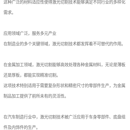
这种广泛的材料适应性使得激光切割技术能够满足不同行业的多样化
需求。
应用领域广泛，服务多元产业
在制造业的多个关键领域，激光切割技术都发挥着不可替代的作用。
在金属加工领域，激光切割能够高效处理各种金属材料，无论是薄板
还是厚板，都能实现精准切割。
这项技术特别适用于需要复杂形状和精密尺寸的零部件生产，为金属
制品加工提供了前所未有的灵活性。
在汽车制造行业中，激光切割技术被广泛应用于车身零部件、底盘组
件及内饰件的生产。