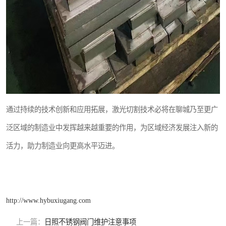
通过持续的技术创新和应用拓展，激光切割技术必将在聊城乃至更广
泛区域的制造业中发挥越来越重要的作用，为区域经济发展注入新的
活力，助力制造业向更高水平迈进。
http://www.hybuxiugang.com
上一篇：
日照不锈钢阀门维护注意事项