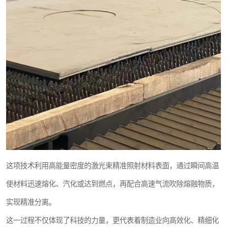
这项技术利用高能量密度的激光束精准照射材料表面，通过瞬间高温
使材料迅速熔化、汽化或达到燃点，再配合高速气流吹除熔融物质，
实现精准分离。
这一过程不仅体现了科技的力量，更代表着制造业向高效化、精细化