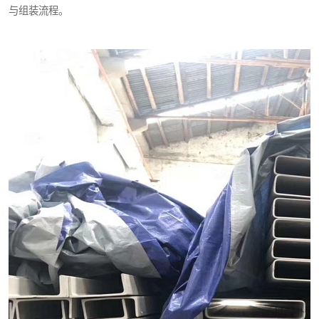
与组装流程。