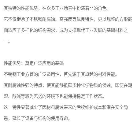
其独特的性能优势，在众多工业场景中扮演着**的角色。
它不仅继承了不锈钢耐腐蚀、高强度等优良特性，更以规整的方形截
面适应了多样化的结构需求，成为支撑现代工业发展的基础材料之
一。
性能优势：奠定广泛应用的基础
不锈钢工业方管的广泛适用性，首先源于其卓越的材料性能。
其耐腐蚀性强的特点，使其能够抵御多种化学物质的侵蚀，即便在潮
湿、酸碱等较为恶劣的环境下也能保持稳定工作状态。
这一特性显著减少了因材料腐蚀带来的后续维护成本和潜在安全隐
患，延长了设备与结构的使用寿命。