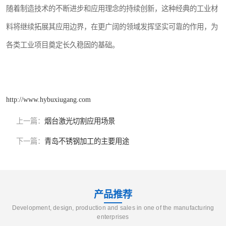
随着制造技术的不断进步和应用理念的持续创新，这种经典的工业材
料将继续拓展其应用边界，在更广阔的领域发挥坚实可靠的作用，为
各类工业项目奠定长久稳固的基础。
http://www.hybuxiugang.com
上一篇：
烟台激光切割应用场景
下一篇：
青岛不锈钢加工的主要用途
产品推荐
Development, design, production and sales in one of the manufacturing
enterprises