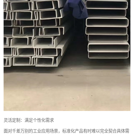
灵活定制：满足个性化需求
面对千差万别的工业应用场景，标准化产品有时难以完全契合具体需