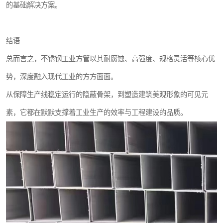
的基础解决方案。
结语
总而言之，不锈钢工业方管以其耐腐蚀、高强度、规格灵活等核心优
势，深度融入现代工业的方方面面。
从保障生产线稳定运行的隐蔽骨架，到塑造建筑美观形象的可见元
素，它都在默默支撑着工业生产的效率与工程建设的品质。