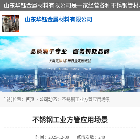
山东华钰金属材料有限公司
不锈钢管
管件标准件
不锈钢人孔
当前位置：
首页
>
公司动态
> 不锈钢工业方管应用场景
不锈钢角钢
不锈钢板
不锈钢工业方管应用场景
不锈钢封头
时间：2025-12-09
点击次数：240