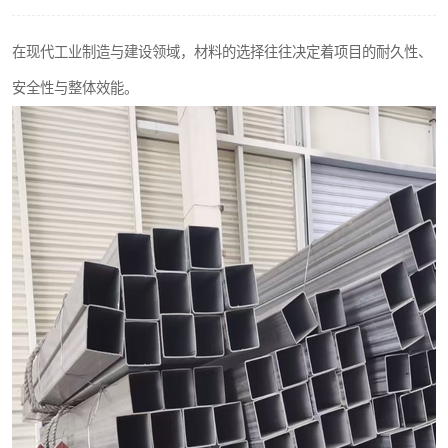
不锈钢阀门
在现代工业制造与建设领域，材料的选择往往决定着项目的耐久性、
不锈钢扁钢
安全性与整体效能。