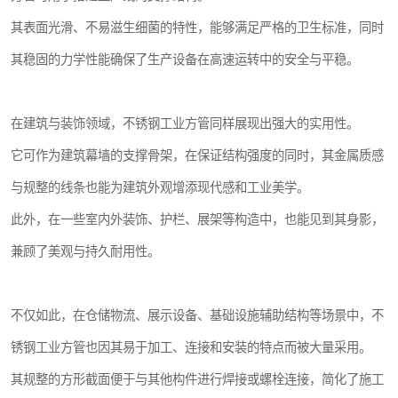
其表面光滑、不易滋生细菌的特性，能够满足严格的卫生标准，同时
其稳固的力学性能确保了生产设备在高速运转中的安全与平稳。
在建筑与装饰领域，不锈钢工业方管同样展现出强大的实用性。
它可作为建筑幕墙的支撑骨架，在保证结构强度的同时，其金属质感
与规整的线条也能为建筑外观增添现代感和工业美学。
此外，在一些室内外装饰、护栏、展架等构造中，也能见到其身影，
兼顾了美观与持久耐用性。
不仅如此，在仓储物流、展示设备、基础设施辅助结构等场景中，不
锈钢工业方管也因其易于加工、连接和安装的特点而被大量采用。
其规整的方形截面便于与其他构件进行焊接或螺栓连接，简化了施工