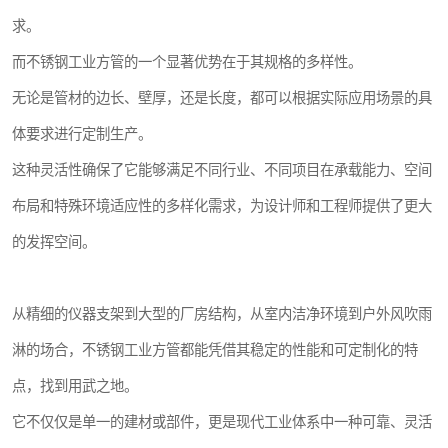
求。
而不锈钢工业方管的一个显著优势在于其规格的多样性。
无论是管材的边长、壁厚，还是长度，都可以根据实际应用场景的具
体要求进行定制生产。
这种灵活性确保了它能够满足不同行业、不同项目在承载能力、空间
布局和特殊环境适应性的多样化需求，为设计师和工程师提供了更大
的发挥空间。
从精细的仪器支架到大型的厂房结构，从室内洁净环境到户外风吹雨
淋的场合，不锈钢工业方管都能凭借其稳定的性能和可定制化的特
点，找到用武之地。
它不仅仅是单一的建材或部件，更是现代工业体系中一种可靠、灵活