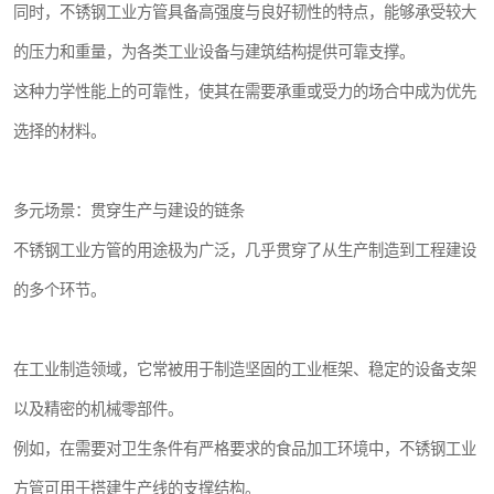
同时，不锈钢工业方管具备高强度与良好韧性的特点，能够承受较大
的压力和重量，为各类工业设备与建筑结构提供可靠支撑。
这种力学性能上的可靠性，使其在需要承重或受力的场合中成为优先
选择的材料。
多元场景：贯穿生产与建设的链条
不锈钢工业方管的用途极为广泛，几乎贯穿了从生产制造到工程建设
的多个环节。
在工业制造领域，它常被用于制造坚固的工业框架、稳定的设备支架
以及精密的机械零部件。
例如，在需要对卫生条件有严格要求的食品加工环境中，不锈钢工业
方管可用于搭建生产线的支撑结构。