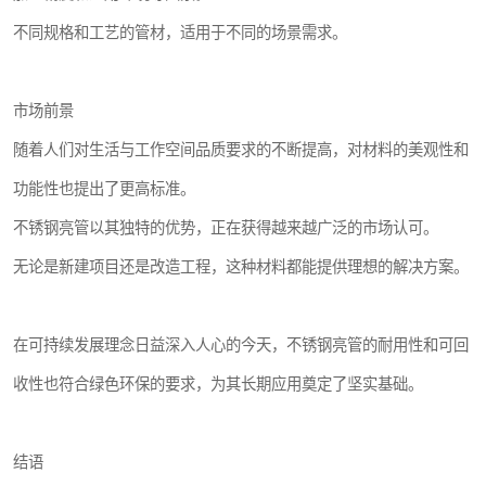
不同规格和工艺的管材，适用于不同的场景需求。
市场前景
随着人们对生活与工作空间品质要求的不断提高，对材料的美观性和
功能性也提出了更高标准。
不锈钢亮管以其独特的优势，正在获得越来越广泛的市场认可。
无论是新建项目还是改造工程，这种材料都能提供理想的解决方案。
在可持续发展理念日益深入人心的今天，不锈钢亮管的耐用性和可回
收性也符合绿色环保的要求，为其长期应用奠定了坚实基础。
结语