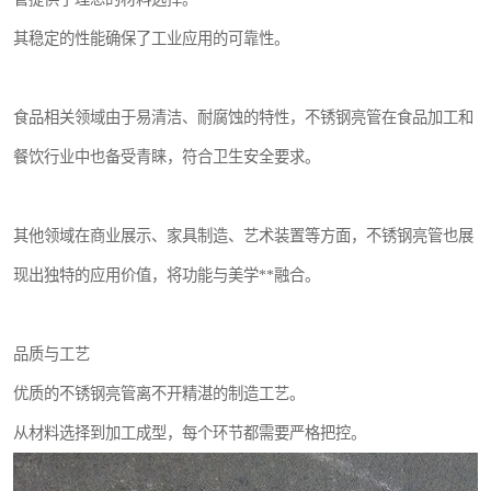
其稳定的性能确保了工业应用的可靠性。
食品相关领域由于易清洁、耐腐蚀的特性，不锈钢亮管在食品加工和
餐饮行业中也备受青睐，符合卫生安全要求。
其他领域在商业展示、家具制造、艺术装置等方面，不锈钢亮管也展
现出独特的应用价值，将功能与美学**融合。
品质与工艺
优质的不锈钢亮管离不开精湛的制造工艺。
从材料选择到加工成型，每个环节都需要严格把控。