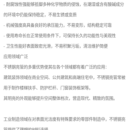
- 耐腐蚀性强能够抵御多种化学物质的侵蚀，在潮湿或含有酸碱成分
的环境中仍能保持稳定，不易生锈或变质
- 机械强度高具备良好的承压能力，不易变形，结构稳定可靠
- 使用寿命长在正常使用条件下，可保持长久的功能性与美观性
- 卫生性能好表面致密光滑，不易积聚污垢，清洁维护简便
应用领域广泛
不锈钢亮管的多重优势使其在各个领域都有着广泛的应用：
建筑装饰领域在商业空间、公共建筑和高端住宅中，不锈钢亮管常被
用于制作楼梯扶手、防护栏杆、门窗装饰框架等。
其明亮的外观能够提升空间整体档次，营造现代、精致的氛围。
工业制造领域在对表面光洁度有特殊要求的零部件制造中，不锈钢亮
管提供了理想的材料选择。