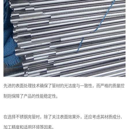
先进的表面处理技术确保了管材的光洁度与一致性，而严格的质量控
制则保障了产品的性能稳定性。
在选择不锈钢亮管时，除了关注表面效果外，还应考虑其材质成分、
加工精度和适用环境等因素。