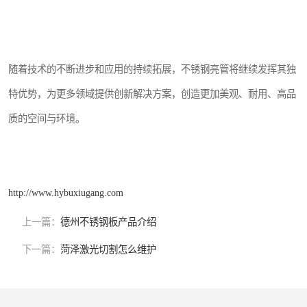
随着技术的不断进步和应用的持续拓展，不锈钢亮管将继续发挥其独
特优势，为更多领域提供创新解决方案，创造更加美观、耐用、高品
质的空间与环境。
http://www.hybuxiugang.com
上一篇：
德州不锈钢板产品介绍
下一篇：
菏泽激光切割怎么维护