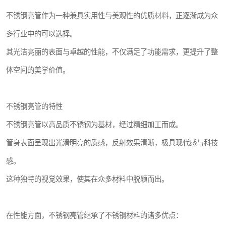
不锈钢亮管作为一种兼具实用性与美观性的优质材料，正逐渐成为众
多行业中的可以选择。
其光洁亮丽的表面与卓越的性能，不仅满足了功能需求，更提升了整
体空间的美学价值。
不锈钢亮管的特性
不锈钢亮管以高品质不锈钢为基材，经过精细加工而成。
管身表面呈现出光滑明亮的质感，反射效果清晰，极具现代感与科技
感。
这种独特的视觉效果，使其在众多材料中脱颖而出。
在性能方面，不锈钢亮管继承了不锈钢材料的诸多优点：