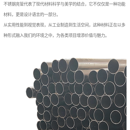
不锈钢亮管代表了现代材料科学与美学的结合，它不仅仅是一种功能
材料，更是设计语言的一部分。
从实用性能到视觉表现，从工业制造到生活空间，这种材料正在以多
种形式融入我们的环境之中，为各类项目增添价值与魅力。