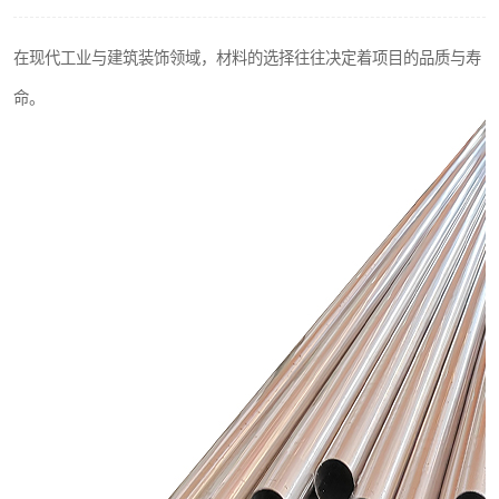
不锈钢阀门
在现代工业与建筑装饰领域，材料的选择往往决定着项目的品质与寿
不锈钢扁钢
命。