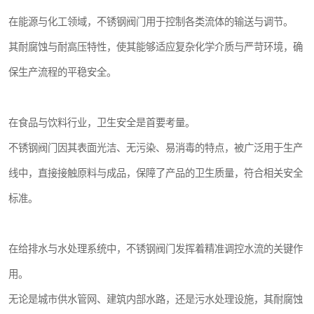
在能源与化工领域，不锈钢阀门用于控制各类流体的输送与调节。
其耐腐蚀与耐高压特性，使其能够适应复杂化学介质与严苛环境，确
保生产流程的平稳安全。
在食品与饮料行业，卫生安全是首要考量。
不锈钢阀门因其表面光洁、无污染、易消毒的特点，被广泛用于生产
线中，直接接触原料与成品，保障了产品的卫生质量，符合相关安全
标准。
在给排水与水处理系统中，不锈钢阀门发挥着精准调控水流的关键作
用。
无论是城市供水管网、建筑内部水路，还是污水处理设施，其耐腐蚀