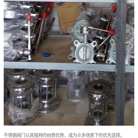
不锈钢阀门以其独特的材质优势，成为众多场景下的优先选择。