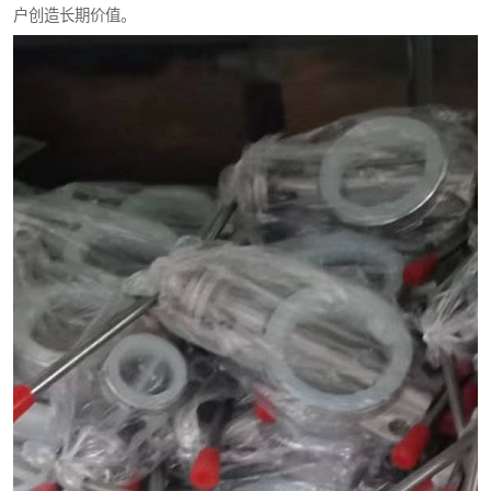
户创造长期价值。