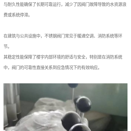
与耐久性能确保了长期可靠运行，减少了因阀门故障导致的水资源浪
费或系统停滞。
在建筑与公共设施中，不锈钢阀门常见于暖通空调、消防系统等环
节。
其稳定性能保障了楼宇内部环境的舒适与安全，特别是在消防系统
中，阀门的可靠性直接关系到应急情况下的有效响应。