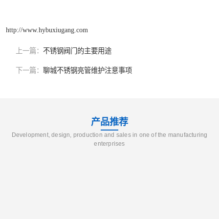
http://www.hybuxiugang.com
上一篇：
不锈钢阀门的主要用途
下一篇：
聊城不锈钢亮管维护注意事项
产品推荐
Development, design, production and sales in one of the manufacturing
enterprises