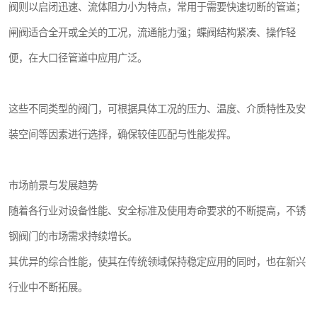
阀则以启闭迅速、流体阻力小为特点，常用于需要快速切断的管道；
闸阀适合全开或全关的工况，流通能力强；蝶阀结构紧凑、操作轻
便，在大口径管道中应用广泛。
这些不同类型的阀门，可根据具体工况的压力、温度、介质特性及安
装空间等因素进行选择，确保较佳匹配与性能发挥。
市场前景与发展趋势
随着各行业对设备性能、安全标准及使用寿命要求的不断提高，不锈
钢阀门的市场需求持续增长。
其优异的综合性能，使其在传统领域保持稳定应用的同时，也在新兴
行业中不断拓展。