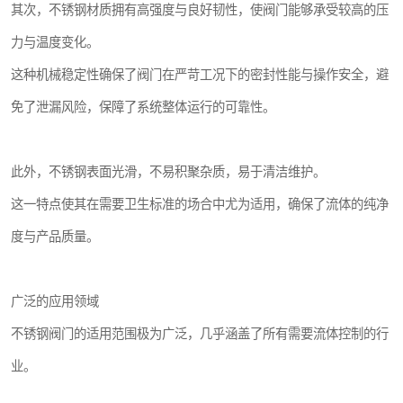
其次，不锈钢材质拥有高强度与良好韧性，使阀门能够承受较高的压
力与温度变化。
这种机械稳定性确保了阀门在严苛工况下的密封性能与操作安全，避
免了泄漏风险，保障了系统整体运行的可靠性。
此外，不锈钢表面光滑，不易积聚杂质，易于清洁维护。
这一特点使其在需要卫生标准的场合中尤为适用，确保了流体的纯净
度与产品质量。
广泛的应用领域
不锈钢阀门的适用范围极为广泛，几乎涵盖了所有需要流体控制的行
业。