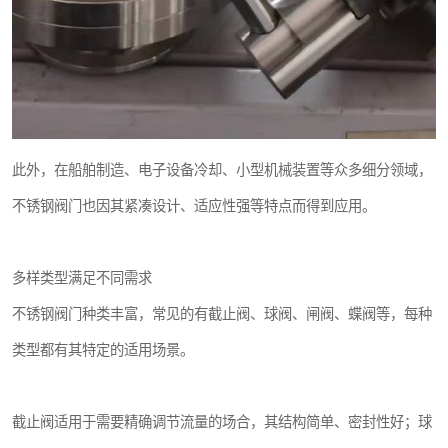
此外，在船舶制造、电子设备冷却、小型机械装置等众多细分领域，
不锈钢阀门也因其紧凑设计、适应性强等特点而得到应用。
多样类型满足不同需求
不锈钢阀门种类丰富，常见的有截止阀、球阀、闸阀、蝶阀等，每种
类型都有其特定的适用场景。
截止阀适用于需要精确调节流量的场合，其结构简单、密封性好；球