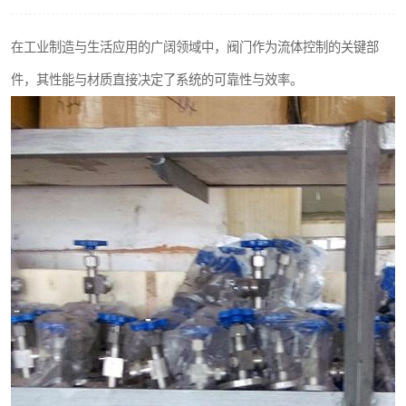
不锈钢阀门
在工业制造与生活应用的广阔领域中，阀门作为流体控制的关键部
不锈钢扁钢
件，其性能与材质直接决定了系统的可靠性与效率。