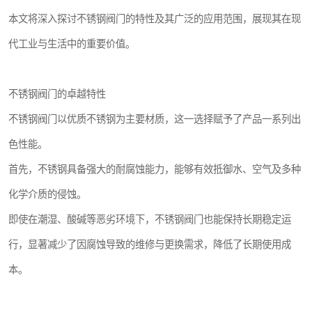
本文将深入探讨不锈钢阀门的特性及其广泛的应用范围，展现其在现
代工业与生活中的重要价值。
不锈钢阀门的卓越特性
不锈钢阀门以优质不锈钢为主要材质，这一选择赋予了产品一系列出
色性能。
首先，不锈钢具备强大的耐腐蚀能力，能够有效抵御水、空气及多种
化学介质的侵蚀。
即使在潮湿、酸碱等恶劣环境下，不锈钢阀门也能保持长期稳定运
行，显著减少了因腐蚀导致的维修与更换需求，降低了长期使用成
本。