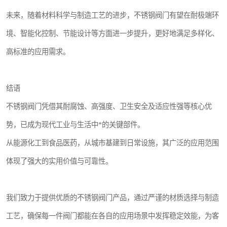
未来，随着材料科学与制造工艺的进步，不锈钢阀门有望在耐极端环
境、智能化控制、节能设计等方面进一步提升，更好地满足多样化、
高标准的应用需求。
结语
不锈钢阀门凭借其耐腐蚀、高强度、卫生安全及适应性强等核心优
势，已成为现代工业与生活中*的关键部件。
从能源化工到食品医药，从城市基建到日常设施，其广泛的应用范围
体现了强大的实用价值与可靠性。
我们致力于提供优质的不锈钢阀门产品，通过严谨的材质选择与制造
工艺，确保每一件阀门都能在各自的应用场景中发挥稳定效能，为客