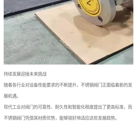
持续发展迎接未来挑战
随着各行业对设备性能要求的不断提升，不锈钢阀门正面临着新的发
展机遇。
现代工业对阀门的可靠性、耐久性和智能化程度提出了更高标准，而
不锈钢阀门凭借其材质优势，能够很好地适应这些发展趋势。