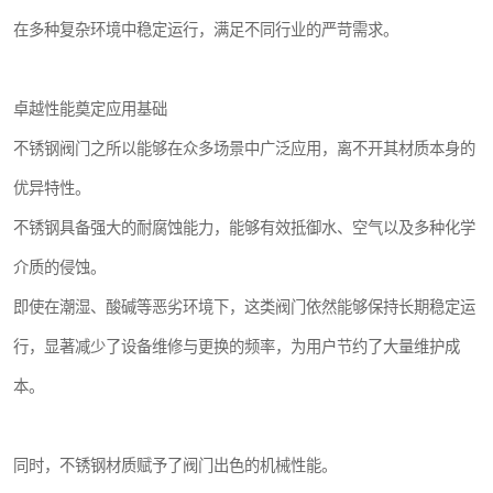
在多种复杂环境中稳定运行，满足不同行业的严苛需求。
卓越性能奠定应用基础
不锈钢阀门之所以能够在众多场景中广泛应用，离不开其材质本身的
优异特性。
不锈钢具备强大的耐腐蚀能力，能够有效抵御水、空气以及多种化学
介质的侵蚀。
即使在潮湿、酸碱等恶劣环境下，这类阀门依然能够保持长期稳定运
行，显著减少了设备维修与更换的频率，为用户节约了大量维护成
本。
同时，不锈钢材质赋予了阀门出色的机械性能。