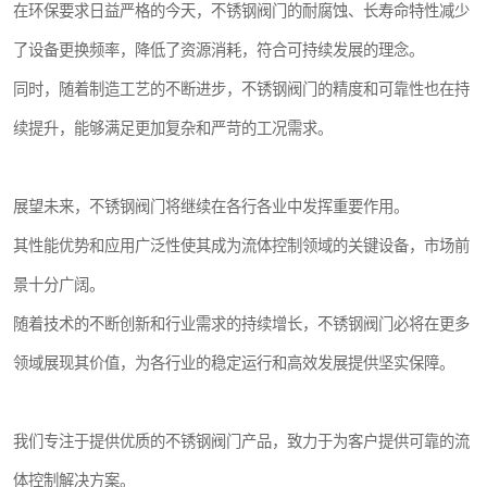
在环保要求日益严格的今天，不锈钢阀门的耐腐蚀、长寿命特性减少
了设备更换频率，降低了资源消耗，符合可持续发展的理念。
同时，随着制造工艺的不断进步，不锈钢阀门的精度和可靠性也在持
续提升，能够满足更加复杂和严苛的工况需求。
展望未来，不锈钢阀门将继续在各行各业中发挥重要作用。
其性能优势和应用广泛性使其成为流体控制领域的关键设备，市场前
景十分广阔。
随着技术的不断创新和行业需求的持续增长，不锈钢阀门必将在更多
领域展现其价值，为各行业的稳定运行和高效发展提供坚实保障。
我们专注于提供优质的不锈钢阀门产品，致力于为客户提供可靠的流
体控制解决方案。