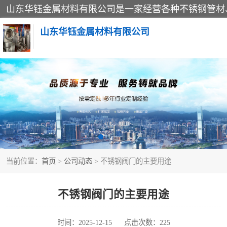
山东华钰金属材料有限公司
不锈钢管
管件标准件
不锈钢人孔
当前位置：
首页
>
公司动态
> 不锈钢阀门的主要用途
不锈钢角钢
不锈钢板
不锈钢阀门的主要用途
不锈钢封头
时间：2025-12-15
点击次数：225