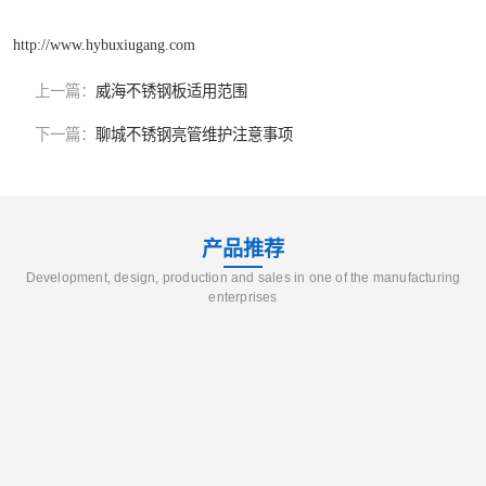
http://www.hybuxiugang.com
上一篇：
威海不锈钢板适用范围
下一篇：
聊城不锈钢亮管维护注意事项
产品推荐
Development, design, production and sales in one of the manufacturing
enterprises