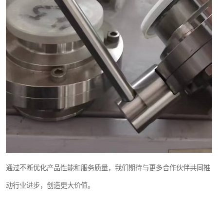
通过不断优化产品性能和服务质量，我们期待与更多合作伙伴共同推
动行业进步，创造更大价值。