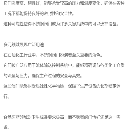
它们强度高、韧性好，能够承受较高的压力和温度变化，确保在各种
工况下都能保持良好的密封性和安全性。
这种可靠性使得不锈钢阀门成为许多关键系统中的可以选择设备。
多元领域展现广泛用途
在石油化工行业中，不锈钢阀门扮演着至关重要的角色。
它们被广泛应用于流体输送控制系统中，能够精确调节各类化工介质
的流量与压力，确保生产过程的安全与高效。
这些阀门能够耐受腐蚀性化学物质，保障了生产设备的长期稳定运
行。
食品医药领域对卫生标准要求极高，而不锈钢阀门恰好满足这一需
求。