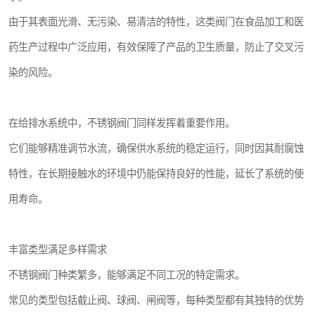
由于其表面光滑、无污染、易清洁的特性，这类阀门在食品加工和医
药生产过程中广泛应用，有效保障了产品的卫生质量，防止了交叉污
染的风险。
在给排水系统中，不锈钢阀门同样发挥着重要作用。
它们能够精准调节水流，确保供水系统的稳定运行，同时因其耐腐蚀
特性，在长期接触水的环境中仍能保持良好的性能，延长了系统的使
用寿命。
丰富类型满足多样需求
不锈钢阀门种类繁多，能够满足不同工况的特定需求。
常见的类型包括截止阀、球阀、闸阀等，每种类型都有其独特的优势