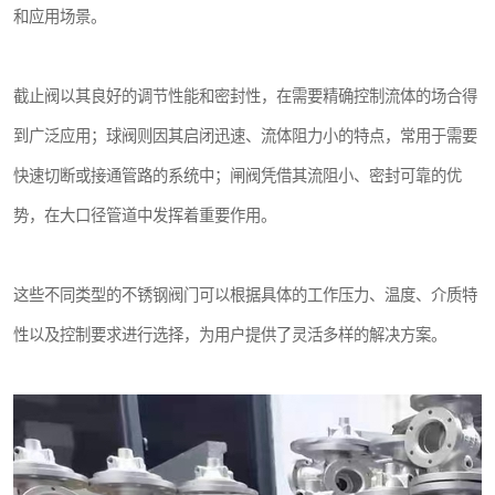
和应用场景。
截止阀以其良好的调节性能和密封性，在需要精确控制流体的场合得
到广泛应用；球阀则因其启闭迅速、流体阻力小的特点，常用于需要
快速切断或接通管路的系统中；闸阀凭借其流阻小、密封可靠的优
势，在大口径管道中发挥着重要作用。
这些不同类型的不锈钢阀门可以根据具体的工作压力、温度、介质特
性以及控制要求进行选择，为用户提供了灵活多样的解决方案。