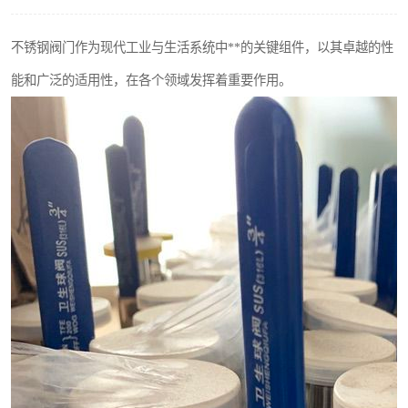
不锈钢阀门
不锈钢阀门作为现代工业与生活系统中**的关键组件，以其卓越的性
不锈钢扁钢
能和广泛的适用性，在各个领域发挥着重要作用。