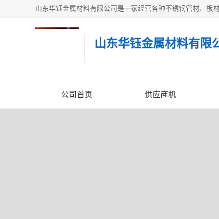
山东华钰金属材料有限
公司首页
供应商机