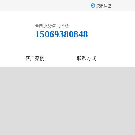
资质认证
全国服务咨询热线:
15069380848
客户案例
联系方式