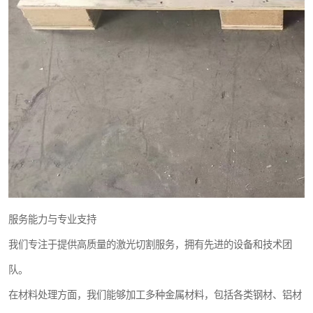
服务能力与专业支持
我们专注于提供高质量的激光切割服务，拥有先进的设备和技术团
队。
在材料处理方面，我们能够加工多种金属材料，包括各类钢材、铝材