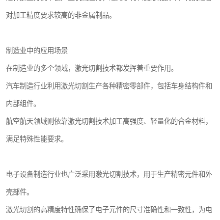
对加工精度要求较高的非金属制品。
制造业中的应用场景
在制造业的多个领域，激光切割技术都发挥着重要作用。
汽车制造行业利用激光切割生产各种精密零部件，包括车身结构件和
内部组件。
航空航天领域则依靠激光切割技术加工高强度、轻量化的合金材料，
满足特殊性能要求。
电子设备制造行业也广泛采用激光切割技术，用于生产精密元件和外
壳部件。
激光切割的高精度特性确保了电子元件的尺寸准确性和一致性，为电