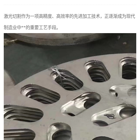
不锈钢阀门
激光切割作为一项高精度、高效率的先进加工技术，正逐渐成为现代
不锈钢扁钢
制造业中**的重要工艺手段。