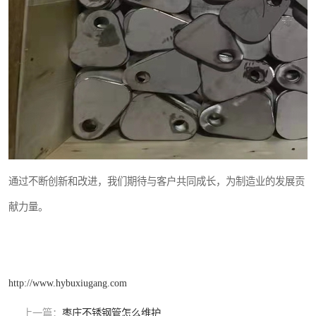
通过不断创新和改进，我们期待与客户共同成长，为制造业的发展贡
献力量。
http://www.hybuxiugang.com
上一篇：
枣庄不锈钢管怎么维护