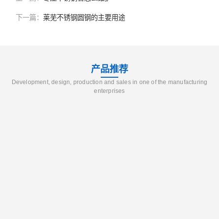
下一篇：
莱芜不锈钢圆钢的主要用途
产品推荐
Development, design, production and sales in one of the manufacturing
enterprises