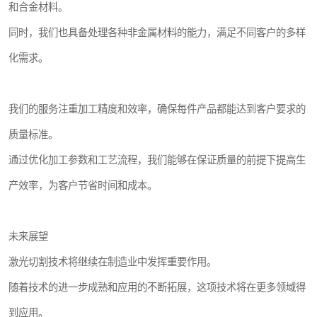
和合金材料。
同时，我们也具备处理各种非金属材料的能力，满足不同客户的多样
化需求。
我们的服务注重加工精度和效率，确保每件产品都能达到客户要求的
质量标准。
通过优化加工参数和工艺流程，我们能够在保证质量的前提下提高生
产效率，为客户节省时间和成本。
未来展望
激光切割技术将继续在制造业中发挥重要作用。
随着技术的进一步成熟和应用的不断拓展，这项技术将在更多领域得
到应用。