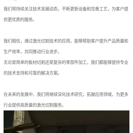
我们将持续关注技术发展动态，不断更新设备和完善工艺，为客户提
供更优质的服务。
我们相信，通过激光切割技术的应用，能够帮助客户提升产品质量和
生产效率，共同推动行业进步。
无论是简单的板材切割还是复杂的零部件加工，我们都能够提供专业
的技术支持和可靠的解决方案。
在未来的发展中，我们将继续深化技术研究，拓展应用领域，为更多
行业提供高质量的激光切割服务。