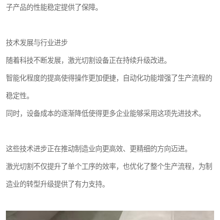
子产品的性能稳定提供了保障。
技术发展与行业进步
随着科技不断发展，激光切割设备正在持续升级改进。
智能化程度的提高使得操作更加便捷，自动化功能增强了生产流程的
稳定性。
同时，设备成本的逐渐降低使得更多企业能够采用这项先进技术。
这些技术进步正在推动制造业向更高效、更精细的方向迈进。
激光切割不仅提升了单个工序的效率，也优化了整个生产流程，为制
造业的转型升级提供了有力支持。