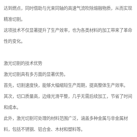
达到燃点，同时借助与光束同轴的高速气流吹除熔融物质，从而实现
精准切割。
这项技术不仅显著提升了生产效率，也为各类材料的加工带来了革命
性的变化。
激光切割的技术优势
激光切割具有多方面的显著优势。
首先，切割速度快，能够大幅缩短生产周期，提高整体生产效率。
其次，切口质量高，边缘光滑平整，几乎无需后续加工，节省了时间
和成本。
此外，激光切割可处理的材料范围广泛，涵盖多种金属与非金属材
料，包括不锈钢、铝合金、木材和塑料等。