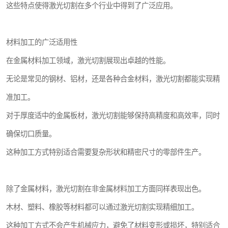
这些特点使得激光切割在多个行业中得到了广泛应用。
材料加工的广泛适用性
在金属材料加工领域，激光切割展现出卓越的性能。
无论是常见的钢材、铝材，还是各种合金材料，激光切割都能实现精
准加工。
对于厚度适中的金属板材，激光切割能够保持高精度和高效率，同时
确保切口质量。
这种加工方式特别适合需要复杂形状和精密尺寸的零部件生产。
除了金属材料，激光切割在非金属材料加工方面同样表现出色。
木材、塑料、橡胶等材料都可以通过激光切割实现精细加工。
这种加工方式不会产生机械应力，避免了材料变形或损坏，特别适合