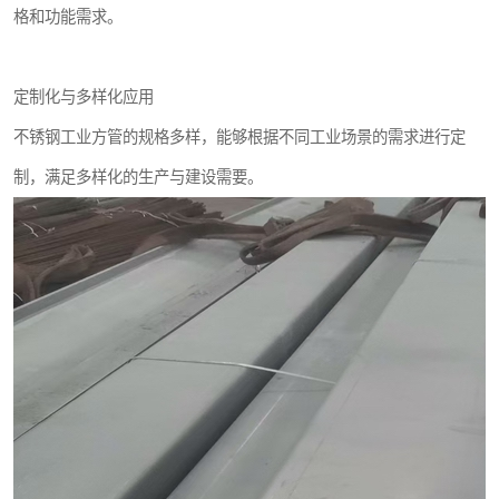
格和功能需求。
定制化与多样化应用
不锈钢工业方管的规格多样，能够根据不同工业场景的需求进行定
制，满足多样化的生产与建设需要。