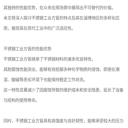
其独特的性能优势，在众多应用场景中展现出不可替代的价值。
本文将深入探讨不锈钢工业方管的特点及其在淄博地区的多样化应
用，展现其在现代工业中的广泛适应性。
不锈钢工业方管的性能优势
不锈钢工业方管继承了不锈钢材料的诸多优良特性。
其耐腐蚀性能突出，能够有效抵御多种化学物质的侵蚀，即使在潮
湿、酸碱等恶劣环境下也能保持稳定工作状态。
这一特性显著减少了因腐蚀导致的维护成本和安全隐患，延长了设备
与结构的使用寿命。
同时，不锈钢工业方管具有高强度与良好韧性，能够承受较大的压力