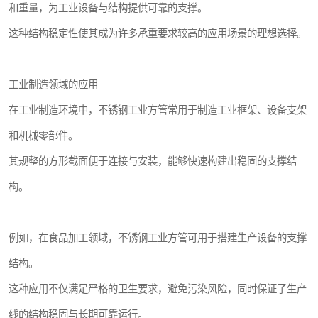
和重量，为工业设备与结构提供可靠的支撑。
这种结构稳定性使其成为许多承重要求较高的应用场景的理想选择。
工业制造领域的应用
在工业制造环境中，不锈钢工业方管常用于制造工业框架、设备支架
和机械零部件。
其规整的方形截面便于连接与安装，能够快速构建出稳固的支撑结
构。
例如，在食品加工领域，不锈钢工业方管可用于搭建生产设备的支撑
结构。
这种应用不仅满足严格的卫生要求，避免污染风险，同时保证了生产
线的结构稳固与长期可靠运行。