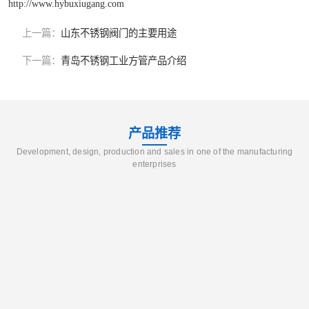
http://www.hybuxiugang.com
上一篇：
山东不锈钢阀门的主要用途
下一篇：
青岛不锈钢工业方管产品介绍
产品推荐
Development, design, production and sales in one of the manufacturing
enterprises