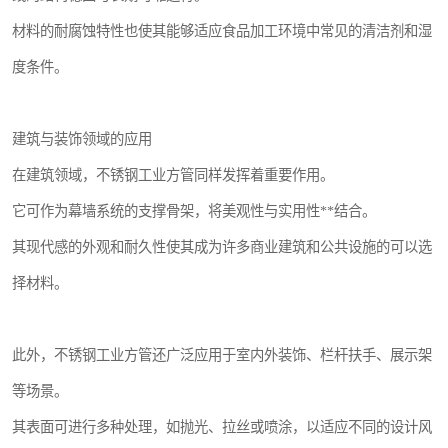
材料的耐腐蚀特性也使其能够适应食品加工环境中常见的清洁剂和湿
度条件。
建筑与装饰领域的应用
在建筑领域，不锈钢工业方管同样发挥着重要作用。
它可作为幕墙系统的支撑骨架，将美观性与实用性**结合。
其现代感的外观和耐久性使其成为许多商业建筑和公共设施的可以选
择材料。
此外，不锈钢工业方管还广泛应用于室内外装饰、栏杆扶手、展示架
等场景。
其表面可进行多种处理，如抛光、拉丝或喷涂，以适应不同的设计风