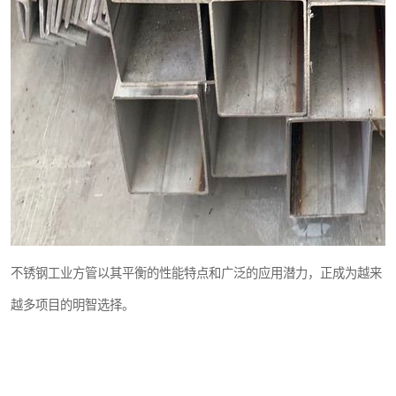
不锈钢工业方管以其平衡的性能特点和广泛的应用潜力，正成为越来
越多项目的明智选择。