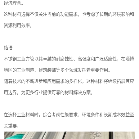
经济理念。
这种材料选择不仅关注当前的功能需求，也考虑了长期的环境影响和
资源利用效率。
结语
不锈钢工业方管以其卓越的耐腐蚀性、高强度和广泛适应性，在淄博
地区的工业制造、建筑装饰等多个领域发挥着重要作用。
随着技术的不断进步和应用需求的多样化，这种材料将继续拓展其应
用边界，为更多行业提供可靠的材料解决方案。
在选择工业材料时，综合考虑性能要求、环境条件和长期成本效益至
关重要。