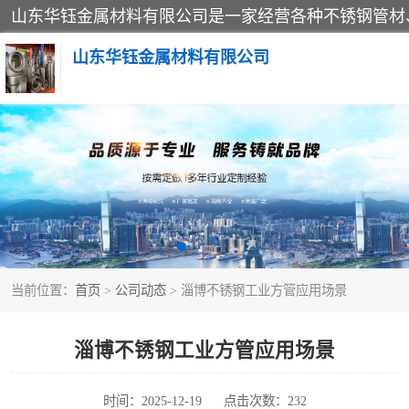
山东华钰金属材料有限公司
不锈钢管
管件标准件
不锈钢人孔
当前位置：
首页
>
公司动态
> 淄博不锈钢工业方管应用场景
不锈钢角钢
不锈钢板
淄博不锈钢工业方管应用场景
不锈钢封头
时间：2025-12-19
点击次数：232