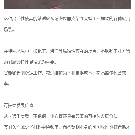
这种灵活性使其能够适应从精密仪器支架到大型工业框架的各种应用
场景。
在特殊环境中，如化工、海洋等腐蚀性较强的场合，不锈钢工业方管
的耐腐蚀特性显得尤为重要。
它能够长期稳定工作，减少维护频率和更换成本，提高整体运营效
率。
可持续发展价值
从长远角度看，不锈钢工业方管还具有显著的可持续发展价值。
其耐久性减少了材料更换频率，而不锈钢本身的可回收性也符合循环