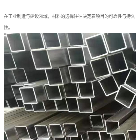
不锈钢阀门
在工业制造与建设领域，材料的选择往往决定着项目的可靠性与持久
不锈钢扁钢
性。