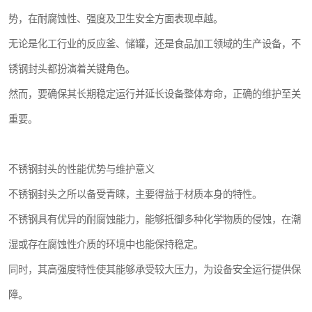
势，在耐腐蚀性、强度及卫生安全方面表现卓越。
无论是化工行业的反应釜、储罐，还是食品加工领域的生产设备，不
锈钢封头都扮演着关键角色。
然而，要确保其长期稳定运行并延长设备整体寿命，正确的维护至关
重要。
不锈钢封头的性能优势与维护意义
不锈钢封头之所以备受青睐，主要得益于材质本身的特性。
不锈钢具有优异的耐腐蚀能力，能够抵御多种化学物质的侵蚀，在潮
湿或存在腐蚀性介质的环境中也能保持稳定。
同时，其高强度特性使其能够承受较大压力，为设备安全运行提供保
障。