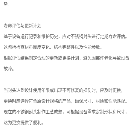
势。
寿命评估与更新计划
基于设备运行记录和维护历史，应对不锈钢封头进行定期寿命评估。
这包括检查材料厚度变化、结构完整性以及性能参数。
根据评估结果制定合理的更新或更换计划，避免因部件老化导致设备
故障。
当封头达到设计使用年限或出现不可修复的损伤时，应及时更换。
更换时应选择符合原设计规格的产品，确保尺寸、材质和性能匹配。
现在的不锈钢封头制作工艺成熟，可根据设备需求定制形状和尺寸，
这为更换提供了便利。