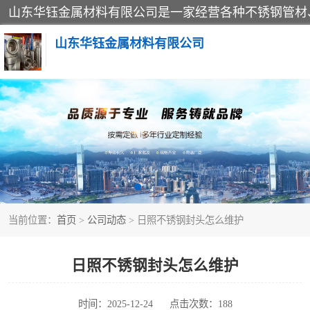
山东华钰金属材料有限公司
不锈钢管
管件标准件
不锈钢人孔
当前位置：
首页
>
公司动态
> 日照不锈钢封头怎么维护
不锈钢角钢
不锈钢板
日照不锈钢封头怎么维护
不锈钢封头
时间：2025-12-24
点击次数：188