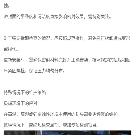
蚀。
密封面的平整度和清洁度直接影响密封效果，需特别关注。
对于需要拆卸检查的情况，应按照规范操作，避免强行拆卸造成变形
或损伤。
重新安装时，需确保密封材料完好并正确安装，按照规定的扭矩和顺
序紧固螺栓，保证压力均匀分布。
特殊情况下的维护策略
极端环境下的应对
在高温、高湿或强腐蚀性环境中使用的封头需要更频繁的维护。
这种情况下，应缩短检查周期，增加专项检测项目。