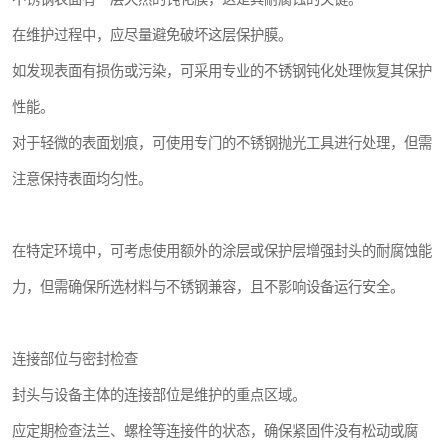
在维护过程中，应尽量避免破坏这层保护膜。
如发现表面有损伤或污染，可采用专业的不锈钢钝化处理恢复其保护
性能。
对于轻微的表面划痕，可使用专门的不锈钢抛光工具进行处理，但需
注意保持表面均匀性。
在特定环境中，可考虑使用额外的涂层或保护层增强封头的耐腐蚀能
力，但需确保所选材料与不锈钢兼容，且不影响设备运行安全。
连接部位与密封检查
封头与设备主体的连接部位是维护的重点区域。
应定期检查法兰、螺栓等连接件的状态，确保紧固件没有松动或腐