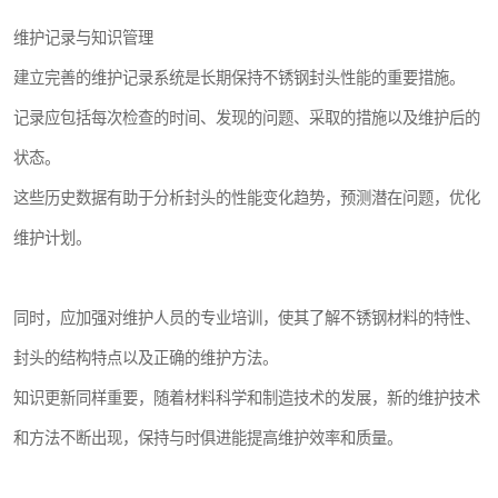
维护记录与知识管理
建立完善的维护记录系统是长期保持不锈钢封头性能的重要措施。
记录应包括每次检查的时间、发现的问题、采取的措施以及维护后的
状态。
这些历史数据有助于分析封头的性能变化趋势，预测潜在问题，优化
维护计划。
同时，应加强对维护人员的专业培训，使其了解不锈钢材料的特性、
封头的结构特点以及正确的维护方法。
知识更新同样重要，随着材料科学和制造技术的发展，新的维护技术
和方法不断出现，保持与时俱进能提高维护效率和质量。