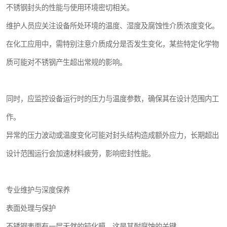
不锈钢封头的性能与使用环境密切相关。
维护人员应关注设备所处环境的温度、湿度及腐蚀性介质浓度变化。
在化工应用中，需特别注意介质成分是否发生变化，某些特定化学物
质可能对不锈钢产生超出常规的影响。
同时，应监控设备运行时的压力与温度参数，确保其在设计范围内工
作。
异常的压力波动或温度变化可能对封头结构造成额外应力，长期超出
设计范围运行会加速材料疲劳，影响密封性能。
专业维护与深度保养
表面处理与保护
不锈钢表面有一层天然的钝化膜，这是其耐腐蚀的关键。