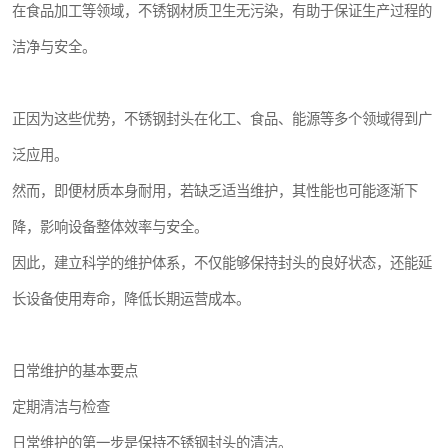
在食品加工等领域，不锈钢材质卫生无污染，有助于保证生产过程的
洁净与安全。
正因为这些优势，不锈钢封头在化工、食品、能源等多个领域得到广
泛应用。
然而，即便材质本身耐用，若缺乏适当维护，其性能也可能逐渐下
降，影响设备整体效率与安全。
因此，建立科学的维护体系，不仅能够保持封头的良好状态，还能延
长设备使用寿命，降低长期运营成本。
日常维护的基本要点
定期清洁与检查
日常维护的第一步是保持不锈钢封头的清洁。