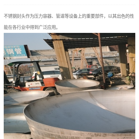
不锈钢阀门
不锈钢封头作为压力容器、管道等设备上的重要部件，以其出色的性
不锈钢扁钢
能在各行业中得到广泛应用。