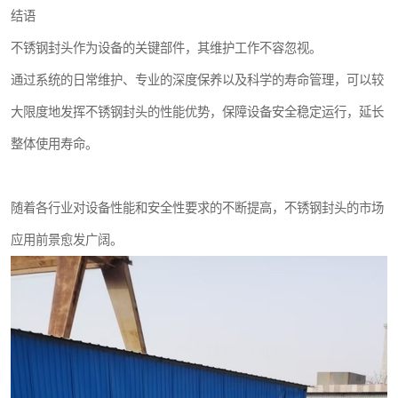
结语
不锈钢封头作为设备的关键部件，其维护工作不容忽视。
通过系统的日常维护、专业的深度保养以及科学的寿命管理，可以较
大限度地发挥不锈钢封头的性能优势，保障设备安全稳定运行，延长
整体使用寿命。
随着各行业对设备性能和安全性要求的不断提高，不锈钢封头的市场
应用前景愈发广阔。