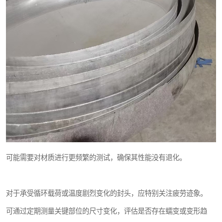
可能需要对材质进行更频繁的测试，确保其性能没有退化。
对于承受循环载荷或温度剧烈变化的封头，应特别关注疲劳迹象。
可通过定期测量关键部位的尺寸变化，评估是否存在蠕变或变形趋