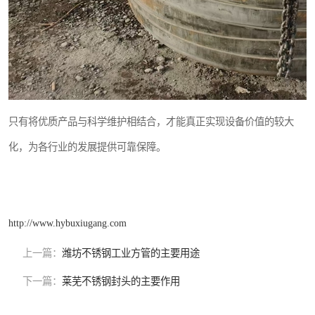
只有将优质产品与科学维护相结合，才能真正实现设备价值的较大
化，为各行业的发展提供可靠保障。
http://www.hybuxiugang.com
上一篇：
潍坊不锈钢工业方管的主要用途
下一篇：
莱芜不锈钢封头的主要作用