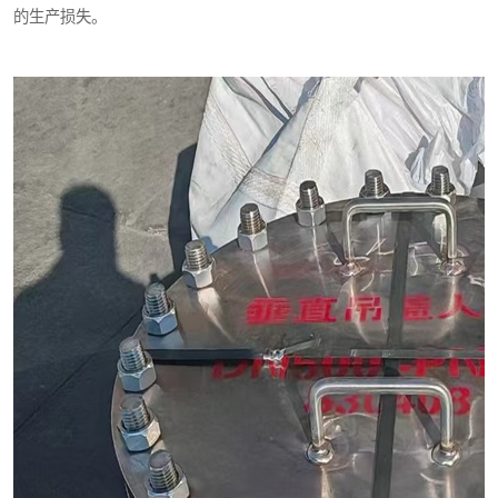
的生产损失。