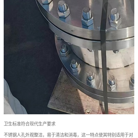
卫生标准符合现代生产要求
不锈钢人孔外观整洁，易于清洁和消毒，这一特点使其特别适用于对