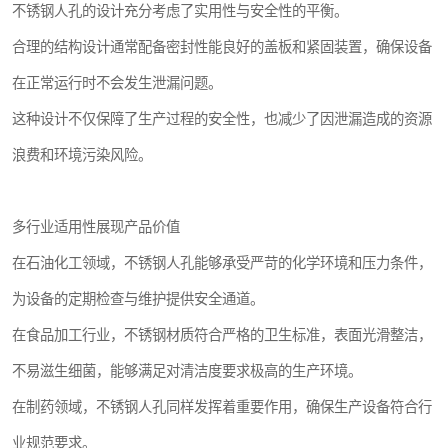
不锈钢人孔的设计充分考虑了实用性与安全性的平衡。
合理的结构设计通常配备密封性能良好的盖板和紧固装置，确保设备
在正常运行时不会发生泄漏问题。
这种设计不仅保障了生产过程的安全性，也减少了因泄漏造成的资源
浪费和环境污染风险。
多行业适用性展现产品价值
在石油化工领域，不锈钢人孔能够承受严苛的化学环境和压力条件，
为设备的定期检查与维护提供安全通道。
在食品加工行业，不锈钢材质符合严格的卫生标准，表面光滑整洁，
不易滋生细菌，能够满足对清洁度要求极高的生产环境。
在制药领域，不锈钢人孔同样发挥着重要作用，确保生产设备符合行
业规范要求。