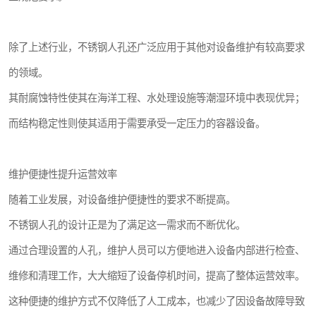
除了上述行业，不锈钢人孔还广泛应用于其他对设备维护有较高要求
的领域。
其耐腐蚀特性使其在海洋工程、水处理设施等潮湿环境中表现优异；
而结构稳定性则使其适用于需要承受一定压力的容器设备。
维护便捷性提升运营效率
随着工业发展，对设备维护便捷性的要求不断提高。
不锈钢人孔的设计正是为了满足这一需求而不断优化。
通过合理设置的人孔，维护人员可以方便地进入设备内部进行检查、
维修和清理工作，大大缩短了设备停机时间，提高了整体运营效率。
这种便捷的维护方式不仅降低了人工成本，也减少了因设备故障导致