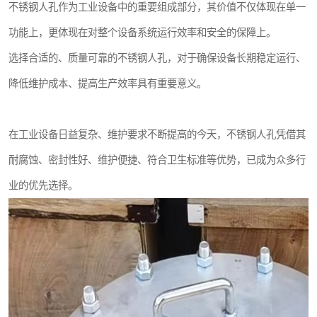
不锈钢人孔作为工业设备中的重要组成部分，其价值不仅体现在单一
功能上，更体现在对整个设备系统运行效率和安全的保障上。
选择合适的、质量可靠的不锈钢人孔，对于确保设备长期稳定运行、
降低维护成本、提高生产效率具有重要意义。
在工业设备日益复杂、维护要求不断提高的今天，不锈钢人孔凭借其
耐腐蚀、密封性好、维护便捷、符合卫生标准等优势，已成为众多行
业的优先选择。