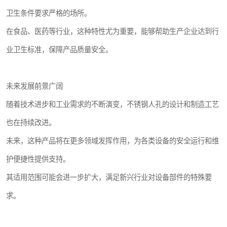
卫生条件要求严格的场所。
在食品、医药等行业，这种特性尤为重要，能够帮助生产企业达到行
业卫生标准，保障产品质量安全。
未来发展前景广阔
随着技术进步和工业需求的不断演变，不锈钢人孔的设计和制造工艺
也在持续改进。
未来，这种产品将在更多领域发挥作用，为各类设备的安全运行和维
护便捷性提供支持。
其适用范围可能会进一步扩大，满足新兴行业对设备部件的特殊要
求。