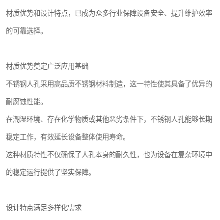
材质优势和设计特点，已成为众多行业保障设备安全、提升维护效率
的可靠选择。
材质优势奠定广泛应用基础
不锈钢人孔采用高品质不锈钢材料制造，这一特性使其具备了优异的
耐腐蚀性能。
在潮湿环境、存在化学物质或其他恶劣条件下，不锈钢人孔能够长期
稳定工作，有效延长设备整体使用寿命。
这种材质特性不仅确保了人孔本身的耐久性，也为设备在复杂环境中
的稳定运行提供了坚实保障。
设计特点满足多样化需求