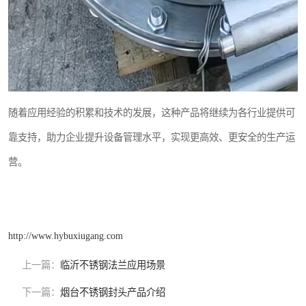
随着应用经验的积累和技术的发展，这种产品将继续为各行业提供可
靠支持，助力企业提升设备管理水平，实现更高效、更安全的生产运
营。
http://www.hybuxiugang.com
上一篇：
临沂不锈钢法兰应用场景
下一篇：
烟台不锈钢封头产品介绍