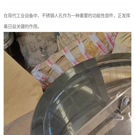
不锈钢阀门
在现代工业设备中，不锈钢人孔作为一种重要的功能性部件，正发挥
不锈钢扁钢
着日益关键的作用。