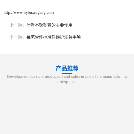
http://www.hybuxiugang.com
上一篇：
菏泽不锈钢管的主要作用
下一篇：
莱芜管件标准件维护注意事项
产品推荐
Development, design, production and sales in one of the manufacturing
enterprises