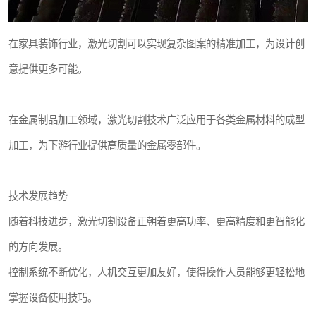
在家具装饰行业，激光切割可以实现复杂图案的精准加工，为设计创
意提供更多可能。
在金属制品加工领域，激光切割技术广泛应用于各类金属材料的成型
加工，为下游行业提供高质量的金属零部件。
技术发展趋势
随着科技进步，激光切割设备正朝着更高功率、更高精度和更智能化
的方向发展。
控制系统不断优化，人机交互更加友好，使得操作人员能够更轻松地
掌握设备使用技巧。