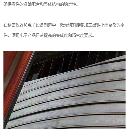
确保零件的准确配合和整体结构的稳定性。
在精密仪器和电子设备制造中，激光切割能够加工出微小而复杂的零
件，满足电子产品日益提高的集成度和精密度要求。