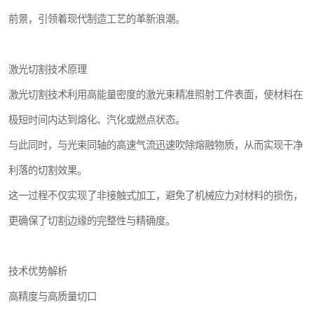
前景，引领着现代制造工艺的革新浪潮。
激光切割技术原理
激光切割技术利用高能量密度的激光束精准照射工件表面，使材料在
极短时间内达到熔化、汽化或燃点状态。
与此同时，与光束同轴的高速气流迅速吹除熔融物质，从而实现干净
利落的切割效果。
这一过程不仅实现了非接触式加工，避免了机械应力对材料的损伤，
更确保了切割边缘的完整性与精确度。
技术优势解析
高精度与高质量切口