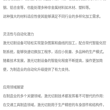
钢、铝合金等，也能处理多种非金属材料如木材、塑料等。
这种强大的材料适应性使其能够满足不同行业的多样化加工需求。
灵活性与自动化潜力
激光切割设备可轻松实现复杂图案和曲线的加工，配合现代智能化控
制系统，能够快速切换加工程序，适应小批量、多品种的生产模式。
随着技术发展，激光切割设备的智能化程度不断提高，操作更加简
便，为制造业的自动化升级提供了有力支持。
应用领域展望
在制造业的多个关键领域，激光切割技术都发挥着不可替代的作用：
在交通工具制造领域，激光切割用于生产精密的车身部件和结构件，