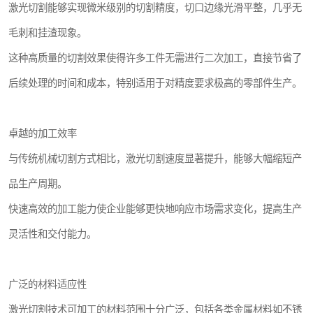
激光切割能够实现微米级别的切割精度，切口边缘光滑平整，几乎无
毛刺和挂渣现象。
这种高质量的切割效果使得许多工件无需进行二次加工，直接节省了
后续处理的时间和成本，特别适用于对精度要求极高的零部件生产。
卓越的加工效率
与传统机械切割方式相比，激光切割速度显著提升，能够大幅缩短产
品生产周期。
快速高效的加工能力使企业能够更快地响应市场需求变化，提高生产
灵活性和交付能力。
广泛的材料适应性
激光切割技术可加工的材料范围十分广泛，包括各类金属材料如不锈