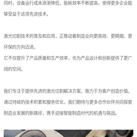
同时，设备运行成本逐渐降低，能耗效率不断提高，使得更多企业能
够受益于这项先进技术。
激光切割技术的普及和应用，正推动着制造业向更高效、更精细、更
环保的方向迈进。
它不仅提升了产品质量和生产效率，也为产品设计和创新提供了更广
阔的空间。
我们专注于提供先进的激光切割解决方案，致力于为客户创造价值。
通过持续的技术积累和服务优化，我们期待与更多合作伙伴共同探索
制造业发展的新路径，携手迎接智能制造时代的机遇与挑战。