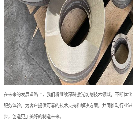
在未来的发展道路上，我们将继续深耕激光切割技术领域，不断优化
服务体验，为客户提供可靠的技术支持和解决方案，共同推动行业进
步，创造更加美好的制造未来。