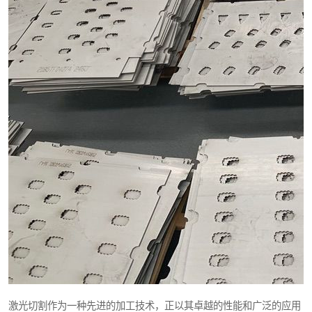
激光切割作为一种先进的加工技术，正以其卓越的性能和广泛的应用