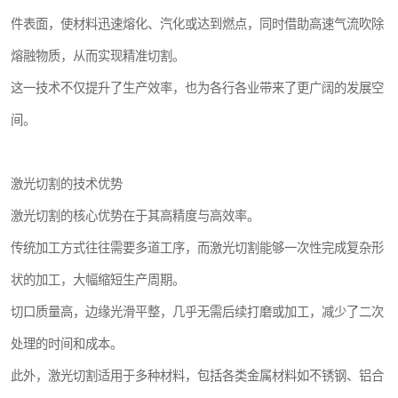
件表面，使材料迅速熔化、汽化或达到燃点，同时借助高速气流吹除
熔融物质，从而实现精准切割。
这一技术不仅提升了生产效率，也为各行各业带来了更广阔的发展空
间。
激光切割的技术优势
激光切割的核心优势在于其高精度与高效率。
传统加工方式往往需要多道工序，而激光切割能够一次性完成复杂形
状的加工，大幅缩短生产周期。
切口质量高，边缘光滑平整，几乎无需后续打磨或加工，减少了二次
处理的时间和成本。
此外，激光切割适用于多种材料，包括各类金属材料如不锈钢、铝合