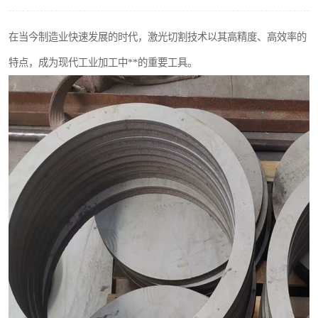
不锈钢阀门
在当今制造业快速发展的时代，激光切割技术以其高精度、高效率的
不锈钢扁钢
特点，成为现代工业加工中**的重要工具。