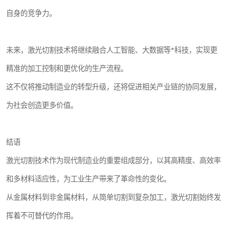
自身的竞争力。
未来，激光切割技术将继续融合人工智能、大数据等*科技，实现更
精准的加工控制和更优化的生产流程。
这不仅将推动制造业的转型升级，还将促进相关产业链的协同发展，
为社会创造更多价值。
结语
激光切割技术作为现代制造业的重要组成部分，以其高精度、高效率
和多材料适应性，为工业生产带来了革命性的变化。
从金属材料到非金属材料，从简单切割到复杂加工，激光切割始终发
挥着不可替代的作用。