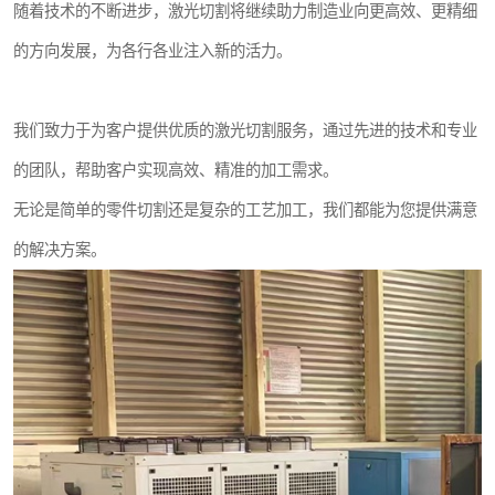
随着技术的不断进步，激光切割将继续助力制造业向更高效、更精细
的方向发展，为各行各业注入新的活力。
我们致力于为客户提供优质的激光切割服务，通过先进的技术和专业
的团队，帮助客户实现高效、精准的加工需求。
无论是简单的零件切割还是复杂的工艺加工，我们都能为您提供满意
的解决方案。