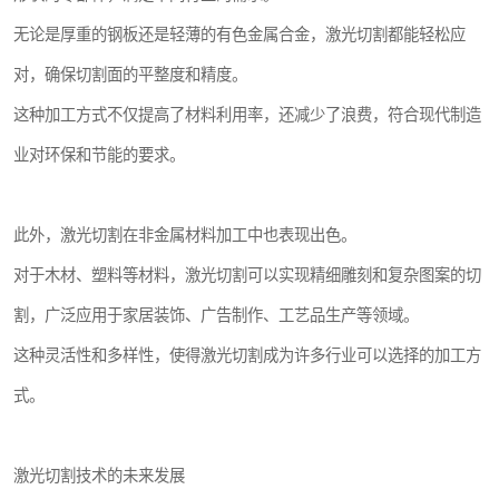
无论是厚重的钢板还是轻薄的有色金属合金，激光切割都能轻松应
对，确保切割面的平整度和精度。
这种加工方式不仅提高了材料利用率，还减少了浪费，符合现代制造
业对环保和节能的要求。
此外，激光切割在非金属材料加工中也表现出色。
对于木材、塑料等材料，激光切割可以实现精细雕刻和复杂图案的切
割，广泛应用于家居装饰、广告制作、工艺品生产等领域。
这种灵活性和多样性，使得激光切割成为许多行业可以选择的加工方
式。
激光切割技术的未来发展