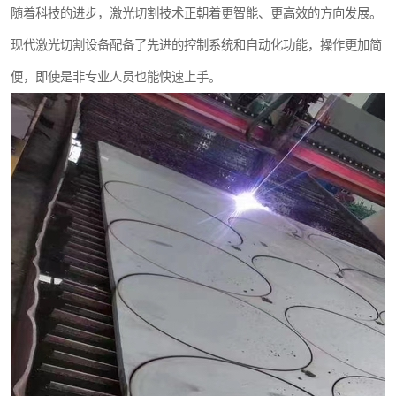
随着科技的进步，激光切割技术正朝着更智能、更高效的方向发展。
现代激光切割设备配备了先进的控制系统和自动化功能，操作更加简
便，即使是非专业人员也能快速上手。