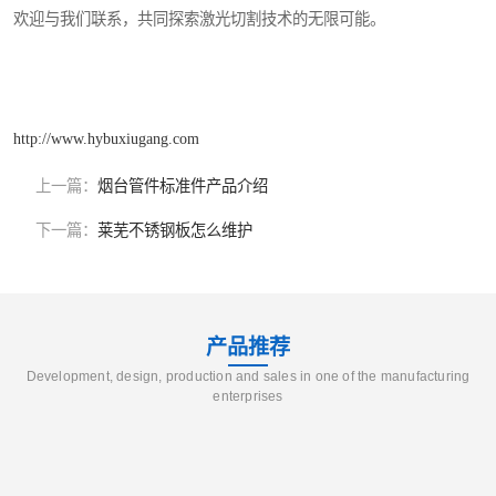
欢迎与我们联系，共同探索激光切割技术的无限可能。
http://www.hybuxiugang.com
上一篇：
烟台管件标准件产品介绍
下一篇：
莱芜不锈钢板怎么维护
产品推荐
Development, design, production and sales in one of the manufacturing
enterprises