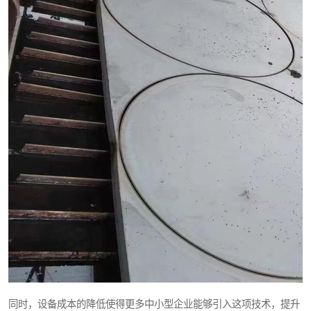
同时，设备成本的降低使得更多中小型企业能够引入这项技术，提升