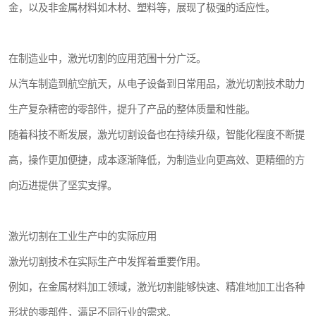
金，以及非金属材料如木材、塑料等，展现了极强的适应性。
在制造业中，激光切割的应用范围十分广泛。
从汽车制造到航空航天，从电子设备到日常用品，激光切割技术助力
生产复杂精密的零部件，提升了产品的整体质量和性能。
随着科技不断发展，激光切割设备也在持续升级，智能化程度不断提
高，操作更加便捷，成本逐渐降低，为制造业向更高效、更精细的方
向迈进提供了坚实支撑。
激光切割在工业生产中的实际应用
激光切割技术在实际生产中发挥着重要作用。
例如，在金属材料加工领域，激光切割能够快速、精准地加工出各种
形状的零部件，满足不同行业的需求。