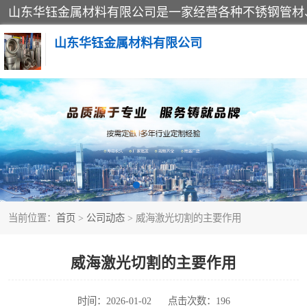
山东华钰金属材料有限公司
不锈钢管
管件标准件
不锈钢人孔
当前位置：
首页
>
公司动态
> 威海激光切割的主要作用
不锈钢角钢
不锈钢板
威海激光切割的主要作用
不锈钢封头
时间：2026-01-02
点击次数：196