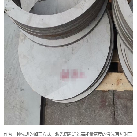
作为一种先进的加工方式，激光切割通过高能量密度的激光束照射工