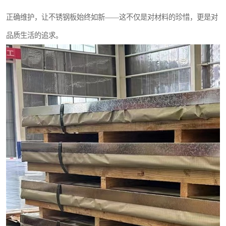
正确维护，让不锈钢板始终如新——这不仅是对材料的珍惜，更是对
品质生活的追求。