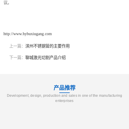
议。
http://www.hybuxiugang.com
上一篇：
滨州不锈钢管的主要作用
下一篇：
聊城激光切割产品介绍
产品推荐
Development, design, production and sales in one of the manufacturing
enterprises