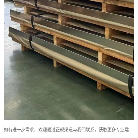
如有进一步需求，欢迎通过正规渠道与我们联系，获取更多专业建