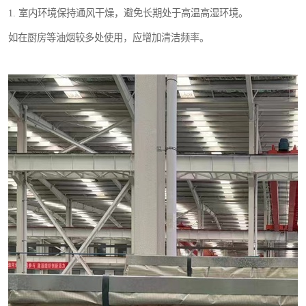
1. 室内环境保持通风干燥，避免长期处于高温高湿环境。
如在厨房等油烟较多处使用，应增加清洁频率。