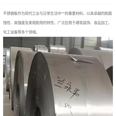
不锈钢阀门
不锈钢板作为现代工业与日常生活中**的重要材料，以其卓越的耐腐
不锈钢扁钢
蚀性、高强度及美观耐用的特性，广泛应用于建筑装饰、食品加工、
化工设备等多个领域。