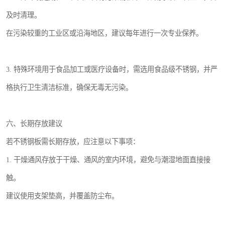
及时清理。
在污染较重的工业区或沿海地区，建议每年进行一次专业保养。
3. 特殊环境用于食品加工或医疗设备时，需选用食品级不锈钢，并严
格执行卫生清洁标准，确保无毒无污染。
六、长期存放建议
若不锈钢板需长期存放，应注意以下事项：
1. 干燥通风存放于干燥、通风的室内环境，避免与潮湿地面直接接
触。
建议使用支架垫高，并覆盖防尘布。