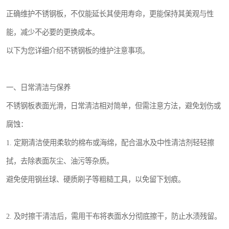
正确维护不锈钢板，不仅能延长其使用寿命，更能保持其美观与性
能，减少不必要的更换成本。
以下为您详细介绍不锈钢板的维护注意事项。
一、日常清洁与保养
不锈钢板表面光滑，日常清洁相对简单，但需注意方法，避免划伤或
腐蚀：
1. 定期清洁使用柔软的棉布或海绵，配合温水及中性清洁剂轻轻擦
拭，去除表面灰尘、油污等杂质。
避免使用钢丝球、硬质刷子等粗糙工具，以免留下划痕。
2. 及时擦干清洁后，需用干布将表面水分彻底擦干，防止水渍残留。