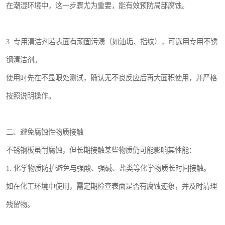
在潮湿环境中，这一步骤尤为重要，能有效预防局部腐蚀。
3. 专用清洁剂若表面有顽固污渍（如油垢、指纹），可选用专用不锈
钢清洁剂。
使用时先在不显眼处测试，确认无不良反应后再大面积使用，并严格
按照说明操作。
二、避免腐蚀性物质接触
不锈钢板虽耐腐蚀，但长期接触某些物质仍可能影响其性能：
1. 化学物质防护避免与强酸、强碱、盐类等化学物质长时间接触。
如在化工环境中使用，需定期检查表面是否有腐蚀迹象，并及时清理
残留物。