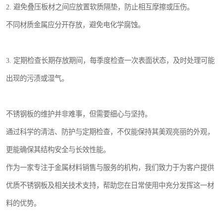
2. 避免叠压板材之间应放置软质隔垫，防止相互摩擦或压伤。
不同材质金属应分开存放，避免电化学腐蚀。
3. 定期检查长期存放期间，每季度检查一次表面状态，及时处理可能
出现的污渍或湿气。
不锈钢板的维护并非难事，但需要细心与坚持。
通过科学的清洁、防护与定期检查，不仅能保持其美观亮丽的外观，
更能确保其结构安全与长效性能。
作为一家专注于金属材料销售与服务的机构，我们致力于为客户提供
优质不锈钢板及相关技术支持，帮助您在日常使用中充分发挥这一材
料的优势。