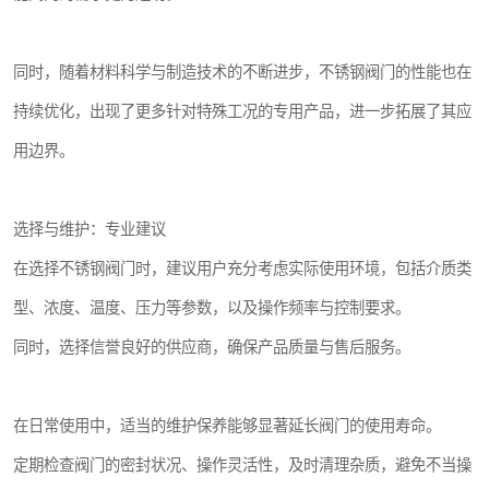
同时，随着材料科学与制造技术的不断进步，不锈钢阀门的性能也在
持续优化，出现了更多针对特殊工况的专用产品，进一步拓展了其应
用边界。
选择与维护：专业建议
在选择不锈钢阀门时，建议用户充分考虑实际使用环境，包括介质类
型、浓度、温度、压力等参数，以及操作频率与控制要求。
同时，选择信誉良好的供应商，确保产品质量与售后服务。
在日常使用中，适当的维护保养能够显著延长阀门的使用寿命。
定期检查阀门的密封状况、操作灵活性，及时清理杂质，避免不当操