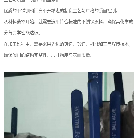
优质的不锈钢阀门离不开精湛的制造工艺与严格的质量控制。
从材料选择开始，就需要选用符合标准的不锈钢原料，确保其化学成
分与力学性能达标。
在加工过程中，需要采用先进的铸造、锻造、机械加工与焊接技术，
确保阀门的结构完整性、尺寸精度与表面质量。