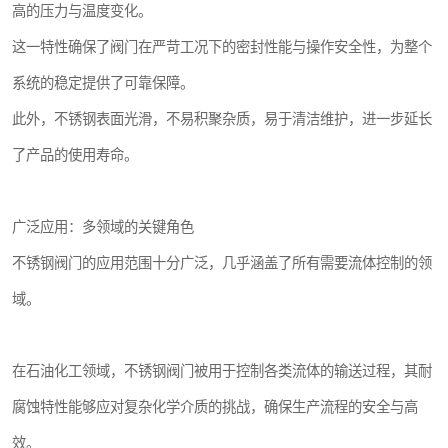
高的压力与温度变化。
这一特性确保了阀门在严苛工况下的密封性能与操作安全性，为整个
系统的稳定提供了可靠保障。
此外，不锈钢表面光滑，不易积聚杂质，易于清洁维护，进一步延长
了产品的使用寿命。
广泛应用：多领域的关键角色
不锈钢阀门的应用范围十分广泛，几乎涵盖了所有需要流体控制的领
域。
在石油化工领域，不锈钢阀门被用于控制各类流体的输送过程，其耐
腐蚀特性能够应对复杂化学介质的挑战，确保生产流程的安全与高
效。