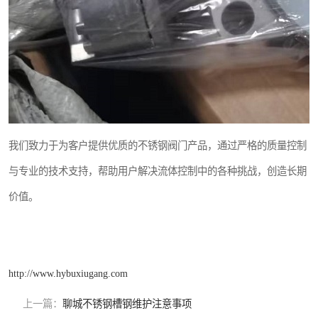
我们致力于为客户提供优质的不锈钢阀门产品，通过严格的质量控制
与专业的技术支持，帮助用户解决流体控制中的各种挑战，创造长期
价值。
http://www.hybuxiugang.com
上一篇：
聊城不锈钢槽钢维护注意事项