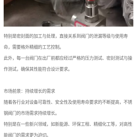
特别是密封面的加工与处理，直接关系到阀门的泄漏等级与使用寿
命，需要格外精细的工艺控制。
此外，每一台阀门在出厂前都应经过严格的压力测试、密封测试与操
作测试，确保其性能符合设计要求。
市场前景：持续增长的需求
随着各行业对设备可靠性、安全性及使用寿命要求的不断提高，不锈
钢阀门的市场需求持续增长。
特别是在一些新兴领域，如新能源、环保工程、精细化工等，对高性
能阀门的需求更为迫切。