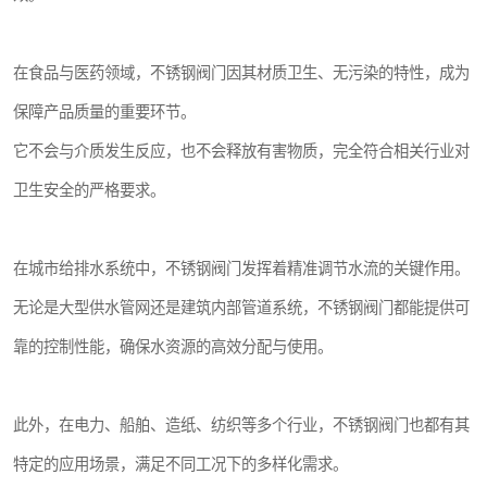
在食品与医药领域，不锈钢阀门因其材质卫生、无污染的特性，成为
保障产品质量的重要环节。
它不会与介质发生反应，也不会释放有害物质，完全符合相关行业对
卫生安全的严格要求。
在城市给排水系统中，不锈钢阀门发挥着精准调节水流的关键作用。
无论是大型供水管网还是建筑内部管道系统，不锈钢阀门都能提供可
靠的控制性能，确保水资源的高效分配与使用。
此外，在电力、船舶、造纸、纺织等多个行业，不锈钢阀门也都有其
特定的应用场景，满足不同工况下的多样化需求。