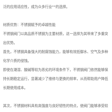
泛的应用适应性，成为众多行业**的选择。
材质优势：不锈钢赋予的卓越性能
不锈钢阀门以高品质不锈钢为主要材质，这一选择为其带来了多重突
出优势。
首先，不锈钢具备强大的耐腐蚀能力，能够有效抵御水、空气及多种
化学介质的侵蚀。
即使在潮湿、酸碱等较为恶劣的环境条件下，不锈钢阀门依然能够保
持长期稳定运行，显著减少了维修与更换的频率，从而帮助用户降低
长期使用成本。
其次，不锈钢材料具有高强度与良好韧性的特点，使阀门能够承受较