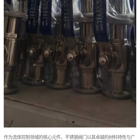
作为流体控制领域的核心元件，不锈钢阀门以其卓越的材料特性与广