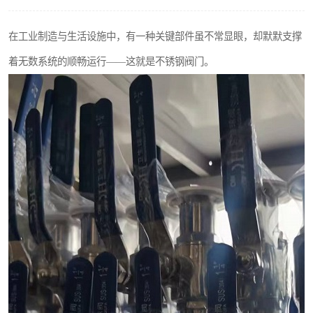
不锈钢阀门
在工业制造与生活设施中，有一种关键部件虽不常显眼，却默默支撑
不锈钢扁钢
着无数系统的顺畅运行——这就是不锈钢阀门。