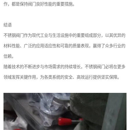
作，都是保持阀门良好性能的重要措施。
结语
不锈钢阀门作为现代工业与生活设施中的重要组成部分，以其优异的
材料性能、广泛的应用适应性和可靠的质量表现，赢得了众多行业的
信赖。
随着技术的不断进步与市场需求的持续增长，不锈钢阀门必将在更多
领域发挥关键作用，为各类系统的安全、高效运行提供坚实保障。