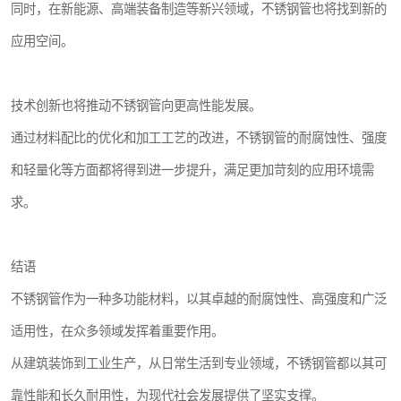
同时，在新能源、高端装备制造等新兴领域，不锈钢管也将找到新的
应用空间。
技术创新也将推动不锈钢管向更高性能发展。
通过材料配比的优化和加工工艺的改进，不锈钢管的耐腐蚀性、强度
和轻量化等方面都将得到进一步提升，满足更加苛刻的应用环境需
求。
结语
不锈钢管作为一种多功能材料，以其卓越的耐腐蚀性、高强度和广泛
适用性，在众多领域发挥着重要作用。
从建筑装饰到工业生产，从日常生活到专业领域，不锈钢管都以其可
靠性能和长久耐用性，为现代社会发展提供了坚实支撑。