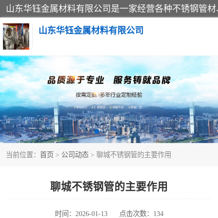
山东华钰金属材料有限公司
不锈钢管
管件标准件
不锈钢人孔
当前位置：
首页
>
公司动态
> 聊城不锈钢管的主要作用
不锈钢角钢
不锈钢板
聊城不锈钢管的主要作用
不锈钢封头
时间：2026-01-13
点击次数：134