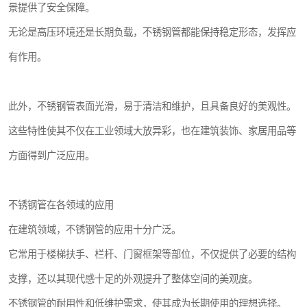
景提供了安全保障。
无论是高压环境还是长期负载，不锈钢管都能保持稳定形态，发挥应
有作用。
此外，不锈钢管表面光滑，易于清洁和维护，且具备良好的美观性。
这些特性使其不仅在工业领域大放异彩，也在建筑装饰、家居用品等
方面得到广泛应用。
不锈钢管在各领域的应用
在建筑领域，不锈钢管的应用十分广泛。
它常用于楼梯扶手、栏杆、门窗框架等部位，不仅提供了必要的结构
支撑，还以其现代感十足的外观提升了整体空间的美观度。
不锈钢管的耐用性和低维护需求，使其成为长期使用的理想选择。