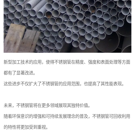
新型加工技术的应用，使得不锈钢管在精度、强度和表面处理等方面
都有了显著改进。
这些进步不仅扩大了不锈钢管的应用范围，也提高了其性能表现。
未来，不锈钢管将在更多领域展现其独特价值。
随着环保意识的增强和可持续发展理念的普及，不锈钢管可回收利用
的特性将更加受到重视。