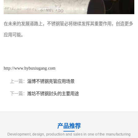
在未来的发展道路上，不锈钢管必将继续发挥其重要作用，创造更多
应用可能。
http://www.hybuxiugang.com
上一篇：
淄博不锈钢亮管应用场景
下一篇：
潍坊不锈钢封头的主要用途
产品推荐
Development, design, production and sales in one of the manufacturing