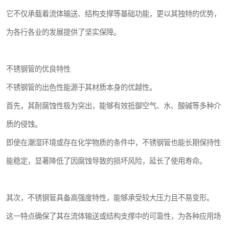
它不仅承载着流体输送、结构支撑等基础功能，更以其独特的优势，
为各行各业的发展提供了坚实保障。
不锈钢管的优良特性
不锈钢管的出色性能源于其材质本身的优越性。
首先，其耐腐蚀性极为突出，能够有效抵御空气、水、酸碱等多种介
质的侵蚀。
即使在潮湿环境或存在化学物质的条件中，不锈钢管也能长期保持性
能稳定，显著降低了因腐蚀导致的损坏风险，延长了使用寿命。
其次，不锈钢管具备高强度特性，能够承受较大压力且不易变形。
这一特点确保了其在流体输送或结构支撑中的可靠性，为各种应用场