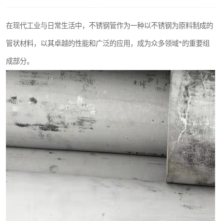
不锈钢阀门
在现代工业与日常生活中，不锈钢管作为一种以不锈钢为原料制成的
不锈钢扁钢
管状材料，以其卓越的性能和广泛的应用，成为众多领域*的重要组
成部分。