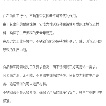
在石油化工行业，不锈钢管发挥着不可替代的作用。
由于其出色的耐腐蚀性，它成为输送各种腐蚀性介质的理想管道材
料，确保了生产流程的安全与稳定。
在恶劣的工业环境中，不锈钢管能够保持性能稳定，减少因管道问题
导致的生产中断。
食品和医药领域对卫生要求极高，而不锈钢管正好满足这一需求。
其表面光滑、无孔隙、不易滋生细菌的特性，使其成为制作生产设
备、输送管道的可以选择材料。
不锈钢管不会污染介质，确保了产品的纯净与安全，符合严格的卫生
标准。