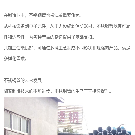
在制造业中，不锈钢管也扮演着重要角色。
从机械设备到电子元件，从电力设施到消防器材，不锈钢管以其可靠
性和适应性，为各种产品的制造提供了基础支持。
其加工性能良好，可通过多种工艺制成不同形状和规格的产品，满足
多样化需求。
不锈钢管的未来发展
随着制造技术的不断进步，不锈钢管的生产工艺持续提升。