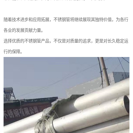
随着技术进步和应用拓展，不锈钢管将继续展现其独特价值，为各行
各业的发展贡献力量。
选择优质的不锈钢管产品，不仅是对质量的追求，更是对长久稳定运
行的保障。