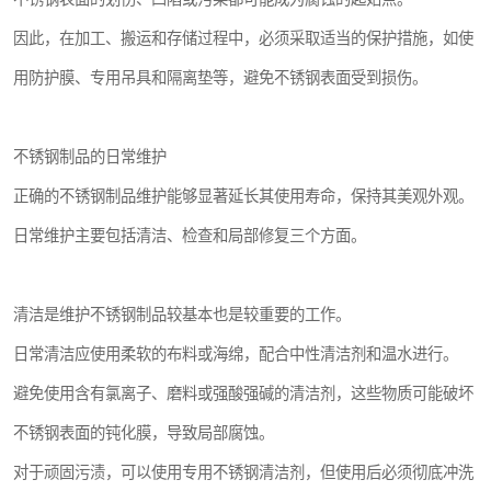
因此，在加工、搬运和存储过程中，必须采取适当的保护措施，如使
用防护膜、专用吊具和隔离垫等，避免不锈钢表面受到损伤。
不锈钢制品的日常维护
正确的不锈钢制品维护能够显著延长其使用寿命，保持其美观外观。
日常维护主要包括清洁、检查和局部修复三个方面。
清洁是维护不锈钢制品较基本也是较重要的工作。
日常清洁应使用柔软的布料或海绵，配合中性清洁剂和温水进行。
避免使用含有氯离子、磨料或强酸强碱的清洁剂，这些物质可能破坏
不锈钢表面的钝化膜，导致局部腐蚀。
对于顽固污渍，可以使用专用不锈钢清洁剂，但使用后必须彻底冲洗