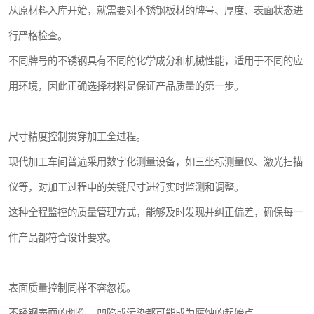
从原材料入库开始，就需要对不锈钢板材的牌号、厚度、表面状态进
行严格检查。
不同牌号的不锈钢具有不同的化学成分和机械性能，适用于不同的应
用环境，因此正确选择材料是保证产品质量的第一步。
尺寸精度控制贯穿加工全过程。
现代加工车间普遍采用数字化测量设备，如三坐标测量仪、激光扫描
仪等，对加工过程中的关键尺寸进行实时监测和调整。
这种全程监控的质量管理方式，能够及时发现并纠正偏差，确保每一
件产品都符合设计要求。
表面质量控制同样不容忽视。
不锈钢表面的划伤、凹陷或污染都可能成为腐蚀的起始点。