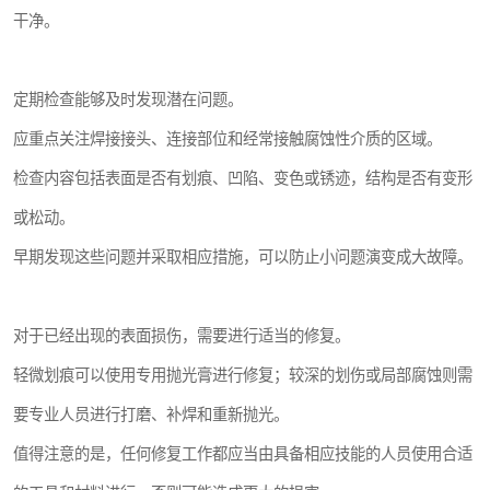
干净。
定期检查能够及时发现潜在问题。
应重点关注焊接接头、连接部位和经常接触腐蚀性介质的区域。
检查内容包括表面是否有划痕、凹陷、变色或锈迹，结构是否有变形
或松动。
早期发现这些问题并采取相应措施，可以防止小问题演变成大故障。
对于已经出现的表面损伤，需要进行适当的修复。
轻微划痕可以使用专用抛光膏进行修复；较深的划伤或局部腐蚀则需
要专业人员进行打磨、补焊和重新抛光。
值得注意的是，任何修复工作都应当由具备相应技能的人员使用合适