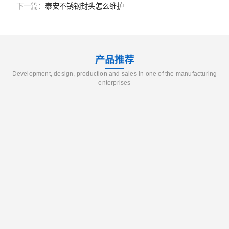
下一篇：
泰安不锈钢封头怎么维护
产品推荐
Development, design, production and sales in one of the manufacturing
enterprises