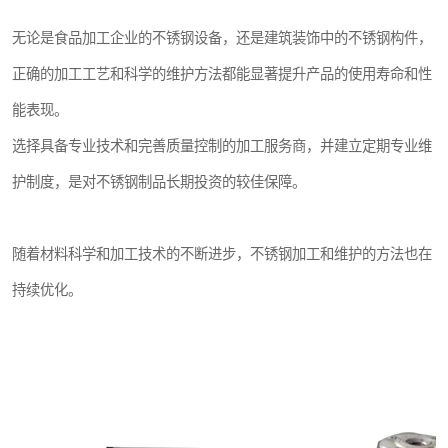
无论是食品加工企业的不锈钢设备，还是建筑装饰中的不锈钢构件，
正确的加工工艺和科学的维护方法都能显著提升产品的使用寿命和性
能表现。
选择具备专业技术和完善质量控制的加工服务商，并建立定期专业维
护制度，是对不锈钢制品长期投资的较佳保障。
随着材料科学和加工技术的不断进步，不锈钢加工和维护的方法也在
持续优化。