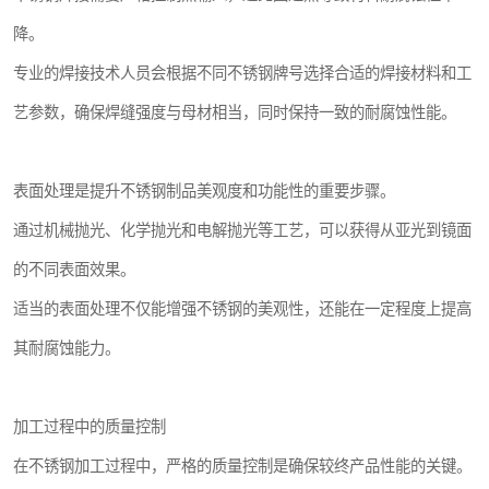
降。
专业的焊接技术人员会根据不同不锈钢牌号选择合适的焊接材料和工
艺参数，确保焊缝强度与母材相当，同时保持一致的耐腐蚀性能。
表面处理是提升不锈钢制品美观度和功能性的重要步骤。
通过机械抛光、化学抛光和电解抛光等工艺，可以获得从亚光到镜面
的不同表面效果。
适当的表面处理不仅能增强不锈钢的美观性，还能在一定程度上提高
其耐腐蚀能力。
加工过程中的质量控制
在不锈钢加工过程中，严格的质量控制是确保较终产品性能的关键。