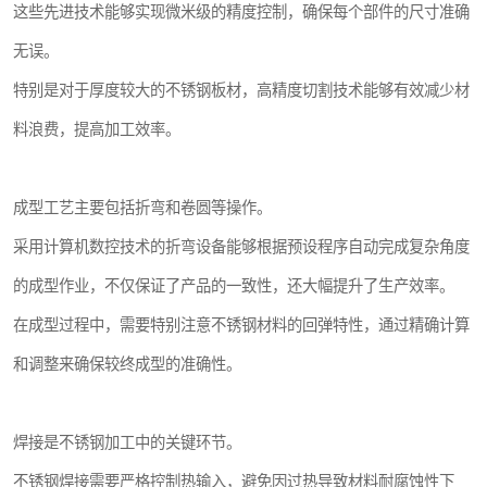
这些先进技术能够实现微米级的精度控制，确保每个部件的尺寸准确
无误。
特别是对于厚度较大的不锈钢板材，高精度切割技术能够有效减少材
料浪费，提高加工效率。
成型工艺主要包括折弯和卷圆等操作。
采用计算机数控技术的折弯设备能够根据预设程序自动完成复杂角度
的成型作业，不仅保证了产品的一致性，还大幅提升了生产效率。
在成型过程中，需要特别注意不锈钢材料的回弹特性，通过精确计算
和调整来确保较终成型的准确性。
焊接是不锈钢加工中的关键环节。
不锈钢焊接需要严格控制热输入，避免因过热导致材料耐腐蚀性下