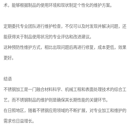
术，能够根据制品的使用环境和现状制定个性化的维护方案。
定期委托专业团队进行维护检查，不仅可以及时发现并解决问题，还
能获得关于制品使用状况的专业评估和改进建议。
这种预防性维护方式，相比出现问题后再进行修复，成本更低，效果
更好。
结语
不锈钢加工是一门融合材料科学、机械工程和表面处理技术的综合工
艺，而不锈钢制品的维护则是确保其长期性能的关键环节。
在日照地区，随着不锈钢应用领域的不断扩展，对专业加工和维护的
需求也日益增长。