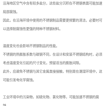
沿海地区空气中含有较多盐分，这些盐分沉积在不锈钢表面可能加速
局部腐蚀。
因此，在沿海环境中使用的不锈钢制品需要更频繁的清洁，必要时可
以选择耐腐蚀性更强的特种不锈钢材料。
温度变化也会影响不锈钢制品的性能。
不锈钢的热膨胀系数与碳钢不同，在设计和安装不锈钢结构时，必须
考虑温度变化引起的尺寸变化，预留适当的膨胀间隙。
此外，应避免不锈钢与其它金属直接接触，特别是在潮湿环境中，这
可能引发电化学腐蚀。
工业环境中的污染物，如硫化物、氯化物等，可能加速不锈钢的腐
蚀。