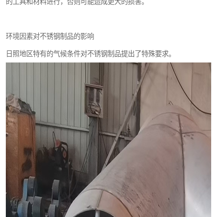
的工具和材料进行，否则可能造成更大的损害。
环境因素对不锈钢制品的影响
日照地区特有的气候条件对不锈钢制品提出了特殊要求。