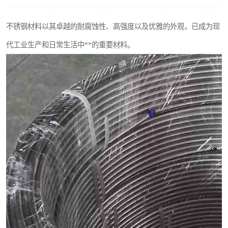
不锈钢阀门
不锈钢材料以其卓越的耐腐蚀性、高强度以及优雅的外观，已成为现
不锈钢扁钢
代工业生产和日常生活中**的重要材料。