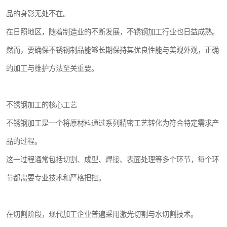
品的身影无处不在。
在日照地区，随着制造业的不断发展，不锈钢加工行业也日益成熟。
然而，要确保不锈钢制品能够长期保持其优良性能与美观外观，正确
的加工与维护方法至关重要。
不锈钢加工的核心工艺
不锈钢加工是一个将原材料通过系列精密工艺转化为符合特定需求产
品的过程。
这一过程通常包括切割、成型、焊接、表面处理等多个环节，每个环
节都需要专业技术和严格把控。
在切割阶段，现代加工企业普遍采用激光切割与水切割技术。