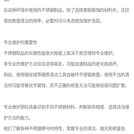
在这种环境中使用的不锈钢制品，除了选择更耐腐蚀的材料外，还应
增加表面清洁的频率，必要时可以考虑施加保护涂层。
专业维护的重要性
不锈钢制品的长期性能很大程度上取决于是否得到专业维护。
非专业的维护方法往往适得其反，可能加速制品的老化和损坏。
例如，使用钢丝球等硬质清洁工具会破坏不锈钢表面，使用不当的清
洁剂可能导致化学腐蚀，而不正确的修复方法可能使局部问题扩散。
专业维护团队具备识别不同不锈钢材料、判断损伤程度、选择适当维
护方法的能力。
他们了解各种不锈钢牌号的特性，掌握专业的清洁、抛光和修复技