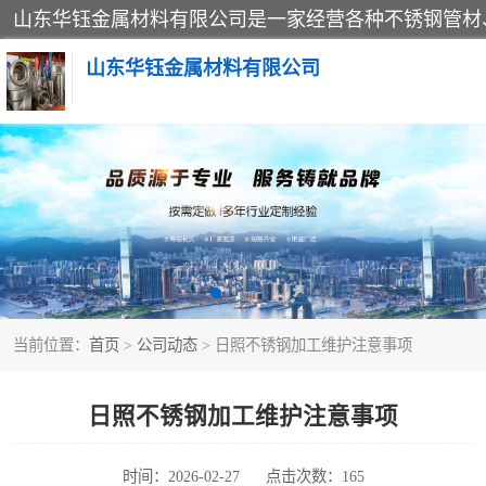
山东华钰金属材料有限公司
不锈钢管
管件标准件
不锈钢人孔
当前位置：
首页
>
公司动态
> 日照不锈钢加工维护注意事项
不锈钢角钢
不锈钢板
日照不锈钢加工维护注意事项
不锈钢封头
时间：2026-02-27
点击次数：165