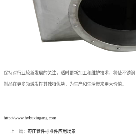
保持对行业较新发展的关注，适时更新加工和维护技术，将使不锈钢
制品在更多领域发挥其独特优势，为生产和生活带来更大价值。
http://www.hybuxiugang.com
上一篇：
枣庄管件标准件应用场景