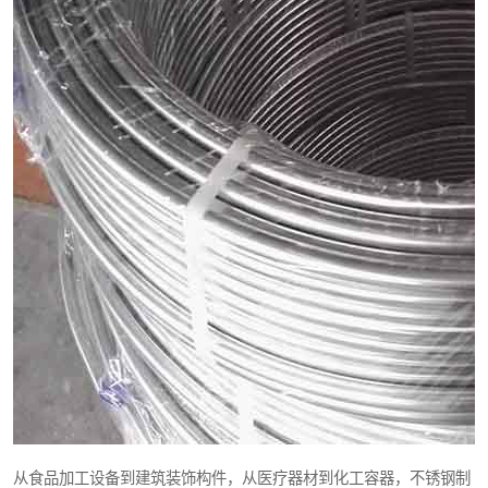
从食品加工设备到建筑装饰构件，从医疗器材到化工容器，不锈钢制